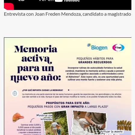
Entrevista con Joan Freden Mendoza, candidato a magistrado