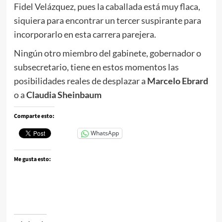
Fidel Velázquez, pues la caballada está muy flaca,
siquiera para encontrar un tercer suspirante para
incorporarlo en esta carrera parejera.
Ningún otro miembro del gabinete, gobernador o
subsecretario, tiene en estos momentos las
posibilidades reales de desplazar a
Marcelo Ebrard
o a
Claudia Sheinbaum
Comparte esto:
WhatsApp
Me gusta esto: