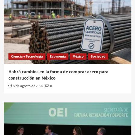
Ciencia y Tecnología
Economía
México
Sociedad
Habrá cambios en la forma de comprar acero para
construcción en México
5 de agosto de 2026
0