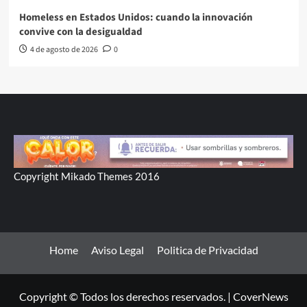
Homeless en Estados Unidos: cuando la innovación
convive con la desigualdad
4 de agosto de 2026
0
Copyright Mikado Themes 2016
Home
Aviso Legal
Politica de Privacidad
Copyright © Todos los derechos reservados.
|
CoverNews