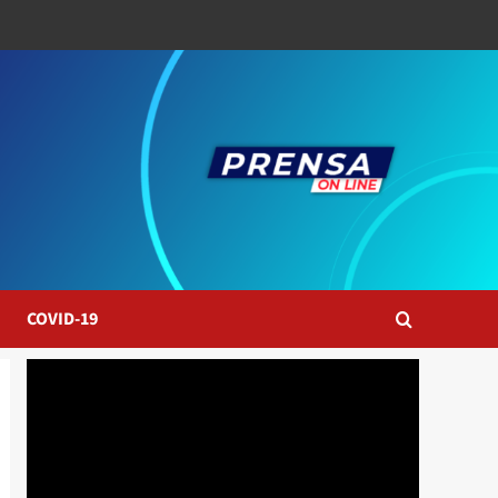
COVID-19