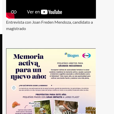
Entrevista con Joan Freden Mendoza, candidato a
magistrado