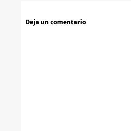
Deja un comentario