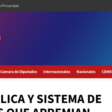
e Privacidad
Camara de Diputados
Internacionales
Nacionales
CDMX
ICA Y SISTEMA DE