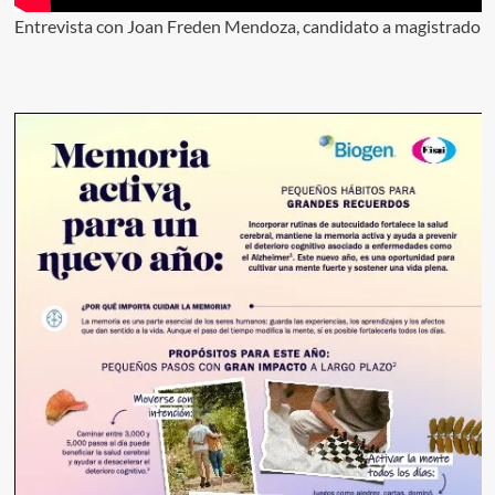
Entrevista con Joan Freden Mendoza, candidato a magistrado