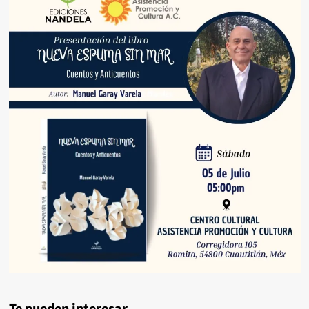
Te pueden interesar