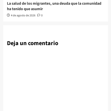
La salud de los migrantes, una deuda que la comunidad
ha tenido que asumir
4 de agosto de 2026
0
Deja un comentario