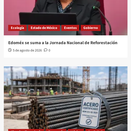
Ecología
Estado de México
Eventos
Gobierno
Edoméx se suma a la Jornada Nacional de Reforestación
5 de agosto de 2026
0