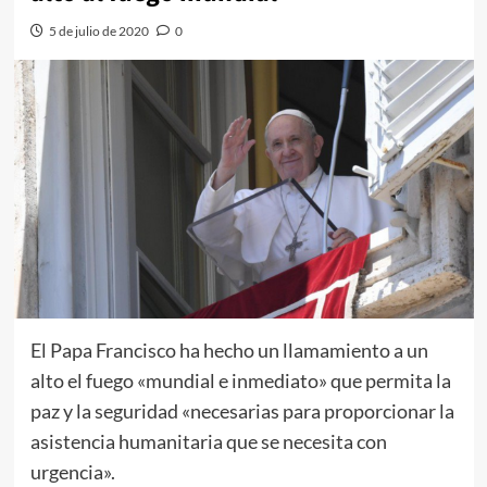
5 de julio de 2020
0
El Papa Francisco ha hecho un llamamiento a un
alto el fuego «mundial e inmediato» que permita la
paz y la seguridad «necesarias para proporcionar la
asistencia humanitaria que se necesita con
urgencia».