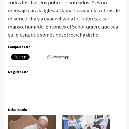
todos los días, los pobres pisoteados. Y es un
mensaje para la Iglesia, llamado a vivir las obras de
misericordia y a evangelizar a los pobres, a ser
manso, humilde. Entonces el Señor quiere que sea
su Iglesia, que somos nosotros», ha dicho.
Comparte esto:
WhatsApp
Me gusta esto:
Relacionado