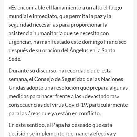
«Es encomiable el llamamiento a un alto el fuego
mundial e inmediato, que permita la paz y la
seguridad necesarias para proporcionar la
asistencia humanitaria que se necesita con
urgencia», ha manifestado este domingo Francisco
después de su oración del Ángelus en la Santa
Sede.
Durante su discurso, ha recordado que, esta
semana, el Consejo de Seguridad de las Naciones
Unidas adoptó una resolución que prepara algunas
medidas para hacer frente a las «devastadoras»
consecuencias del virus Covid-19, particularmente
para las áreas que ya están en conflicto.
En este sentido, el Papa ha deseado que esta
decisión se implemente «de manera efectiva y