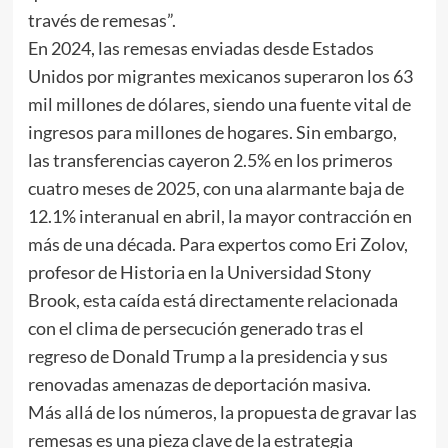
través de remesas”.
En 2024, las remesas enviadas desde Estados
Unidos por migrantes mexicanos superaron los 63
mil millones de dólares, siendo una fuente vital de
ingresos para millones de hogares. Sin embargo,
las transferencias cayeron 2.5% en los primeros
cuatro meses de 2025, con una alarmante baja de
12.1% interanual en abril, la mayor contracción en
más de una década. Para expertos como Eri Zolov,
profesor de Historia en la Universidad Stony
Brook, esta caída está directamente relacionada
con el clima de persecución generado tras el
regreso de Donald Trump a la presidencia y sus
renovadas amenazas de deportación masiva.
Más allá de los números, la propuesta de gravar las
remesas es una pieza clave de la estrategia