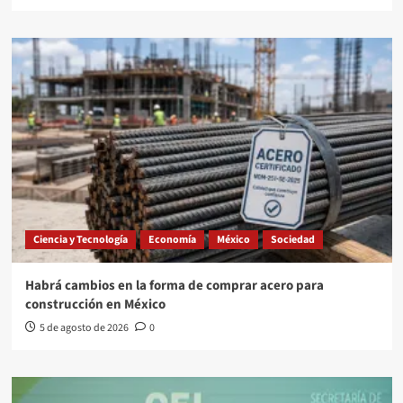
Ciencia y Tecnología
Economía
México
Sociedad
Habrá cambios en la forma de comprar acero para
construcción en México
5 de agosto de 2026
0