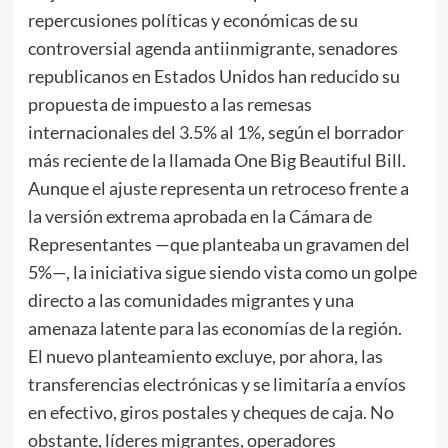
repercusiones políticas y económicas de su
controversial agenda antiinmigrante, senadores
republicanos en Estados Unidos han reducido su
propuesta de impuesto a las remesas
internacionales del 3.5% al 1%, según el borrador
más reciente de la llamada One Big Beautiful Bill.
Aunque el ajuste representa un retroceso frente a
la versión extrema aprobada en la Cámara de
Representantes —que planteaba un gravamen del
5%—, la iniciativa sigue siendo vista como un golpe
directo a las comunidades migrantes y una
amenaza latente para las economías de la región.
El nuevo planteamiento excluye, por ahora, las
transferencias electrónicas y se limitaría a envíos
en efectivo, giros postales y cheques de caja. No
obstante, líderes migrantes, operadores