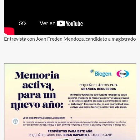
Entrevista con Joan Freden Mendoza, candidato a magistrado