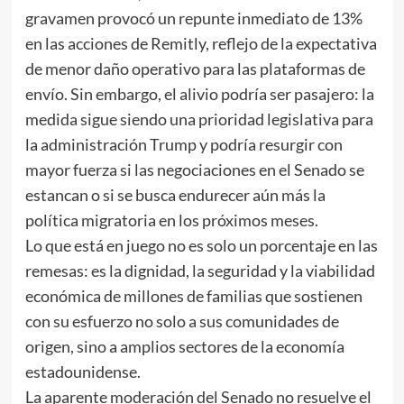
gravamen provocó un repunte inmediato de 13%
en las acciones de Remitly, reflejo de la expectativa
de menor daño operativo para las plataformas de
envío. Sin embargo, el alivio podría ser pasajero: la
medida sigue siendo una prioridad legislativa para
la administración Trump y podría resurgir con
mayor fuerza si las negociaciones en el Senado se
estancan o si se busca endurecer aún más la
política migratoria en los próximos meses.
Lo que está en juego no es solo un porcentaje en las
remesas: es la dignidad, la seguridad y la viabilidad
económica de millones de familias que sostienen
con su esfuerzo no solo a sus comunidades de
origen, sino a amplios sectores de la economía
estadounidense.
La aparente moderación del Senado no resuelve el