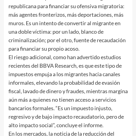
republicana para financiar su ofensiva migratoria:
más agentes fronterizos, más deportaciones, más
muros. Es un intento de convertir al migrante en
una doble víctima: por un lado, blanco de
criminalización; por el otro, fuente de recaudación
para financiar su propio acoso.
El riesgo adicional, como han advertido estudios
recientes del BBVA Research, es que este tipo de
impuestos empuja a los migrantes hacia canales
informales, elevando la probabilidad de evasión
fiscal, lavado de dinero y fraudes, mientras margina
aún más a quienes no tienen acceso a servicios
bancarios formales. “Es un impuesto injusto,
regresivo y de bajo impacto recaudatorio, pero de
alto impacto social”, concluye el informe.
En los mercados, la noticia de la reducción del