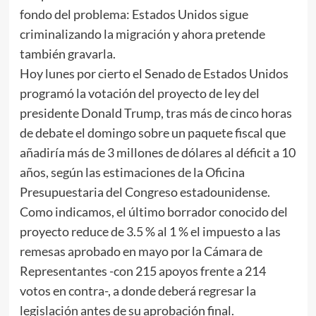
fondo del problema: Estados Unidos sigue
criminalizando la migración y ahora pretende
también gravarla.
Hoy lunes por cierto el Senado de Estados Unidos
programó la votación del proyecto de ley del
presidente Donald Trump, tras más de cinco horas
de debate el domingo sobre un paquete fiscal que
añadiría más de 3 millones de dólares al déficit a 10
años, según las estimaciones de la Oficina
Presupuestaria del Congreso estadounidense.
Como indicamos, el último borrador conocido del
proyecto reduce de 3.5 % al 1 % el impuesto a las
remesas aprobado en mayo por la Cámara de
Representantes -con 215 apoyos frente a 214
votos en contra-, a donde deberá regresar la
legislación antes de su aprobación final.