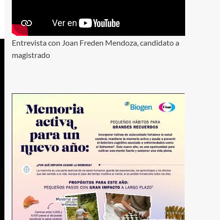
Entrevista con Joan Freden Mendoza, candidato a
magistrado