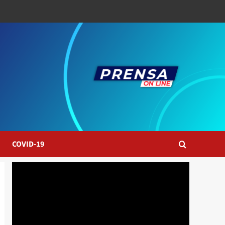
COVID-19