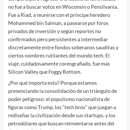
no fue a buscar votos en Wisconsin o Pensilvania.
Fue a Riad, a reunirse con el príncipe heredero
Mohammed bin Salman, a pasearse por foros
privados de inversión y según reportes no
confirmados pero persistentes a intermediar
discretamente entre fondos soberanos sauditas y
ciertos nombres rutilantes del mundo tech. El
viaje, cuidadosamente coreografiado, fue más
Silicon Valley que Foggy Bottom.
¿Por qué importa esto? Porque estamos
presenciando la consolidación de un triángulo de
poder peligroso: el populismo nacionalista de
figuras como Trump, los “tech bros” que juegan a
rediseñar la civilización desde sus startups, y los
petrodólares que buscan reinventarse antes del