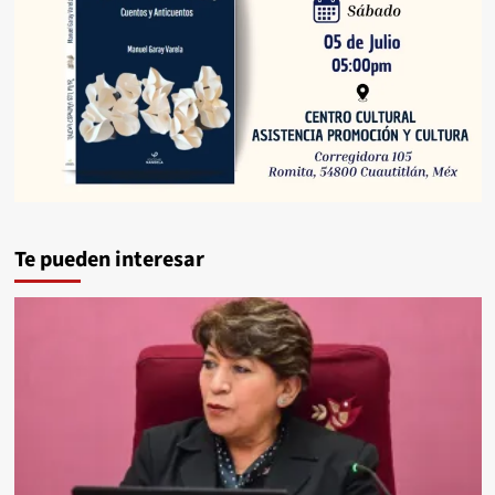
Te pueden interesar