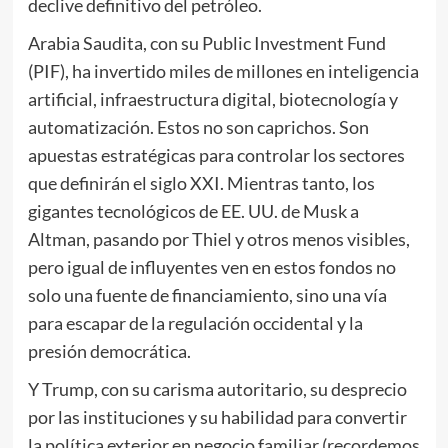
declive definitivo del petróleo.
Arabia Saudita, con su Public Investment Fund
(PIF), ha invertido miles de millones en inteligencia
artificial, infraestructura digital, biotecnología y
automatización. Estos no son caprichos. Son
apuestas estratégicas para controlar los sectores
que definirán el siglo XXI. Mientras tanto, los
gigantes tecnológicos de EE. UU. de Musk a
Altman, pasando por Thiel y otros menos visibles,
pero igual de influyentes ven en estos fondos no
solo una fuente de financiamiento, sino una vía
para escapar de la regulación occidental y la
presión democrática.
Y Trump, con su carisma autoritario, su desprecio
por las instituciones y su habilidad para convertir
la política exterior en negocio familiar (recordemos