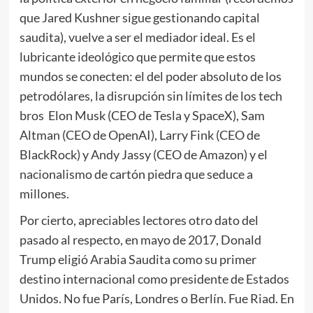
que Jared Kushner sigue gestionando capital
saudita), vuelve a ser el mediador ideal. Es el
lubricante ideológico que permite que estos
mundos se conecten: el del poder absoluto de los
petrodólares, la disrupción sin límites de los tech
bros Elon Musk (CEO de Tesla y SpaceX), Sam
Altman (CEO de OpenAI), Larry Fink (CEO de
BlackRock) y Andy Jassy (CEO de Amazon) y el
nacionalismo de cartón piedra que seduce a
millones.
Por cierto, apreciables lectores otro dato del
pasado al respecto, en mayo de 2017, Donald
Trump eligió Arabia Saudita como su primer
destino internacional como presidente de Estados
Unidos. No fue París, Londres o Berlín. Fue Riad. En