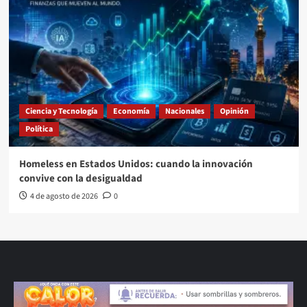
Ciencia y Tecnología
Economía
Nacionales
Opinión
Política
Homeless en Estados Unidos: cuando la innovación
convive con la desigualdad
4 de agosto de 2026
0