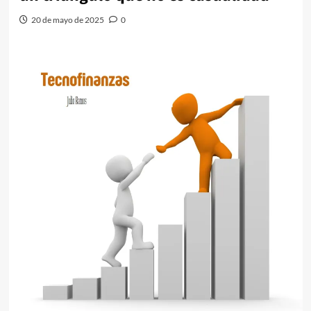
20 de mayo de 2025
0