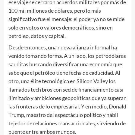
ese viaje se cerraron acuerdos militares por más de
100 mil millones de dólares, pero lo más
significativo fue el mensaje: el poder ya no se mide
solo en votos o valores democráticos, sino en
petróleo, datos y capital.
Desde entonces, una nueva alianza informal ha
venido tomando forma. A un lado, los petrodólares
sauditas buscando diversificar una economía que
sabe que el petróleo tiene fecha de caducidad. Al
otro, una élite tecnológica en Silicon Valley los
llamados tech bros con sed de financiamiento casi
ilimitado y ambiciones geopolíticas que ya superan
las fronteras de lo empresarial. Y en medio, Donald
Trump, maestro del espectáculo político y hábil
tejedor de relaciones transaccionales, sirviendo de
puente entre ambos mundos.