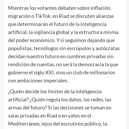
Mientras los votantes debaten sobre inflación,
migración o TikTok, en Riad se discuten alianzas
que determinarán el futuro de la inteligencia
artificial, la vigilancia global y la estructura misma
del poder económico. Y si seguimos dejando que
populistas, tecnólogos sin escrúpulos y autócratas
decidan nuestro futuro en cumbres privadas sin
rendición de cuentas, no será la democracia la que
gobierne el siglo XXI, sino un club de millonarios
con ambiciones imperiales.
¿Quién decide los límites de la inteligencia
artificial? ¿Quién regula los datos, las redes, las
armas del futuro? Si las decisiones se toman en
salas privadas en Riad o en yates en el
Mediterráneo, lejos del escrutinio público, la