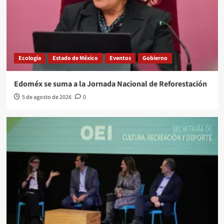
Ecología
Estado de México
Eventos
Gobierno
Edoméx se suma a la Jornada Nacional de Reforestación
5 de agosto de 2026
0