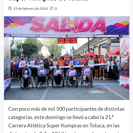
25 de febrero de 2024
0
Con poco más de mil 500 participantes de distintas
categorías, este domingo se llevó a cabo la 21.ª
Carrera Atlética Super Kompras en Toluca, en las