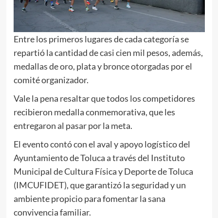
Entre los primeros lugares de cada categoría se
repartió la cantidad de casi cien mil pesos, además,
medallas de oro, plata y bronce otorgadas por el
comité organizador.
Vale la pena resaltar que todos los competidores
recibieron medalla conmemorativa, que les
entregaron al pasar por la meta.
El evento contó con el aval y apoyo logístico del
Ayuntamiento de Toluca a través del Instituto
Municipal de Cultura Física y Deporte de Toluca
(IMCUFIDET), que garantizó la seguridad y un
ambiente propicio para fomentar la sana
convivencia familiar.