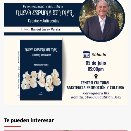
Te pueden interesar