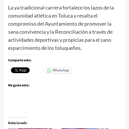
La ya tradicional carrera fortalece los lazos de la
comunidad atlética en Toluca y resalta el
compromiso del Ayuntamiento de promover la
sana convivencia y la Reconciliación a través de
actividades deportivas y propicias para el sano
esparcimiento de los toluqueños.
Comparte esto:
WhatsApp
Me gusta esto:
Relacionado