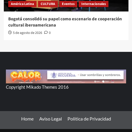
América Latina
CULTURA
Eventos
Internacionales
Bogotá consolidó su papel como escenario de cooperación
cultural iberoamericana
5 de agosto de 2026
0
Copyright Mikado Themes 2016
Home
Aviso Legal
Politica de Privacidad