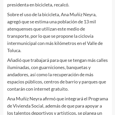
presidenta en bicicleta, recalcó.
Sobre el uso de la bicicleta, Ana Muñiz Neyra,
agregó que se estima una población de 13 mil
atenquenses que utilizan este medio de
transporte, por lo que se propone la ciclovía
intermunicipal con más kilómetros en el Valle de
Toluca.
Añadió que trabajará para que se tengan más calles
iluminadas, con guarniciones, banquetas y
andadores, así como la recuperación de más
espacios públicos, centros de barrio y parques que
contarán con internet gratuito.
Ana Muñiz Neyra afirmó que integrará el Programa
de Vivienda Social, además de que para apoyar a
los talentos deportivos y artísticos, se planea un