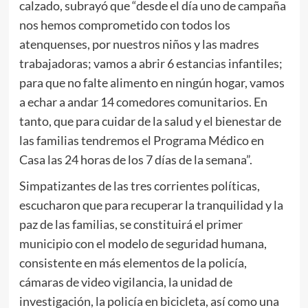
calzado, subrayó que “desde el día uno de campaña
nos hemos comprometido con todos los
atenquenses, por nuestros niños y las madres
trabajadoras; vamos a abrir 6 estancias infantiles;
para que no falte alimento en ningún hogar, vamos
a echar a andar 14 comedores comunitarios. En
tanto, que para cuidar de la salud y el bienestar de
las familias tendremos el Programa Médico en
Casa las 24 horas de los 7 días de la semana”.
Simpatizantes de las tres corrientes políticas,
escucharon que para recuperar la tranquilidad y la
paz de las familias, se constituirá el primer
municipio con el modelo de seguridad humana,
consistente en más elementos de la policía,
cámaras de video vigilancia, la unidad de
investigación, la policía en bicicleta, así como una