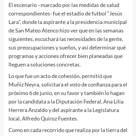
El escenario –marcado por las medidas de salud
correspondientes- fue el estadio de futbol “Jesús
Lara”, donde la aspirante a la presidencia municipal
de San Mateo Atenco hizo ver que en las semanas
siguientes, escuchará las necesidades de la gente,
sus preocupaciones y sueños, y así determinar qué
programas y acciones ofrecer bien planeadas que
lleguen a soluciones concretas.
Lo que fue un acto de cohesión, permitió que
Muñiz Neyra, solicitara el voto de confianza para el
próximo 6 de junio, en su favor y también lo hagan
por la candidata a la Diputación Federal, Ana Lilia
Herrera Anzaldo y del aspirante a la Legislatura
local, Alfredo Quiroz Fuentes.
Como en cada recorrido que realiza por la tierra del