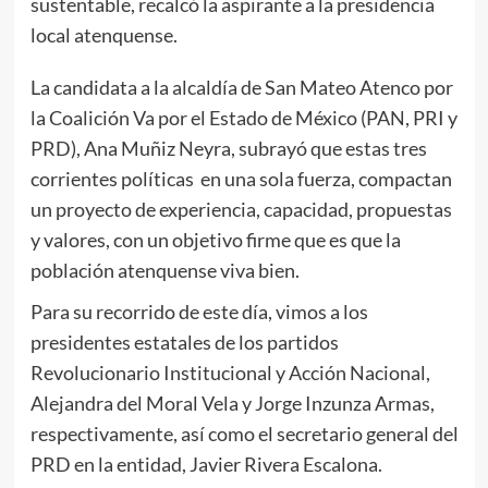
sustentable, recalcó la aspirante a la presidencia
local atenquense.
La candidata a la alcaldía de San Mateo Atenco por
la Coalición Va por el Estado de México (PAN, PRI y
PRD), Ana Muñiz Neyra, subrayó que estas tres
corrientes políticas en una sola fuerza, compactan
un proyecto de experiencia, capacidad, propuestas
y valores, con un objetivo firme que es que la
población atenquense viva bien.
Para su recorrido de este día, vimos a los
presidentes estatales de los partidos
Revolucionario Institucional y Acción Nacional,
Alejandra del Moral Vela y Jorge Inzunza Armas,
respectivamente, así como el secretario general del
PRD en la entidad, Javier Rivera Escalona.