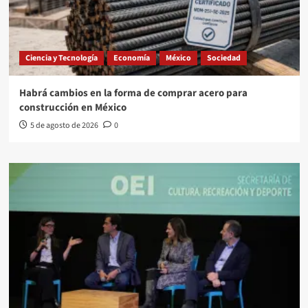
Ciencia y Tecnología
Economía
México
Sociedad
Habrá cambios en la forma de comprar acero para
construcción en México
5 de agosto de 2026
0