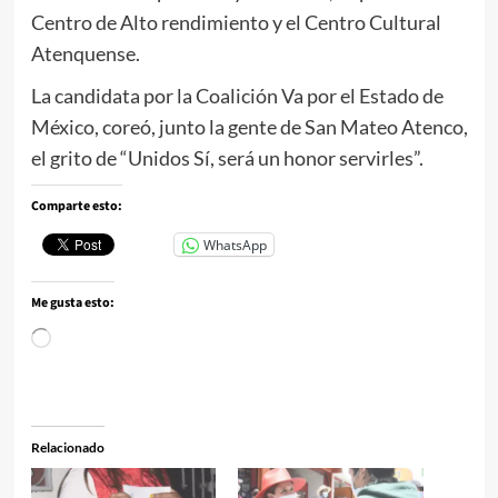
Centro de Alto rendimiento y el Centro Cultural
Atenquense.
La candidata por la Coalición Va por el Estado de
México, coreó, junto la gente de San Mateo Atenco,
el grito de “Unidos Sí, será un honor servirles”.
Comparte esto:
WhatsApp
Me gusta esto:
Cargando...
Relacionado