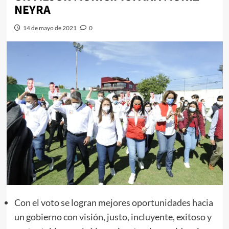
NEYRA
14 de mayo de 2021
0
Con el voto se logran mejores oportunidades hacia
un gobierno con visión, justo, incluyente, exitoso y