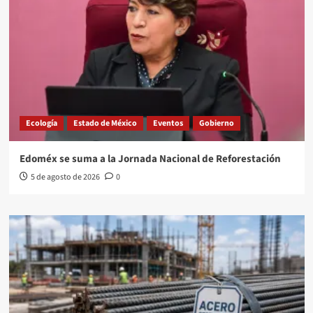
Ecología
Estado de México
Eventos
Gobierno
Edoméx se suma a la Jornada Nacional de Reforestación
5 de agosto de 2026
0