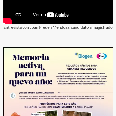
Entrevista con Joan Freden Mendoza, candidato a magistrado