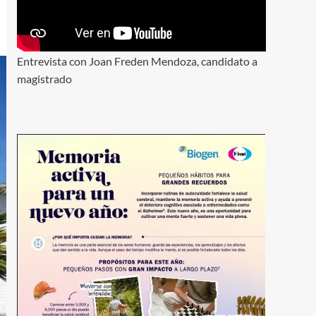
Entrevista con Joan Freden Mendoza, candidato a
magistrado