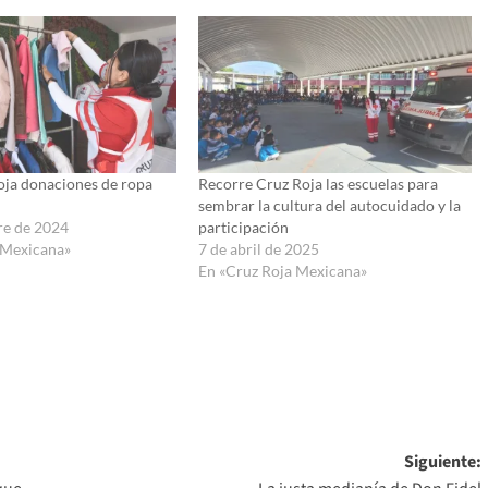
oja donaciones de ropa
Recorre Cruz Roja las escuelas para
sembrar la cultura del autocuidado y la
re de 2024
participación
 Mexicana»
7 de abril de 2025
En «Cruz Roja Mexicana»
Siguiente: