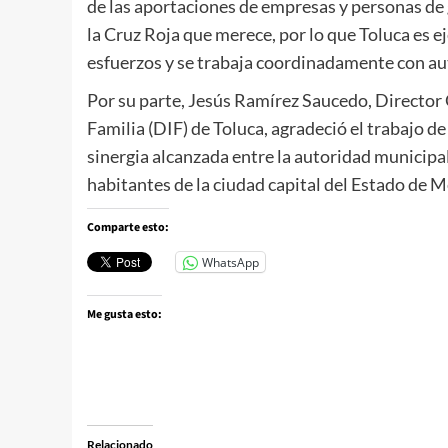
de las aportaciones de empresas y personas de
la Cruz Roja que merece, por lo que Toluca es
esfuerzos y se trabaja coordinadamente con au
Por su parte, Jesús Ramírez Saucedo, Director G
Familia (DIF) de Toluca, agradeció el trabajo de
sinergia alcanzada entre la autoridad municipal y
habitantes de la ciudad capital del Estado de M
Comparte esto:
WhatsApp
Me gusta esto:
Relacionado