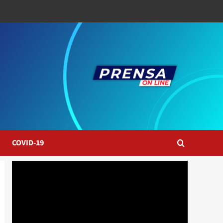
COVID-19