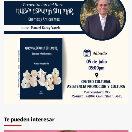
Te pueden interesar