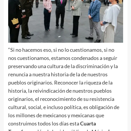
“Si no hacemos eso, si no lo cuestionamos, si no
nos cuestionamos, estamos condenados a seguir
preservando una cultura de la discriminación y la
renuncia a nuestra historia de la de nuestros
pueblos originarios. Reconocer la riqueza de la
historia, la reivindicación de nuestros pueblos
originarios, el reconocimiento de su resistencia
cultural, social, e incluso política, es obligación de
los millones de mexicanos y mexicanas que
construimos todos los días esta
Cuarta