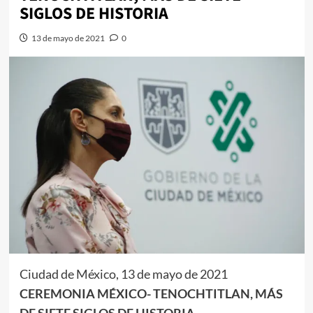
SIGLOS DE HISTORIA
13 de mayo de 2021
0
Ciudad de México, 13 de mayo de 2021
CEREMONIA MÉXICO- TENOCHTITLAN, MÁS
DE SIETE SIGLOS DE HISTORIA