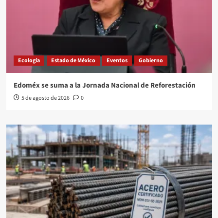
Ecología
Estado de México
Eventos
Gobierno
Edoméx se suma a la Jornada Nacional de Reforestación
5 de agosto de 2026
0