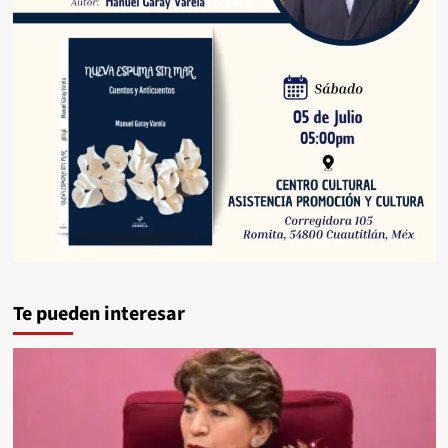
Te pueden interesar