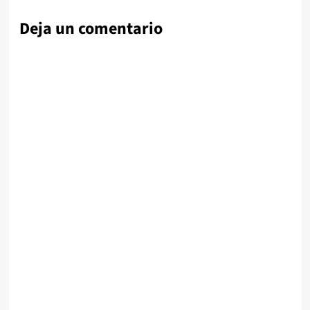
Deja un comentario