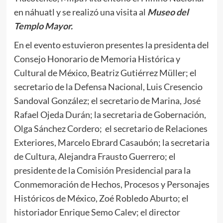
en náhuatl y se realizó una visita al
Museo del
Templo Mayor.
En el evento estuvieron presentes la presidenta del
Consejo Honorario de Memoria Histórica y
Cultural de México, Beatriz Gutiérrez Müller; el
secretario de la Defensa Nacional, Luis Cresencio
Sandoval González; el secretario de Marina, José
Rafael Ojeda Durán; la secretaria de Gobernación,
Olga Sánchez Cordero; el secretario de Relaciones
Exteriores, Marcelo Ebrard Casaubón; la secretaria
de Cultura, Alejandra Frausto Guerrero; el
presidente de la Comisión Presidencial para la
Conmemoración de Hechos, Procesos y Personajes
Históricos de México, Zoé Robledo Aburto; el
historiador Enrique Semo Calev; el director