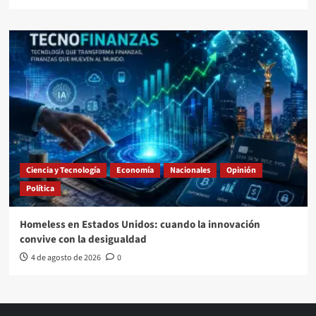
Ciencia y Tecnología
Economía
Nacionales
Opinión
Política
Homeless en Estados Unidos: cuando la innovación
convive con la desigualdad
4 de agosto de 2026
0