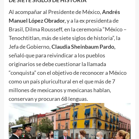
Al acompañar al Presidente de México,
Andrés
Manuel López Obrador,
y a la ex presidenta de
Brasil, Dilma Rousseff, en la ceremonia “México –
Tenochtitlan, más de siete siglos de historia”, la
Jefa de Gobierno,
Claudia Sheinbaum Pardo,
señaló que para reivindicar a los pueblos
originarios se debe cuestionar la llamada
“conquista” con el objetivo de reconocer a México
como un país pluricultural en el que más de 7
millones de mexicanos y mexicanas hablan,
conservan y procuran 68 lenguas.