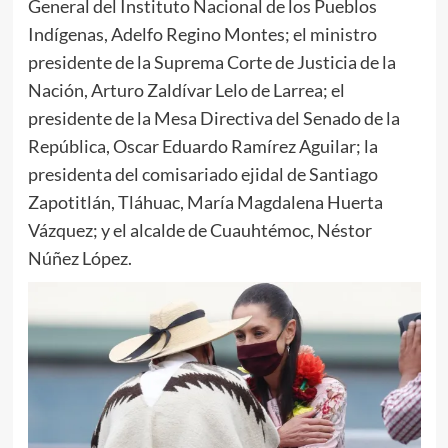
General del Instituto Nacional de los Pueblos
Indígenas, Adelfo Regino Montes; el ministro
presidente de la Suprema Corte de Justicia de la
Nación, Arturo Zaldívar Lelo de Larrea; el
presidente de la Mesa Directiva del Senado de la
República, Oscar Eduardo Ramírez Aguilar; la
presidenta del comisariado ejidal de Santiago
Zapotitlán, Tláhuac, María Magdalena Huerta
Vázquez; y el alcalde de Cuauhtémoc, Néstor
Núñez López.