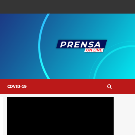
COVID-19