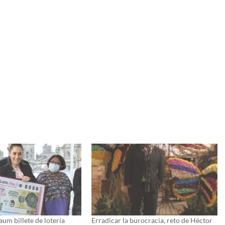
um billete de lotería
Erradicar la burocracia, reto de Héctor