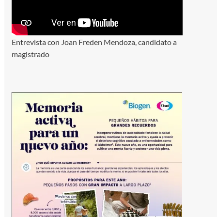
Entrevista con Joan Freden Mendoza, candidato a
magistrado