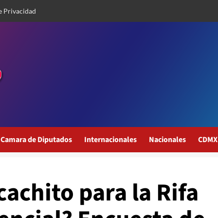
e Privacidad
Camara de Diputados
Internacionales
Nacionales
CDMX
achito para la Rifa