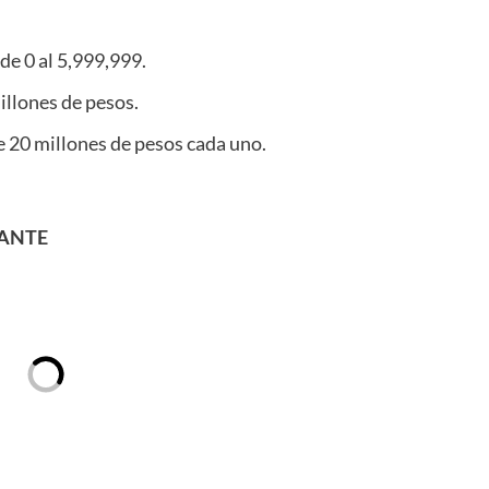
de 0 al 5,999,999.
millones de pesos.
de 20 millones de pesos cada uno.
TANTE