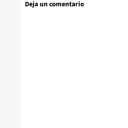
Deja un comentario