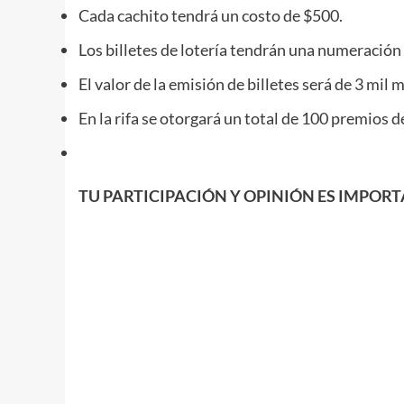
Cada cachito tendrá un costo de $500.
Los billetes de lotería tendrán una numeración 
El valor de la emisión de billetes será de 3 mil 
En la rifa se otorgará un total de 100 premios 
TU PARTICIPACIÓN Y OPINIÓN ES IMPOR