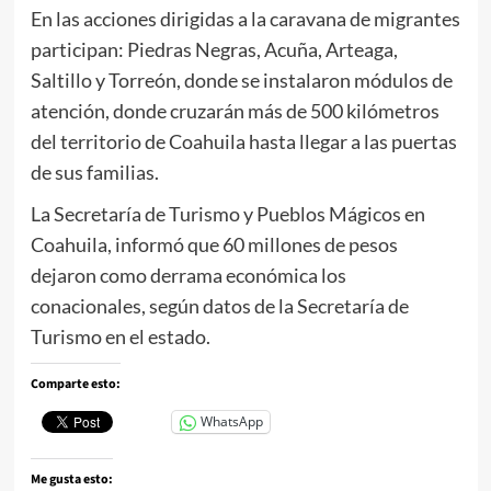
En las acciones dirigidas a la caravana de migrantes
participan: Piedras Negras, Acuña, Arteaga,
Saltillo y Torreón, donde se instalaron módulos de
atención, donde cruzarán más de 500 kilómetros
del territorio de Coahuila hasta llegar a las puertas
de sus familias.
La Secretaría de Turismo y Pueblos Mágicos en
Coahuila, informó que 60 millones de pesos
dejaron como derrama económica los
conacionales, según datos de la Secretaría de
Turismo en el estado.
Comparte esto:
WhatsApp
Me gusta esto: