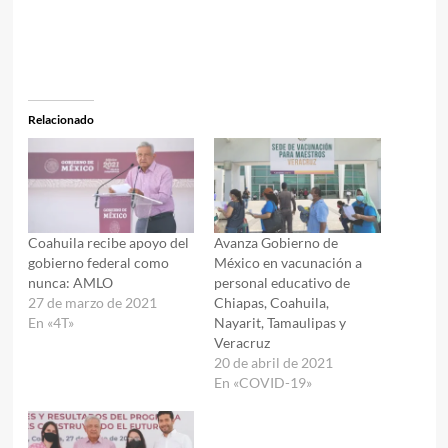
Relacionado
Coahuila recibe apoyo del
Avanza Gobierno de
gobierno federal como
México en vacunación a
nunca: AMLO
personal educativo de
27 de marzo de 2021
Chiapas, Coahuila,
En «4T»
Nayarit, Tamaulipas y
Veracruz
20 de abril de 2021
En «COVID-19»