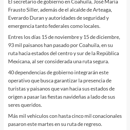
El secretario de gobierno en Coahuila, José Maria
Frausto Siller, además de el alcalde de Arteaga,
Everardo Duran y autoridades de seguridad y
emergencia tanto federales como locales.
Entres los días 15 de noviembre y 15 de diciembre,
93 mil paisanos han pasado por Coahuila, en su
ruta hacia estados del centro y sur de la República
Mexicana, al ser considerada una ruta segura.
40 dependencias de gobierno integrarán este
operativo que busca garantizar la presencia de
turistas y paisanos que van hacia sus estados de
origen a pasar las fiestas navideñas a lado de sus
seres queridos.
Más mil vehiculos con hasta cinco mil conacionales
pasaron este martes en su ruta de regreso.