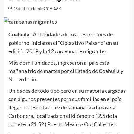
26 de diciembre de 2019
0
Coahuila.-
Autoridades de los tres ordenes de
gobierno, iniciaron el “Operativo Paisano” en su
edición 2019 y la 12 caravana de migrantes.
Más de mil unidades, ingresaron al país esta
mañana frío de martes por el Estado de Coahuila y
Nuevo León.
Unidades de todo tipo pero en su mayoría cargadas
con algunos presentes para sus familias en el país,
llegaron desde las diez de la mañana a la caseta
Carbonera, localizada en el kilómetro 12.5 de la
carretera 21.52 ( Puerto México- Ojo Caliente ).