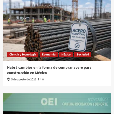
Ciencia y Tecnología
Economía
México
Sociedad
Habrá cambios en la forma de comprar acero para
construcción en México
5 de agosto de 2026
0