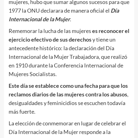
mujeres, hubo que sumar algunos sucesos para que
1977 la ONU declarara de manera oficial el
Día
Internacional de la Mujer
.
Rememorar la lucha de las mujeres
es reconocer el
ejercicio efectivo de sus derechos
y tiene un
antecedente histórico: la declaración del Día
Internacional de la Mujer Trabajadora, que realizó
en 1910 durante la Conferencia Internacional de
Mujeres Socialistas.
Este día se establece como una fecha para que los
reclamos diarios de las mujeres contra los abusos
,
desigualdades y feminicidios se escuchen todavía
más fuerte.
La elección de conmemorar en lugar de celebrar el
Día Internacional de la Mujer responde a la