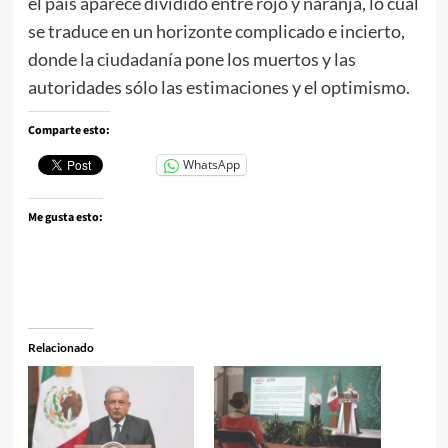
el país aparece dividido entre rojo y naranja, lo cual
se traduce en un horizonte complicado e incierto,
donde la ciudadanía pone los muertos y las
autoridades sólo las estimaciones y el optimismo.
Comparte esto:
WhatsApp
Me gusta esto:
Relacionado