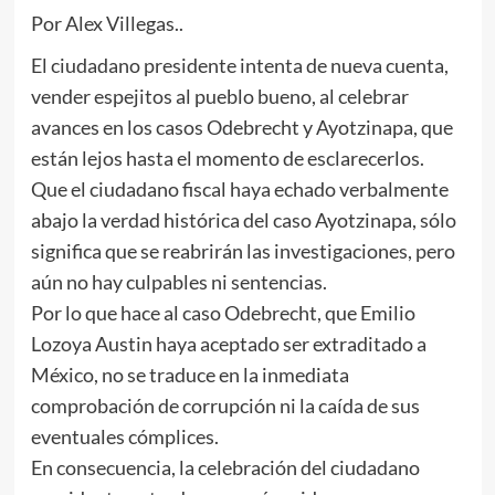
Por Alex Villegas..
El ciudadano presidente intenta de nueva cuenta,
vender espejitos al pueblo bueno, al celebrar
avances en los casos Odebrecht y Ayotzinapa, que
están lejos hasta el momento de esclarecerlos.
Que el ciudadano fiscal haya echado verbalmente
abajo la verdad histórica del caso Ayotzinapa, sólo
significa que se reabrirán las investigaciones, pero
aún no hay culpables ni sentencias.
Por lo que hace al caso Odebrecht, que Emilio
Lozoya Austin haya aceptado ser extraditado a
México, no se traduce en la inmediata
comprobación de corrupción ni la caída de sus
eventuales cómplices.
En consecuencia, la celebración del ciudadano