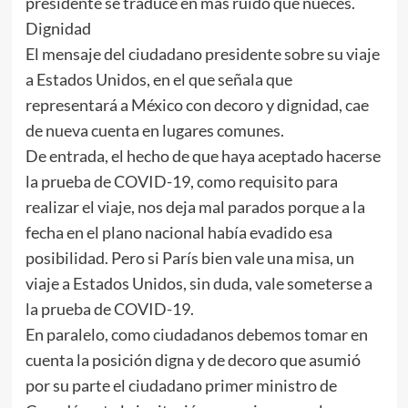
presidente se traduce en más ruido que nueces.
Dignidad
El mensaje del ciudadano presidente sobre su viaje
a Estados Unidos, en el que señala que
representará a México con decoro y dignidad, cae
de nueva cuenta en lugares comunes.
De entrada, el hecho de que haya aceptado hacerse
la prueba de COVID-19, como requisito para
realizar el viaje, nos deja mal parados porque a la
fecha en el plano nacional había evadido esa
posibilidad. Pero si París bien vale una misa, un
viaje a Estados Unidos, sin duda, vale someterse a
la prueba de COVID-19.
En paralelo, como ciudadanos debemos tomar en
cuenta la posición digna y de decoro que asumió
por su parte el ciudadano primer ministro de