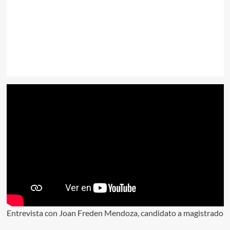
Entrevista con Joan Freden Mendoza, candidato a magistrado