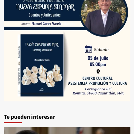
Te pueden interesar