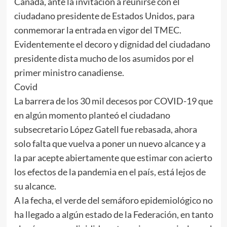
Canadá, ante la invitación a reunirse con el
ciudadano presidente de Estados Unidos, para
conmemorar la entrada en vigor del TMEC.
Evidentemente el decoro y dignidad del ciudadano
presidente dista mucho de los asumidos por el
primer ministro canadiense.
Covid
La barrera de los 30 mil decesos por COVID-19 que
en algún momento planteó el ciudadano
subsecretario López Gatell fue rebasada, ahora
solo falta que vuelva a poner un nuevo alcance y a
la par acepte abiertamente que estimar con acierto
los efectos de la pandemia en el país, está lejos de
su alcance.
A la fecha, el verde del semáforo epidemiológico no
ha llegado a algún estado de la Federación, en tanto