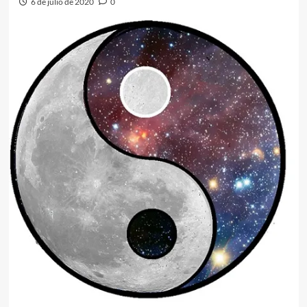
6 de julio de 2020
0