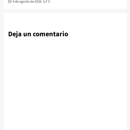
4 de agosto de 2026
0
Deja un comentario