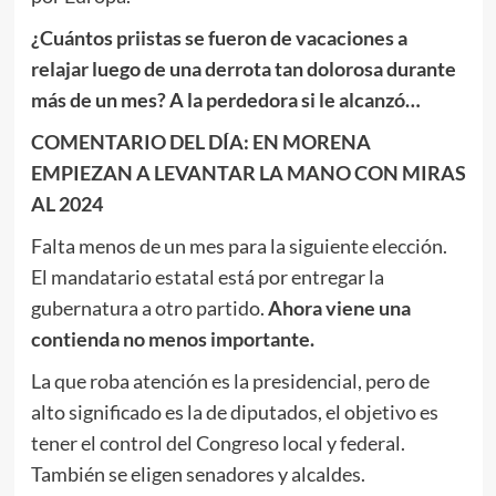
¿Cuántos priistas se fueron de vacaciones a
relajar luego de una derrota tan dolorosa durante
más de un mes? A la perdedora si le alcanzó…
COMENTARIO DEL DÍA: EN MORENA
EMPIEZAN A LEVANTAR LA MANO CON MIRAS
AL 2024
Falta menos de un mes para la siguiente elección.
El mandatario estatal está por entregar la
gubernatura a otro partido.
Ahora viene una
contienda no menos importante.
La que roba atención es la presidencial, pero de
alto significado es la de diputados, el objetivo es
tener el control del Congreso local y federal.
También se eligen senadores y alcaldes.