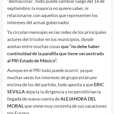
“delmacistas”, todo puede cambiar luego del 16 de
septiembre, la mayoría no quiere saber, ni
relacionarse, con aquellos que representen los
intereses del actual gobernador.
Ya circulan mensajes en las redes de los principales
actores del tricolor en los municipios, donde
anotan entre muchas cosas
que “no debe haber
continuidad de la pandilla que tiene secuestrado
al PRI Estado de México”.
Aunque en el PRI todo puede ocurrir, ya que
muchas veces los intereses de grupo están por
encima de los del partido, todo apunta a que
ERIC
SEVILLA
dejaría la dirigencia y no permitirían la
llegada de nueva cuenta de
ALEJANDRA DEL
MORAL
que viene muy contenta de sus vacaciones
por Europa.