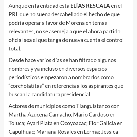
Aunque en la entidad está
ELÍAS RESCALA
en el
PRI, que no suena descabellado el hecho de que
podría operar a favor de Morena en temas
relevantes, no se asemeja a que el ahora partido
oficial sea el que tenga de nueva cuenta el control
total.
Desde hace varios días se han filtrado algunos
nombres y ya incluso en diversos espacios
periodísticos empezaron a nombrarlos como
“corcholatitas” en referencia a los aspirantes que
buscan la candidatura presidencial.
Actores de municipios como Tianguistenco con
Martha Azucena Camacho, Mario Cardoso en
Toluca; Ayari Plata en Ocoyoacac; Flor Galicia en
Capulhuac; Mariana Rosales en Lerma; Jessica