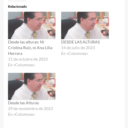
Relacionado
Desde las alturas: Ni
DESDE LAS ALTURAS
Cristina Ruiz, ni Ana Lilia
14 de julio de 2023
Herrera
En «Columnas»
11 de octubre de 2023
En «Columnas»
Desde las Alturas
29 de noviembre de 2023
En «Columnas»