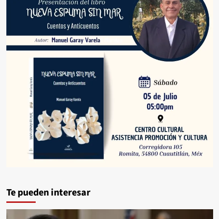
Te pueden interesar