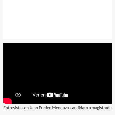
Entrevista con Joan Freden Mendoza, candidato a magistrado