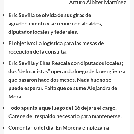
Arturo Albíter Martínez
Eric Sevilla se olvida de sus giras de
agradecimiento y se reúne con alcaldes,
diputados locales y federales.
El objetivo: La logística para las mesas de
recepción de la consulta.
Eric Sevilla y Elías Rescala con diputados locales;
dos “delmacistas” operando luego de la vergüenza
que pasaron hace dos meses. Nada bueno se
puede esperar. Falta que se sume Alejandra del
Moral.
Todo apunta a que luego del 16 dejará el cargo.
Carece del respaldo necesario para mantenerse.
Comentario del día: En Morena empiezan a