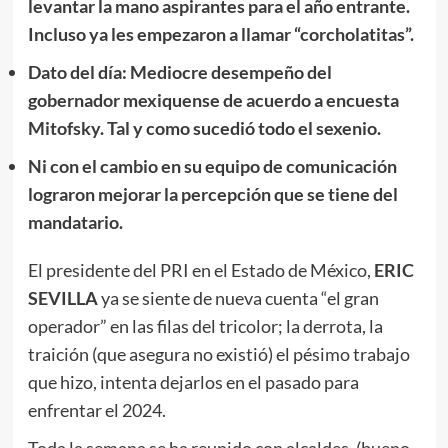
levantar la mano aspirantes para el año entrante.
Incluso ya les empezaron a llamar “corcholatitas”.
Dato del día: Mediocre desempeño del
gobernador mexiquense de acuerdo a encuesta
Mitofsky. Tal y como sucedió todo el sexenio.
Ni con el cambio en su equipo de comunicación
lograron mejorar la percepción que se tiene del
mandatario.
El presidente del PRI en el Estado de México,
ERIC
SEVILLA
ya se siente de nueva cuenta “el gran
operador” en las filas del tricolor; la derrota, la
traición (que asegura no existió) el pésimo trabajo
que hizo, intenta dejarlos en el pasado para
enfrentar el 2024.