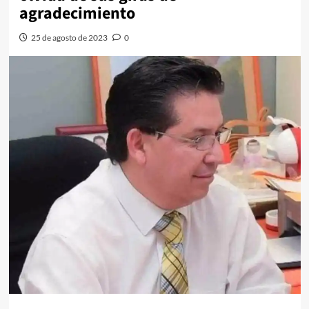
agradecimiento
25 de agosto de 2023
0