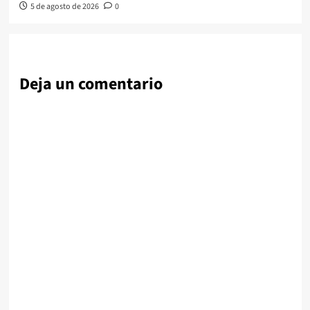
5 de agosto de 2026
0
Deja un comentario