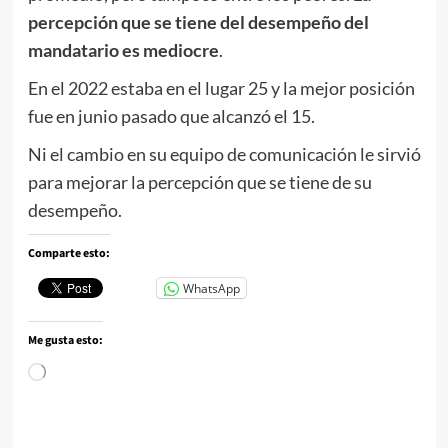
percepción que se tiene del desempeño del
mandatario es mediocre
.
En el 2022 estaba en el lugar 25 y la mejor posición
fue en junio pasado que alcanzó el 15.
Ni el cambio en su equipo de comunicación le sirvió
para mejorar la percepción que se tiene de su
desempeño.
Comparte esto:
WhatsApp
Me gusta esto:
Cargando...