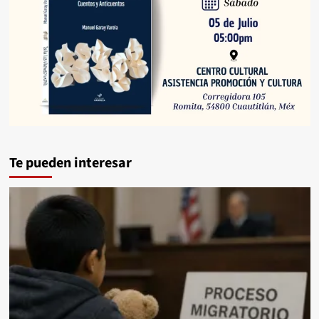
Te pueden interesar