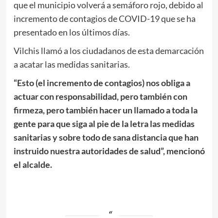
que el municipio volverá a semáforo rojo, debido al
incremento de contagios de COVID-19 que se ha
presentado en los últimos días.
Vilchis llamó a los ciudadanos de esta demarcación
a acatar las medidas sanitarias.
“Esto (el incremento de contagios) nos obliga a
actuar con responsabilidad, pero también con
firmeza, pero también hacer un llamado a toda la
gente para que siga al pie de la letra las medidas
sanitarias y sobre todo de sana distancia que han
instruido nuestra autoridades de salud”, mencionó
el alcalde.