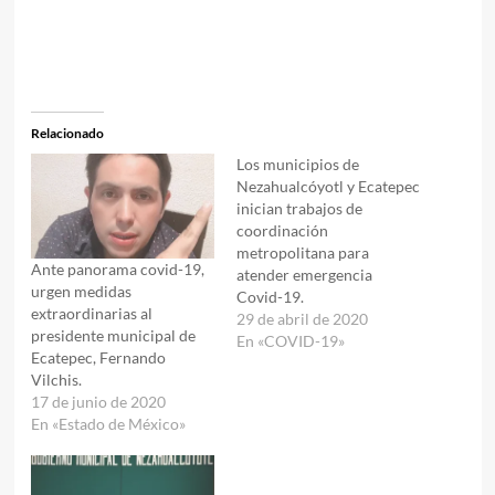
Relacionado
Los municipios de
Nezahualcóyotl y Ecatepec
inician trabajos de
coordinación
metropolitana para
Ante panorama covid-19,
atender emergencia
urgen medidas
Covid-19.
extraordinarias al
29 de abril de 2020
presidente municipal de
En «COVID-19»
Ecatepec, Fernando
Vilchis.
17 de junio de 2020
En «Estado de México»