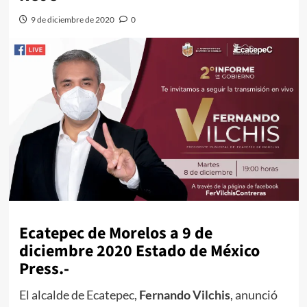
9 de diciembre de 2020
0
Ecatepec de Morelos a 9 de
diciembre 2020 Estado de México
Press.-
El alcalde de Ecatepec,
Fernando Vilchis
, anunció