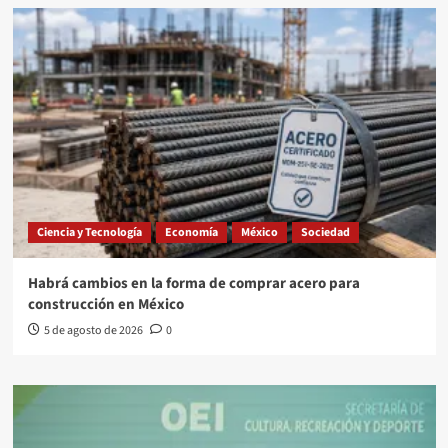
Ciencia y Tecnología
Economía
México
Sociedad
Habrá cambios en la forma de comprar acero para
construcción en México
5 de agosto de 2026
0