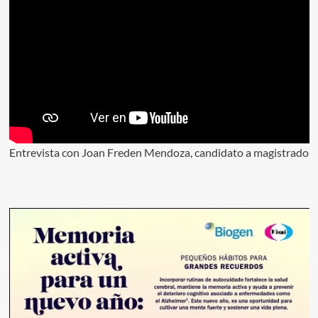
Entrevista con Joan Freden Mendoza, candidato a magistrado