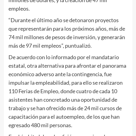
empleos.
“Durante el último año se detonaron proyectos
que representarán para los próximos años, más de
74 mil millones de pesos de inversión, y generarán
más de 97 mil empleos”, puntualizó.
De acuerdo con lo informado por el mandatario
estatal, otra alternativa para afrontar el panorama
económico adverso ante la contingencia, fue
impulsar la empleabilidad, para ello se realizaron
110 Ferias de Empleo, donde cuatro de cada 10
asistentes han concretado una oportunidad de
trabajo y se han ofrecido más de 24 mil cursos de
capacitación para el autoempleo, de los que han
egresado 480 mil personas.