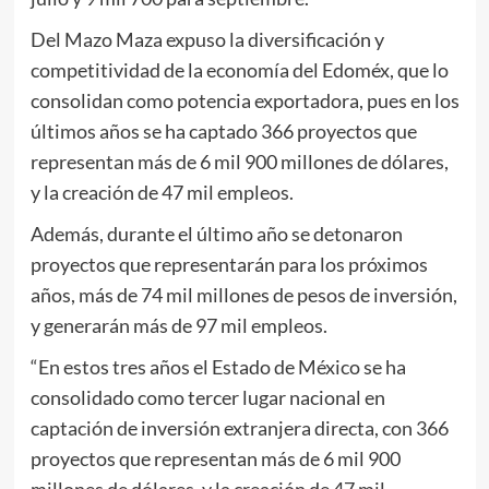
Del Mazo Maza expuso la diversificación y
competitividad de la economía del Edoméx, que lo
consolidan como potencia exportadora, pues en los
últimos años se ha captado 366 proyectos que
representan más de 6 mil 900 millones de dólares,
y la creación de 47 mil empleos.
Además, durante el último año se detonaron
proyectos que representarán para los próximos
años, más de 74 mil millones de pesos de inversión,
y generarán más de 97 mil empleos.
“En estos tres años el Estado de México se ha
consolidado como tercer lugar nacional en
captación de inversión extranjera directa, con 366
proyectos que representan más de 6 mil 900
millones de dólares, y la creación de 47 mil