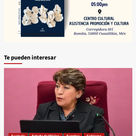
Te pueden interesar