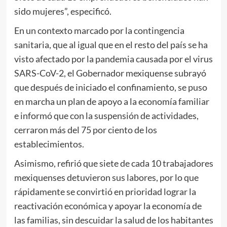
sido mujeres”, especificó.
En un contexto marcado por la contingencia
sanitaria, que al igual que en el resto del país se ha
visto afectado por la pandemia causada por el virus
SARS-CoV-2, el Gobernador mexiquense subrayó
que después de iniciado el confinamiento, se puso
en marcha un plan de apoyo a la economía familiar
e informó que con la suspensión de actividades,
cerraron más del 75 por ciento de los
establecimientos.
Asimismo, refirió que siete de cada 10 trabajadores
mexiquenses detuvieron sus labores, por lo que
rápidamente se convirtió en prioridad lograr la
reactivación económica y apoyar la economía de
las familias, sin descuidar la salud de los habitantes