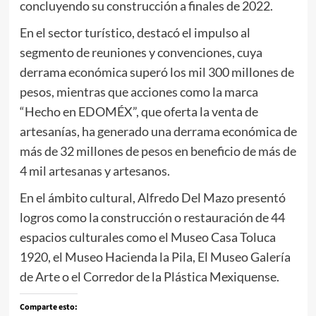
concluyendo su construcción a finales de 2022.
En el sector turístico, destacó el impulso al
segmento de reuniones y convenciones, cuya
derrama económica superó los mil 300 millones de
pesos, mientras que acciones como la marca
“Hecho en EDOMÉX”, que oferta la venta de
artesanías, ha generado una derrama económica de
más de 32 millones de pesos en beneficio de más de
4 mil artesanas y artesanos.
En el ámbito cultural, Alfredo Del Mazo presentó
logros como la construcción o restauración de 44
espacios culturales como el Museo Casa Toluca
1920, el Museo Hacienda la Pila, El Museo Galería
de Arte o el Corredor de la Plástica Mexiquense.
Comparte esto: