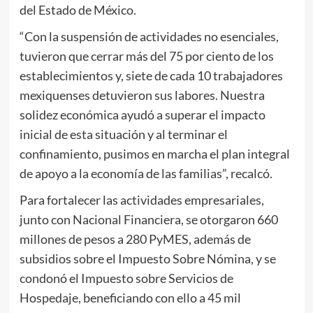
del Estado de México.
“Con la suspensión de actividades no esenciales,
tuvieron que cerrar más del 75 por ciento de los
establecimientos y, siete de cada 10 trabajadores
mexiquenses detuvieron sus labores. Nuestra
solidez económica ayudó a superar el impacto
inicial de esta situación y al terminar el
confinamiento, pusimos en marcha el plan integral
de apoyo a la economía de las familias”, recalcó.
Para fortalecer las actividades empresariales,
junto con Nacional Financiera, se otorgaron 660
millones de pesos a 280 PyMES, además de
subsidios sobre el Impuesto Sobre Nómina, y se
condonó el Impuesto sobre Servicios de
Hospedaje, beneficiando con ello a 45 mil