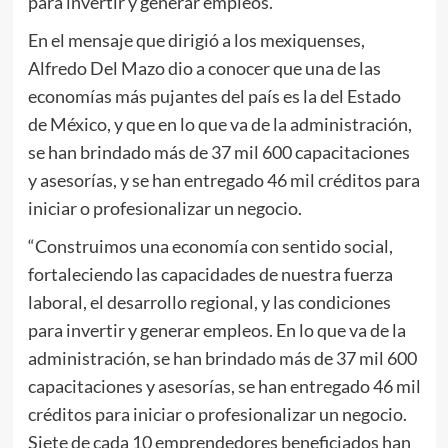
para invertir y generar empleos.
En el mensaje que dirigió a los mexiquenses,
Alfredo Del Mazo dio a conocer que una de las
economías más pujantes del país es la del Estado
de México, y que en lo que va de la administración,
se han brindado más de 37 mil 600 capacitaciones
y asesorías, y se han entregado 46 mil créditos para
iniciar o profesionalizar un negocio.
“Construimos una economía con sentido social,
fortaleciendo las capacidades de nuestra fuerza
laboral, el desarrollo regional, y las condiciones
para invertir y generar empleos. En lo que va de la
administración, se han brindado más de 37 mil 600
capacitaciones y asesorías, se han entregado 46 mil
créditos para iniciar o profesionalizar un negocio.
Siete de cada 10 emprendedores beneficiados han