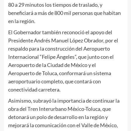
80 a 29 minutos los tiempos de traslado, y
beneficiará a más de 800 mil personas que habitan
en la región.
El Gobernador también reconoció el apoyo del
Presidente Andrés Manuel López Obrador, por el
respaldo para la construcción del Aeropuerto
Internacional “Felipe Ángeles”, que junto con el
Aeropuerto de la Ciudad de México y el
Aeropuerto de Toluca, conformará un sistema
aeroportuario completo, que contará con
conectividad carretera.
Asimismo, subrayó la importancia de continuar la
obra del Tren Interurbano México-Toluca, que
detonará un polo de desarrollo en la región y
mejorará la comunicación con el Valle de México,