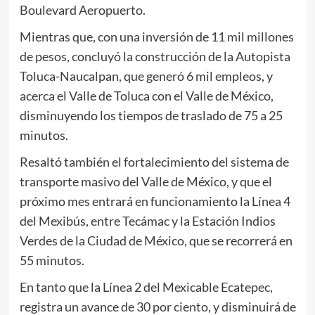
Boulevard Aeropuerto.
Mientras que, con una inversión de 11 mil millones
de pesos, concluyó la construcción de la Autopista
Toluca-Naucalpan, que generó 6 mil empleos, y
acerca el Valle de Toluca con el Valle de México,
disminuyendo los tiempos de traslado de 75 a 25
minutos.
Resaltó también el fortalecimiento del sistema de
transporte masivo del Valle de México, y que el
próximo mes entrará en funcionamiento la Línea 4
del Mexibús, entre Tecámac y la Estación Indios
Verdes de la Ciudad de México, que se recorrerá en
55 minutos.
En tanto que la Línea 2 del Mexicable Ecatepec,
registra un avance de 30 por ciento, y disminuirá de