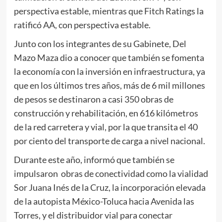
perspectiva estable, mientras que Fitch Ratings la
ratificó AA, con perspectiva estable.
Junto con los integrantes de su Gabinete, Del
Mazo Maza dio a conocer que también se fomenta
la economía con la inversión en infraestructura, ya
que en los últimos tres años, más de 6 mil millones
de pesos se destinaron a casi 350 obras de
construcción y rehabilitación, en 616 kilómetros
de la red carretera y vial, por la que transita el 40
por ciento del transporte de carga a nivel nacional.
Durante este año, informó que también se
impulsaron obras de conectividad como la vialidad
Sor Juana Inés de la Cruz, la incorporación elevada
de la autopista México-Toluca hacia Avenida las
Torres, y el distribuidor vial para conectar