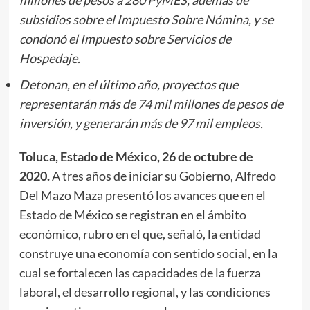
subsidios sobre el Impuesto Sobre Nómina, y se
condonó el Impuesto sobre Servicios de
Hospedaje.
Detonan, en el último año, proyectos que
representarán más de 74 mil millones de pesos de
inversión, y generarán más de 97 mil empleos.
Toluca, Estado de México, 26 de octubre de
2020.
A tres años de iniciar su Gobierno, Alfredo
Del Mazo Maza presentó los avances que en el
Estado de México se registran en el ámbito
económico, rubro en el que, señaló, la entidad
construye una economía con sentido social, en la
cual se fortalecen las capacidades de la fuerza
laboral, el desarrollo regional, y las condiciones