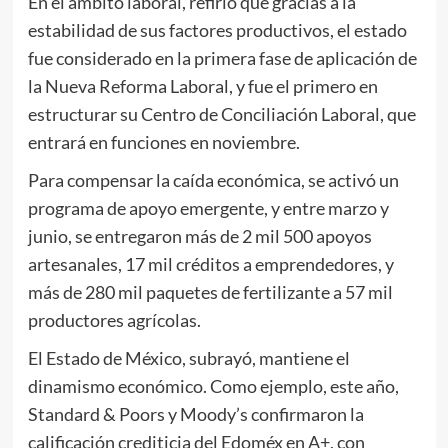
En el ámbito laboral, refirió que gracias a la
estabilidad de sus factores productivos, el estado
fue considerado en la primera fase de aplicación de
la Nueva Reforma Laboral, y fue el primero en
estructurar su Centro de Conciliación Laboral, que
entrará en funciones en noviembre.
Para compensar la caída económica, se activó un
programa de apoyo emergente, y entre marzo y
junio, se entregaron más de 2 mil 500 apoyos
artesanales, 17 mil créditos a emprendedores, y
más de 280 mil paquetes de fertilizante a 57 mil
productores agrícolas.
El Estado de México, subrayó, mantiene el
dinamismo económico. Como ejemplo, este año,
Standard & Poors y Moody’s confirmaron la
calificación crediticia del Edoméx en A+, con