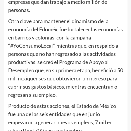
empresas que dan trabajo a medio millón de
personas.
Otra clave para mantener el dinamismo de la
economía del Edoméx, fue fortalecer las economías
en barrios y colonias, con la campaña
“#YoConsumoLocal”, mientras que, en respaldo a
personas que no han regresado a las actividades
productivas, se creó el Programa de Apoyo al
Desempleo que, en su primera etapa, benefició a 50
mil mexiquenses que obtuvieron un ingreso para
cubrir sus gastos básicos, mientras encuentran o
regresan a su empleo.
Producto de estas acciones, el Estado de México
fue una de las seis entidades que en junio
empezaron a generar nuevos empleos, 7 mil en
julio y 9 mil 700 para septiembre.