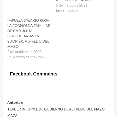
5 de marzo de 2021
En «Empleos»
IMPULSA SALARIO ROSA
LA ECONOMÍA FAMILIAR
DE CASI 300 MIL
BENEFICIARIAS EN EL
EDOMÉX: ALFREDO DEL
MAZO
2 de octubre de 2020
En «Estado de México»
Facebook Comments
Navegación
Anterior:
TERCER INFORME DE GOBIERNO DE ALFREDO DEL MAZO
de
MAZA