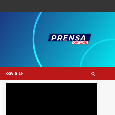
COVID-19