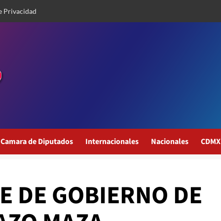
e Privacidad
Camara de Diputados
Internacionales
Nacionales
CDMX
E DE GOBIERNO DE