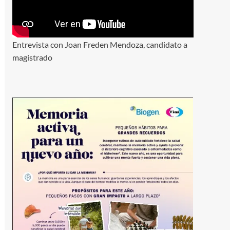
Entrevista con Joan Freden Mendoza, candidato a
magistrado