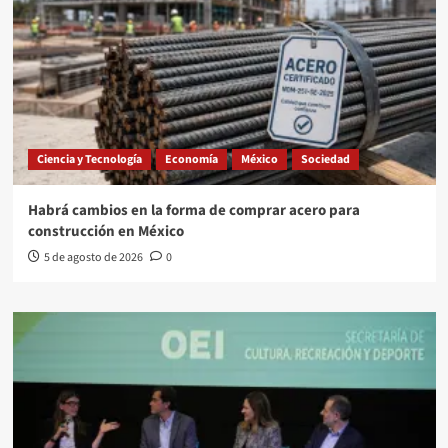
Ciencia y Tecnología
Economía
México
Sociedad
Habrá cambios en la forma de comprar acero para
construcción en México
5 de agosto de 2026
0