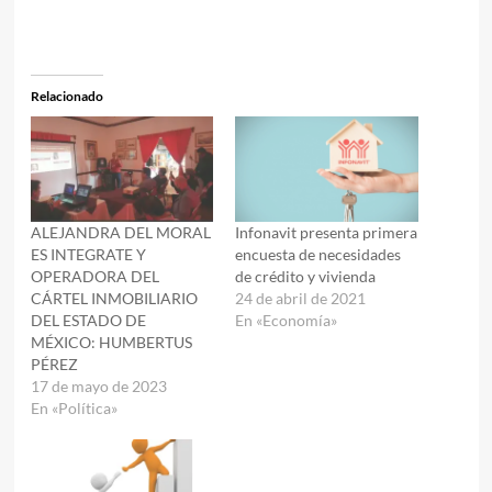
Relacionado
ALEJANDRA DEL MORAL
Infonavit presenta primera
ES INTEGRATE Y
encuesta de necesidades
OPERADORA DEL
de crédito y vivienda
CÁRTEL INMOBILIARIO
24 de abril de 2021
DEL ESTADO DE
En «Economía»
MÉXICO: HUMBERTUS
PÉREZ
17 de mayo de 2023
En «Política»