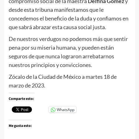
compromiso social de la maestra
Delfina Gómez
y
desde esta tribuna manifestamos que le
concedemos el beneficio de la duda y confiamos en
que sabrá abrazar esta causa social justa.
De nuestros verdugos no podemos más que sentir
pena por su miseria humana, y pueden están
seguros de que nunca lograron arrebatarnos
nuestros principios y convicciones.
Zócalo de la Ciudad de México a martes 18 de
marzo de 2023.
Comparte esto:
WhatsApp
Me gusta esto: