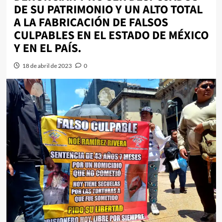
DE SU PATRIMONIO Y UN ALTO TOTAL
A LA FABRICACIÓN DE FALSOS
CULPABLES EN EL ESTADO DE MÉXICO
Y EN EL PAÍS.
18 de abril de 2023
0