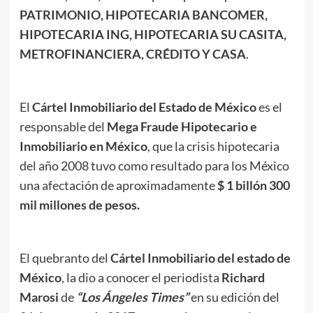
PATRIMONIO, HIPOTECARIA BANCOMER,
HIPOTECARIA ING, HIPOTECARIA SU CASITA,
METROFINANCIERA, CRÉDITO Y CASA
.
El
Cártel Inmobiliario del Estado de México
es el
responsable del
Mega Fraude Hipotecario e
Inmobiliario en México
, que la crisis hipotecaria
del año 2008 tuvo como resultado para los México
una afectación de aproximadamente
$ 1 billón 300
mil millones de pesos.
El quebranto del
Cártel Inmobiliario del estado de
México
, la dio a conocer el periodista
Richard
Marosi
de
“Los Ángeles Times”
en su edición del