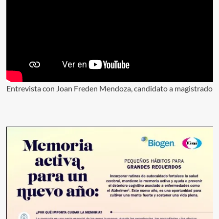
Entrevista con Joan Freden Mendoza, candidato a magistrado