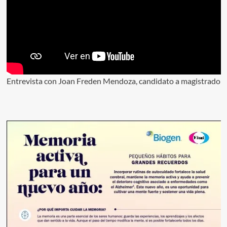
Entrevista con Joan Freden Mendoza, candidato a magistrado