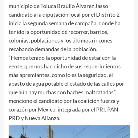
municipio de Toluca Braulio Álvarez Jasso
candidato a la diputación local por el Distrito 2
inicia la segunda semana de campaña, donde ha
tenido la oportunidad de recorrer, barrios,
colonias, poblaciones y los últimos rincones
recabando demandas de la población.
“Hemos tenido la oportunidad de estar con la
gente, que nos han dicho de sus requerimientos
más apremiantes, como lo es la seguridad, el
abasto de agua potable el estado de las calles por
que aún hay muchas con baches maltratadas”,
menciono el candidato por la coalición fuerza y
corazón por México, integrada por el PRI, PAN
PRD y Nueva Alianza.