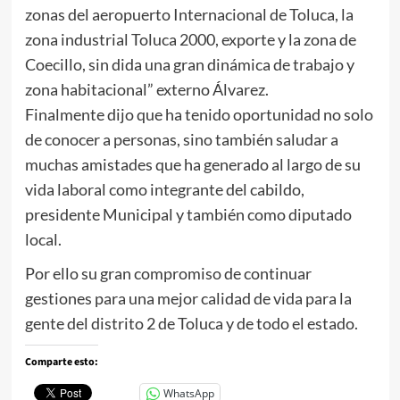
zonas del aeropuerto Internacional de Toluca, la
zona industrial Toluca 2000, exporte y la zona de
Coecillo, sin dida una gran dinámica de trabajo y
zona habitacional” externo Álvarez.
Finalmente dijo que ha tenido oportunidad no solo
de conocer a personas, sino también saludar a
muchas amistades que ha generado al largo de su
vida laboral como integrante del cabildo,
presidente Municipal y también como diputado
local.
Por ello su gran compromiso de continuar
gestiones para una mejor calidad de vida para la
gente del distrito 2 de Toluca y de todo el estado.
Comparte esto:
WhatsApp