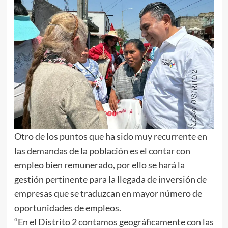
Otro de los puntos que ha sido muy recurrente en
las demandas de la población es el contar con
empleo bien remunerado, por ello se hará la
gestión pertinente para la llegada de inversión de
empresas que se traduzcan en mayor número de
oportunidades de empleos.
“En el Distrito 2 contamos geográficamente con las