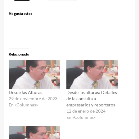
Me gusta esto:
Relacionado
Desde las Alturas
Desde las alturas: Detalles
29 de noviembre de 2023
de la consulta a
En «Columnas»
empresarios y reporteros
12 de enero de 2024
En «Columnas»