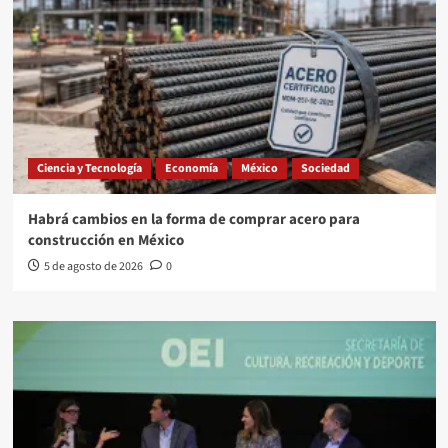
Ciencia y Tecnología
Economía
México
Sociedad
Habrá cambios en la forma de comprar acero para
construcción en México
5 de agosto de 2026
0