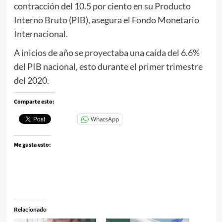
contracción del 10.5 por ciento en su Producto
Interno Bruto (PIB), asegura el Fondo Monetario
Internacional.
A inicios de año se proyectaba una caída del 6.6%
del PIB nacional, esto durante el primer trimestre
del 2020.
Comparte esto:
WhatsApp
Me gusta esto:
Relacionado