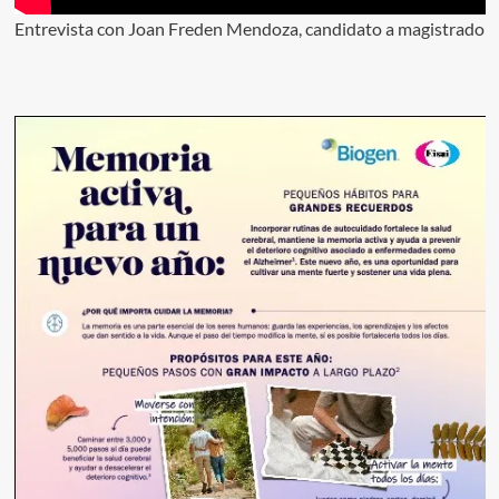
Entrevista con Joan Freden Mendoza, candidato a magistrado