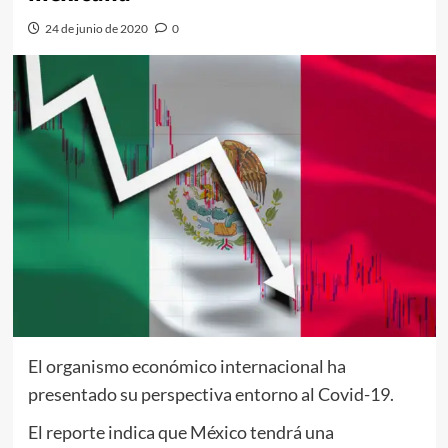
24 de junio de 2020
0
El organismo económico internacional ha
presentado su perspectiva entorno al Covid-19.
El reporte indica que México tendrá una