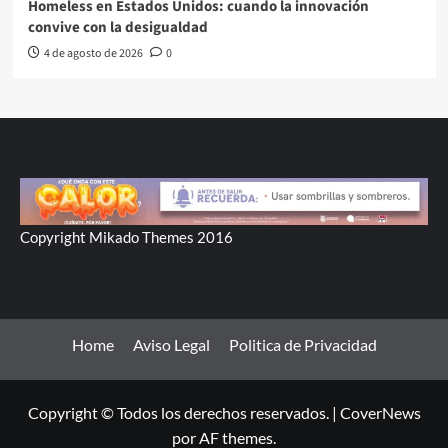
Homeless en Estados Unidos: cuando la innovación
convive con la desigualdad
4 de agosto de 2026
0
Copyright Mikado Themes 2016
Home
Aviso Legal
Politica de Privacidad
Copyright © Todos los derechos reservados.
|
CoverNews
por AF themes.