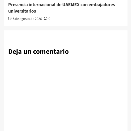
Presencia internacional de UAEMEX con embajadores
universitarios
5 de agosto de 2026
0
Deja un comentario