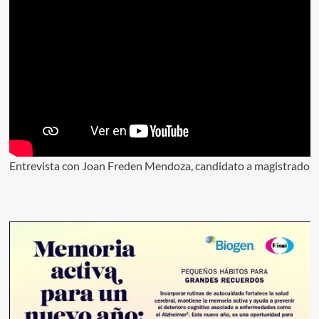
Entrevista con Joan Freden Mendoza, candidato a magistrado