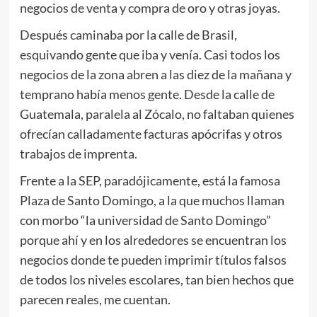
negocios de venta y compra de oro y otras joyas.
Después caminaba por la calle de Brasil,
esquivando gente que iba y venía. Casi todos los
negocios de la zona abren a las diez de la mañana y
temprano había menos gente. Desde la calle de
Guatemala, paralela al Zócalo, no faltaban quienes
ofrecían calladamente facturas apócrifas y otros
trabajos de imprenta.
Frente a la SEP, paradójicamente, está la famosa
Plaza de Santo Domingo, a la que muchos llaman
con morbo “la universidad de Santo Domingo”
porque ahí y en los alrededores se encuentran los
negocios donde te pueden imprimir títulos falsos
de todos los niveles escolares, tan bien hechos que
parecen reales, me cuentan.