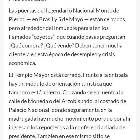
Las puertas del legendario Nacional Monte de
Piedad — en Brasil y 5 de Mayo — están cerradas,
pero alrededor del inmueble persisten los
llamados “coyotes”, que cuando pasas preguntan
¿Qué compra? ¿Qué vende? Deben tener mucha
clientela en esta época de desempleo y crisis
económica.
El Templo Mayor está cerrado. Frente a la entrada
hay un módulo de orientación turística que
tampoco está abierto. Cruzando se encuentra la
calle de Moneda o del Arzobispado, al costado de
Palacio Nacional, donde seguramente en la
madrugada hay mucho movimiento porque por ahí
ingresan los reporteros a la conferencia diaria del
presidente. También en ese mismo sitio se