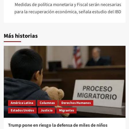
Medidas de política monetaria y Fiscal serán necesarias
para la recuperación económica, señala estudio del IBD
Más historias
América Latina
Columnas
Derechos Humanos
Estados Unidos
Justicia
Migrantes
Trump pone en riesgo la defensa de miles de niños