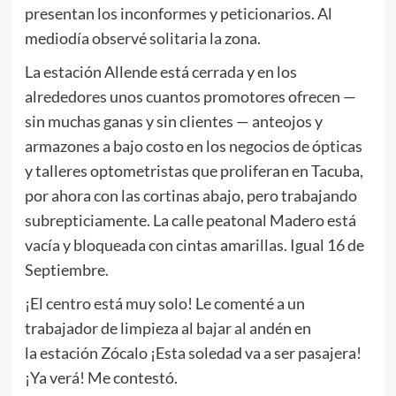
presentan los inconformes y peticionarios. Al
mediodía observé solitaria la zona.
La estación Allende está cerrada y en los
alrededores unos cuantos promotores ofrecen —
sin muchas ganas y sin clientes — anteojos y
armazones a bajo costo en los negocios de ópticas
y talleres optometristas que proliferan en Tacuba,
por ahora con las cortinas abajo, pero trabajando
subrepticiamente. La calle peatonal Madero está
vacía y bloqueada con cintas amarillas. Igual 16 de
Septiembre.
¡El centro está muy solo! Le comenté a un
trabajador de limpieza al bajar al andén en
la estación Zócalo ¡Esta soledad va a ser pasajera!
¡Ya verá! Me contestó.