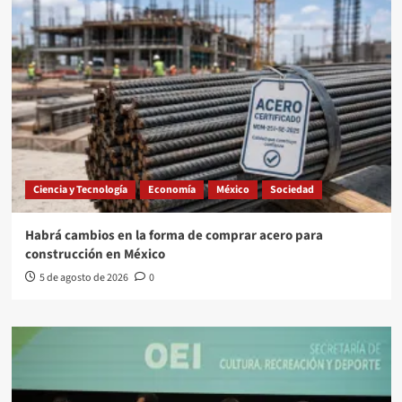
Ciencia y Tecnología
Economía
México
Sociedad
Habrá cambios en la forma de comprar acero para
construcción en México
5 de agosto de 2026
0