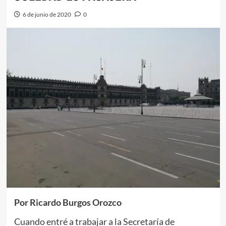
6 de junio de 2020
0
Por Ricardo Burgos Orozco
Cuando entré a trabajar a la Secretaría de