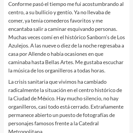
Conforme pasó el tiempo me fui acostumbrando al
centro, a su bullicio y gentío. Ya no llevaba de
comer, ya tenía comederos favoritos y me
encantaba salir a caminar esquivando personas.
Muchas veces comí en el histórico Sanborn’s de Los
Azulejos. A las nueve o diez de la noche regresaba a
casa por Allende o había ocasiones en que
caminaba hasta Bellas Artes. Me gustaba escuchar
la música de los organilleros a todas horas.
La crisis sanitaria que vivimos ha cambiado
radicalmente la situación en el centro histórico de
la Ciudad de México. Hay mucho silencio, no hay
organilleros, casi todo está cerrado. Extrañamente
permanece abierto un puesto de fotografías de
personajes famosos frente a la Catedral
Metropolitana.