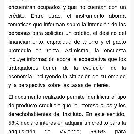
encuentran ocupados y que no cuentan con un
crédito. Entre otras, el instrumento aborda
temáticas que informan sobre la intención de las
personas para solicitar un crédito, el destino del
financiamiento, capacidad de ahorro y el gasto
promedio en renta. Asimismo, la encuesta
incluye información sobre la expectativa que los
trabajadores tienen de la evolución de la
economía, incluyendo la situación de su empleo
y la perspectiva sobre las tasas de interés.
El documento realizado permite identificar el tipo
de producto crediticio que le interesa a las y los
derechohabientes del Instituto. En este sentido,
58% declaró interés en adquirir un crédito para la
adquisición de vivienda; 56.6% para