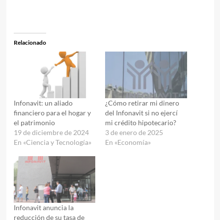
Relacionado
Infonavit: un aliado
¿Cómo retirar mi dinero
financiero para el hogar y
del Infonavit si no ejercí
el patrimonio
mi crédito hipotecario?
19 de diciembre de 2024
3 de enero de 2025
En «Ciencia y Tecnología»
En «Economía»
Infonavit anuncia la
reducción de su tasa de