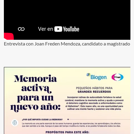
Entrevista con Joan Freden Mendoza, candidato a magistrado