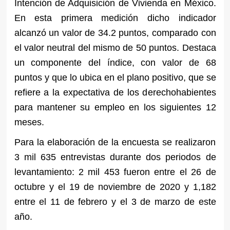
Intención de Adquisición de Vivienda en México.
En esta primera medición dicho indicador
alcanzó un valor de 34.2 puntos, comparado con
el valor neutral del mismo de 50 puntos. Destaca
un componente del índice, con valor de 68
puntos y que lo ubica en el plano positivo, que se
refiere a la expectativa de los derechohabientes
para mantener su empleo en los siguientes 12
meses.
Para la elaboración de la encuesta se realizaron
3 mil 635 entrevistas durante dos periodos de
levantamiento: 2 mil 453 fueron entre el 26 de
octubre y el 19 de noviembre de 2020 y 1,182
entre el 11 de febrero y el 3 de marzo de este
año.