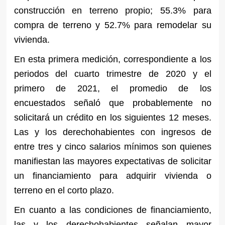
construcción en terreno propio; 55.3% para
compra de terreno y 52.7% para remodelar su
vivienda.
En esta primera medición, correspondiente a los
periodos del cuarto trimestre de 2020 y el
primero de 2021, el promedio de los
encuestados señaló que probablemente no
solicitará un crédito en los siguientes 12 meses.
Las y los derechohabientes con ingresos de
entre tres y cinco salarios mínimos son quienes
manifiestan las mayores expectativas de solicitar
un financiamiento para adquirir vivienda o
terreno en el corto plazo.
En cuanto a las condiciones de financiamiento,
las y los derechohabientes señalan mayor