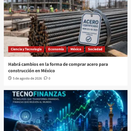
Ciencia y Tecnología
Economía
México
Sociedad
Habrá cambios en la forma de comprar acero para
construcción en México
5 de agosto de 2026
0