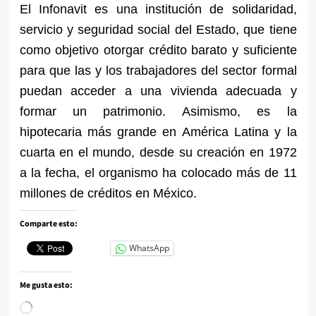
El Infonavit es una institución de solidaridad,
servicio y seguridad social del Estado, que tiene
como objetivo otorgar crédito barato y suficiente
para que las y los trabajadores del sector formal
puedan acceder a una vivienda adecuada y
formar un patrimonio. Asimismo, es la
hipotecaria más grande en América Latina y la
cuarta en el mundo, desde su creación en 1972
a la fecha, el organismo ha colocado más de 11
millones de créditos en México.
Comparte esto:
WhatsApp
Me gusta esto:
Cargando...