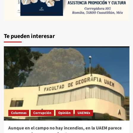
Te pueden interesar
Columnas
Corrupción
Opinión
UAEMéx
Aunque en el campo no hay incendios, en la UAEM parece