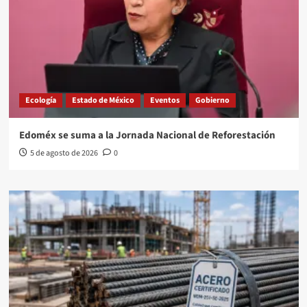
Ecología
Estado de México
Eventos
Gobierno
Edoméx se suma a la Jornada Nacional de Reforestación
5 de agosto de 2026
0