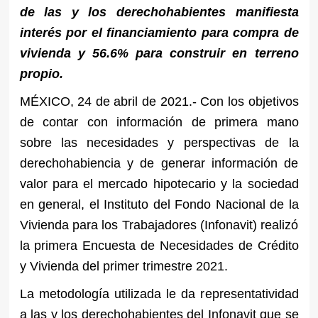
de las y los derechohabientes manifiesta
interés por el financiamiento para compra de
vivienda y 56.6% para construir en terreno
propio.
MÉXICO, 24 de abril de 2021.- Con los objetivos
de contar con información de primera mano
sobre las necesidades y perspectivas de la
derechohabiencia y de generar información de
valor para el mercado hipotecario y la sociedad
en general, el Instituto del Fondo Nacional de la
Vivienda para los Trabajadores (Infonavit) realizó
la primera Encuesta de Necesidades de Crédito
y Vivienda del primer trimestre 2021.
La metodología utilizada le da representatividad
a las y los derechohabientes del Infonavit que se