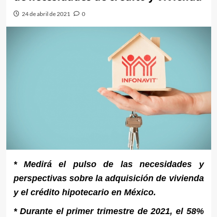
24 de abril de 2021
0
* Medirá el pulso de las necesidades y
perspectivas sobre la adquisición de vivienda
y el crédito hipotecario en México.
* Durante el primer trimestre de 2021, el 58%