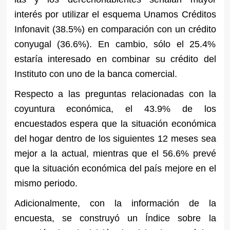
interés por utilizar el esquema Unamos Créditos
Infonavit (38.5%) en comparación con un crédito
conyugal (36.6%). En cambio, sólo el 25.4%
estaría interesado en combinar su crédito del
Instituto con uno de la banca comercial.
Respecto a las preguntas relacionadas con la
coyuntura económica, el 43.9% de los
encuestados espera que la situación económica
del hogar dentro de los siguientes 12 meses sea
mejor a la actual, mientras que el 56.6% prevé
que la situación económica del país mejore en el
mismo periodo.
Adicionalmente, con la información de la
encuesta, se construyó un Índice sobre la