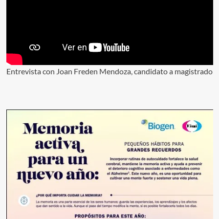
Entrevista con Joan Freden Mendoza, candidato a magistrado