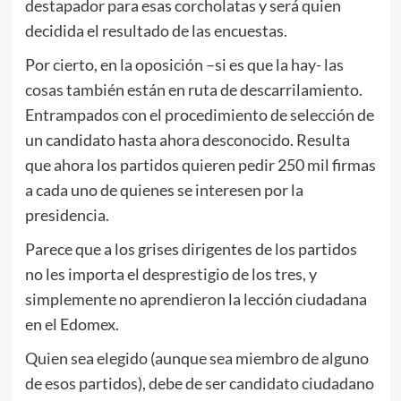
destapador para esas corcholatas y será quien
decidida el resultado de las encuestas.
Por cierto, en la oposición –si es que la hay- las
cosas también están en ruta de descarrilamiento.
Entrampados con el procedimiento de selección de
un candidato hasta ahora desconocido. Resulta
que ahora los partidos quieren pedir 250 mil firmas
a cada uno de quienes se interesen por la
presidencia.
Parece que a los grises dirigentes de los partidos
no les importa el desprestigio de los tres, y
simplemente no aprendieron la lección ciudadana
en el Edomex.
Quien sea elegido (aunque sea miembro de alguno
de esos partidos), debe de ser candidato ciudadano