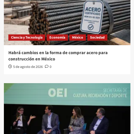
Ciencia y Tecnología
Economía
México
Sociedad
Habrá cambios en la forma de comprar acero para
construcción en México
5 de agosto de 2026
0