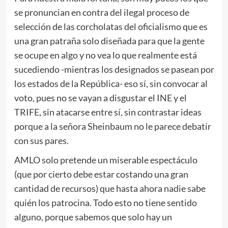
se pronuncian en contra del ilegal proceso de
selección de las corcholatas del oficialismo que es
una gran patraña solo diseñada para que la gente
se ocupe en algo y no vea lo que realmente está
sucediendo -mientras los designados se pasean por
los estados de la República- eso sí, sin convocar al
voto, pues no se vayan a disgustar el INE y el
TRIFE, sin atacarse entre sí, sin contrastar ideas
porque a la señora Sheinbaum no le parece debatir
con sus pares.
AMLO solo pretende un miserable espectáculo
(que por cierto debe estar costando una gran
cantidad de recursos) que hasta ahora nadie sabe
quién los patrocina. Todo esto no tiene sentido
alguno, porque sabemos que solo hay un