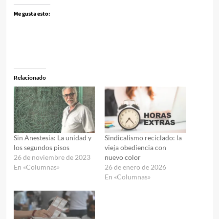
Me gusta esto:
Relacionado
Sin Anestesia: La unidad y
Sindicalismo reciclado: la
los segundos pisos
vieja obediencia con
26 de noviembre de 2023
nuevo color
En «Columnas»
26 de enero de 2026
En «Columnas»