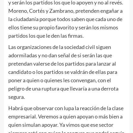
y serán los partidos los que lo apoyen y no al revés.
Moreno, Cortés y Zambrano, pretenden engañar a
la ciudadanía porque todos saben que cada uno de
ellos tiene su propio favorito y serán los mismos
partidos los que le den las firmas.
Las organizaciones de la sociedad civil siguen
adormiladas y no dan señal de si serán las que
pretendan valerse de los partidos para lanzar al
candidato o los partidos se valdrán de ellas para
poner a quien o quienes les convengan, con el
peligro de una ruptura que llevaría a una derrota
segura.
Habrá que observar con lupa la reacción de la clase
empresarial. Veremos a quien apoyan o más bien a
quien simulan apoyar. Ya vimos que ese sector