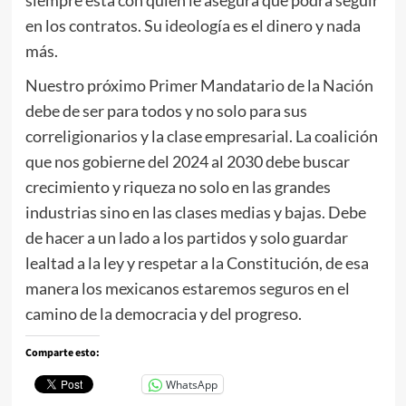
siempre está con quien le asegura que podrá seguir
en los contratos. Su ideología es el dinero y nada
más.
Nuestro próximo Primer Mandatario de la Nación
debe de ser para todos y no solo para sus
correligionarios y la clase empresarial. La coalición
que nos gobierne del 2024 al 2030 debe buscar
crecimiento y riqueza no solo en las grandes
industrias sino en las clases medias y bajas. Debe
de hacer a un lado a los partidos y solo guardar
lealtad a la ley y respetar a la Constitución, de esa
manera los mexicanos estaremos seguros en el
camino de la democracia y del progreso.
Comparte esto:
WhatsApp