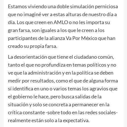
Estamos viviendo una doble simulación perniciosa
que no imaginé ver a estas alturas de nuestro día a
día. Los que creen en AMLO o no les importa su
gran farsa, son iguales a los que le creen a los
participantes de la alianza Va Por México que han
creado su propia farsa.
La desorientación que tiene el ciudadano común,
tanto el que no profundiza en temas políticos y no
ve que la administración y en la política se deben
medir por resultados, como el que de alguna forma
sí identifica en uno o varios temas los agravios que
el gobierno le hace, pero busca salidas de la
situación y solo se concreta a permanecer en la
crítica constante -sobre todo en las redes sociales-
realmente están solo a la expectativa.