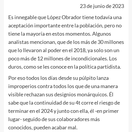
23 de junio de 2023
Es innegable que López Obrador tiene todavía una
aceptación importante entre la población, pero no
tiene la mayoría en estos momentos. Algunos
analistas mencionan, que de los más de 30 millones
que lo llevaron al poder en el 2018, ya solo son un
poco más de 12 millones de incondicionales. Los
duros, como se les conoce en la política partidista.
Por eso todos los días desde su púlpito lanza
improperios contra todos los que de una manera
visible rechazan sus designios monárquicos. Él
sabe que la continuidad de su 4t corre el riesgo de
terminar en el 2024 y junto con ella, él -en primer
lugar- seguido de sus colaboradores más
conocidos, pueden acabar mal.