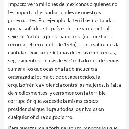
Impacta ver a millones de mexicanos a quienes no
les importan las barbaridades de nuestros
gobernantes. Por ejemplo: la terrible mortandad
que ha sufrido este país en lo que va del actual
sexenio. Ya fuera por la pandemia (que me hace
recordar el terremoto de 1985), nunca sabremos la
cantidad exacta de víctimas directas e indirectas,
seguramente son más de 800 mil a lo que debemos
sumar a los que ocasiona la delincuencia
organizada; los miles de desaparecidos, la
esquizofrénica violencia contra las mujeres, la falta
de medicamentos, y cerramos con la terrible
corrupción que va desde la misma cabeza
presidencial que llega a todos los niveles en
cualquier oficina de gobierno.
Para nuestra mala fortuna, son muy pocos los que