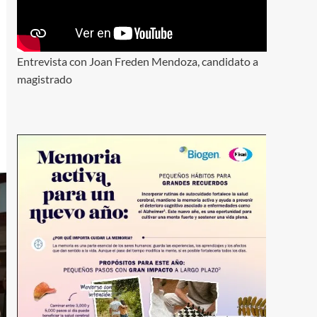
Entrevista con Joan Freden Mendoza, candidato a
magistrado