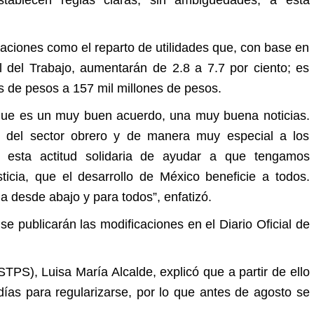
aciones como el reparto de utilidades que, con base en
l del Trabajo, aumentarán de 2.8 a 7.7 por ciento; es
nes de pesos a 157 mil millones de pesos.
o que es un muy buen acuerdo, una muy buena noticias.
s del sector obrero y de manera muy especial a los
r esta actitud solidaria de ayudar a que tengamos
ticia, que el desarrollo de México beneficie a todos.
 desde abajo y para todos”, enfatizó.
se publicarán las modificaciones en el Diario Oficial de
STPS), Luisa María Alcalde, explicó que a partir de ello
ías para regularizarse, por lo que antes de agosto se