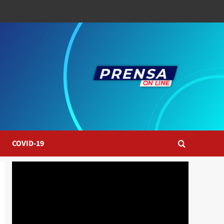
COVID-19