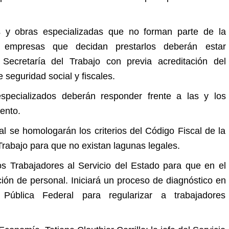
os y obras especializadas que no forman parte de la
s empresas que decidan prestarlos deberán estar
ecretaría del Trabajo con previa acreditación del
 seguridad social y fiscales.
specializados deberán responder frente a las y los
ento.
cal se homologarán los criterios del Código Fiscal de la
Trabajo para que no existan lagunas legales.
os Trabajadores al Servicio del Estado para que en el
ción de personal. Iniciará un proceso de diagnóstico en
Pública Federal para regularizar a trabajadores