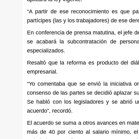
“A partir de ese reconocimiento es que par
partícipes (las y los trabajadores) de ese der
En conferencia de prensa matutina, el jefe d
se acabará la subcontratación de persona
especializados.
Resaltó que la reforma es producto del diál
empresarial.
“Yo comentaba que se envió la iniciativa 
consenso de las partes se decidió aplazar su
Se habló con los legisladores y se abrió 
acuerdo”, recordó.
El acuerdo se suma a otros avances en mater
más de 40 por ciento al salario mínimo, e