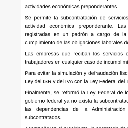
actividades económicas preponderantes.
Se permite la subcontratación de servici
actividad económica preponderante. La
registradas en un padrón a cargo de la S
cumplimiento de las obligaciones laborales de
Las empresas que reciban los servicios e
trabajadores en cualquier caso de incumplimi
Para evitar la simulación y defraudación fis
Ley del ISR y del IVA con la Ley Federal del 
Finalmente, se reformó la Ley Federal de l
gobierno federal ya no exista la subcontrata
las dependencias de la Administración 
subcontratados.