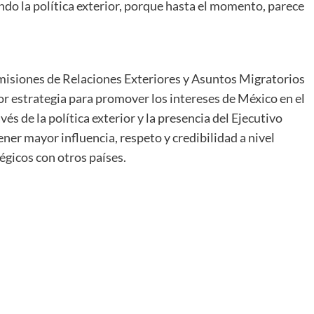
endo la política exterior, porque hasta el momento, parece
omisiones de Relaciones Exteriores y Asuntos Migratorios
r estrategia para promover los intereses de México en el
vés de la política exterior y la presencia del Ejecutivo
ener mayor influencia, respeto y credibilidad a nivel
égicos con otros países.