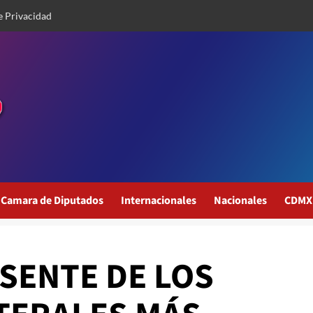
e Privacidad
Camara de Diputados
Internacionales
Nacionales
CDMX
SENTE DE LOS