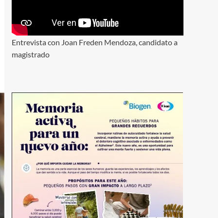
Entrevista con Joan Freden Mendoza, candidato a
magistrado