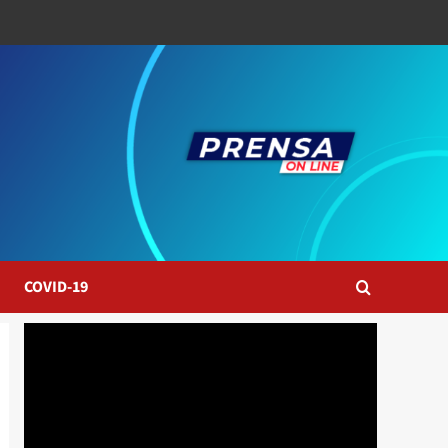
COVID-19