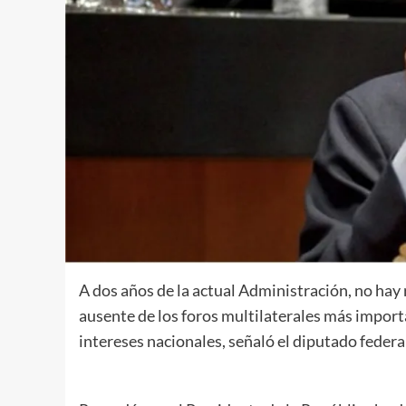
A dos años de la actual Administración, no hay 
ausente de los foros multilaterales más impor
intereses nacionales, señaló el diputado federa