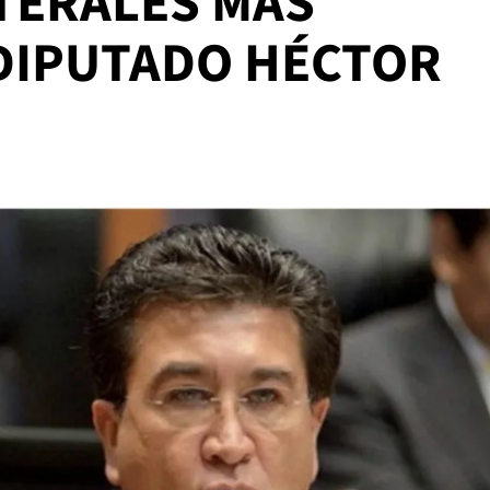
TERALES MÁS
DIPUTADO HÉCTOR