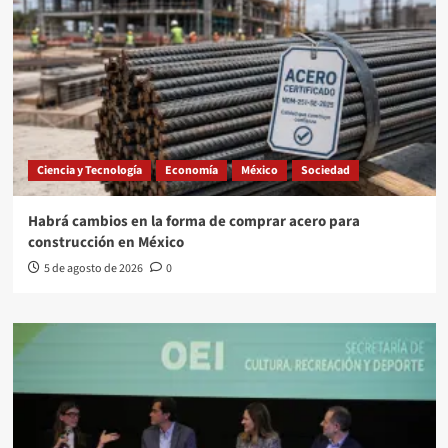
Ciencia y Tecnología
Economía
México
Sociedad
Habrá cambios en la forma de comprar acero para
construcción en México
5 de agosto de 2026
0