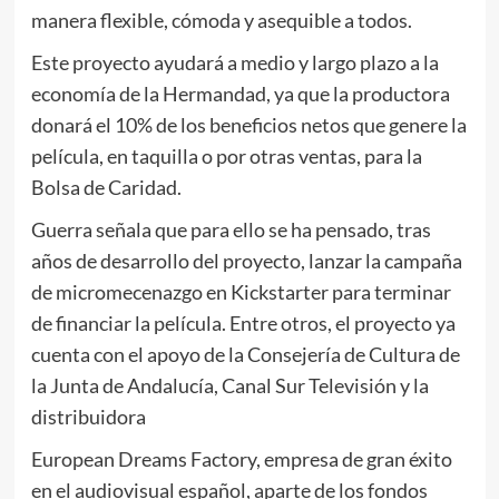
manera flexible, cómoda y asequible a todos.
Este proyecto ayudará a medio y largo plazo a la
economía de la Hermandad, ya que la productora
donará el 10% de los beneficios netos que genere la
película, en taquilla o por otras ventas, para la
Bolsa de Caridad.
Guerra señala que para ello se ha pensado, tras
años de desarrollo del proyecto, lanzar la campaña
de micromecenazgo en Kickstarter para terminar
de financiar la película. Entre otros, el proyecto ya
cuenta con el apoyo de la Consejería de Cultura de
la Junta de Andalucía, Canal Sur Televisión y la
distribuidora
European Dreams Factory, empresa de gran éxito
en el audiovisual español, aparte de los fondos