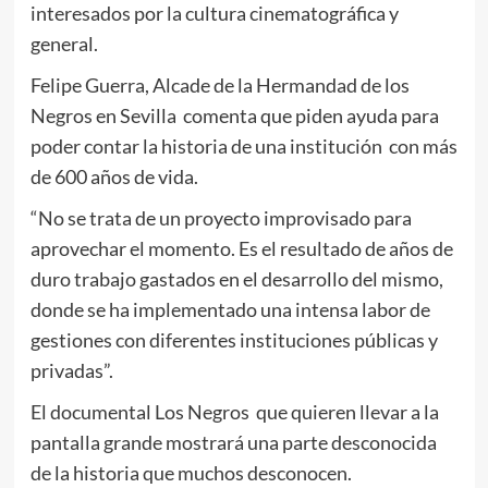
interesados por la cultura cinematográfica y
general.
Felipe Guerra, Alcade de la Hermandad de los
Negros en Sevilla comenta que piden ayuda para
poder contar la historia de una institución con más
de 600 años de vida.
“No se trata de un proyecto improvisado para
aprovechar el momento. Es el resultado de años de
duro trabajo gastados en el desarrollo del mismo,
donde se ha implementado una intensa labor de
gestiones con diferentes instituciones públicas y
privadas”.
El documental Los Negros que quieren llevar a la
pantalla grande mostrará una parte desconocida
de la historia que muchos desconocen.