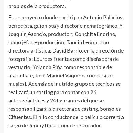
propios de la productora.
Es un proyecto donde participan Antonio Palacios,
periodista, guionista y director cinematográfico. Y
Joaquín Asencio, productor; Conchita Endrino,
como jefa de producción; Tannia León, como
directora artística; David Barrio, en la dirección de
fotografía; Lourdes Fuentes como diseñadora de
vestuario; Yolanda Piña como responsable de
maquillaje; José Manuel Vaquero, compositor
musical. Además del nutrido grupo de técnicos se
realizará un casting para contar con 26
actores/actrices y 24 figurantes del que se
responsabilizará la directora de casting, Sonsoles
Cifuentes. El hilo conductor de la película correrá a
cargo de Jimmy Roca, como Presentador.