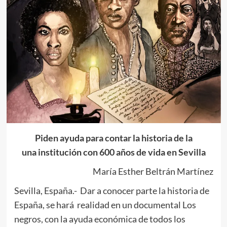
Piden ayuda para contar la historia de la
una institución con 600 años de vida en Sevilla
María Esther Beltrán Martínez
Sevilla, España.- Dar a conocer parte la historia de
España, se hará realidad en un documental Los
negros, con la ayuda económica de todos los