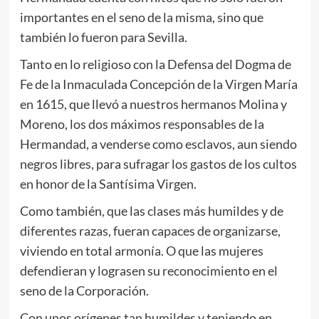
importantes en el seno de la misma, sino que
también lo fueron para Sevilla.
Tanto en lo religioso con la Defensa del Dogma de
Fe de la Inmaculada Concepción de la Virgen María
en 1615, que llevó a nuestros hermanos Molina y
Moreno, los dos máximos responsables de la
Hermandad, a venderse como esclavos, aun siendo
negros libres, para sufragar los gastos de los cultos
en honor de la Santísima Virgen.
Como también, que las clases más humildes y de
diferentes razas, fueran capaces de organizarse,
viviendo en total armonía. O que las mujeres
defendieran y lograsen su reconocimiento en el
seno de la Corporación.
Con unos orígenes tan humildes y teniendo en