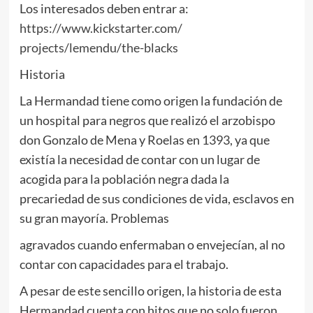
Los interesados deben entrar a:
https://www.kickstarter.com/
projects/lemendu/the-blacks
Historia
La Hermandad tiene como origen la fundación de
un hospital para negros que realizó el arzobispo
don Gonzalo de Mena y Roelas en 1393, ya que
existía la necesidad de contar con un lugar de
acogida para la población negra dada la
precariedad de sus condiciones de vida, esclavos en
su gran mayoría. Problemas
agravados cuando enfermaban o envejecían, al no
contar con capacidades para el trabajo.
A pesar de este sencillo origen, la historia de esta
Hermandad cuenta con hitos que no solo fueron