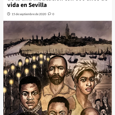
vida en Sevilla
15 de septiembre de 2020
0