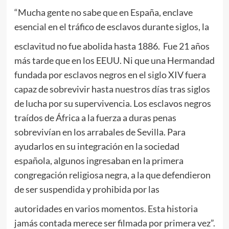
“Mucha gente no sabe que en España, enclave
esencial en el tráfico de esclavos durante siglos, la
esclavitud no fue abolida hasta 1886. Fue 21 años
más tarde que en los EEUU. Ni que una Hermandad
fundada por esclavos negros en el siglo XIV fuera
capaz de sobrevivir hasta nuestros días tras siglos
de lucha por su supervivencia. Los esclavos negros
traídos de África a la fuerza a duras penas
sobrevivían en los arrabales de Sevilla. Para
ayudarlos en su integración en la sociedad
española, algunos ingresaban en la primera
congregación religiosa negra, a la que defendieron
de ser suspendida y prohibida por las
autoridades en varios momentos. Esta historia
jamás contada merece ser filmada por primera vez”.