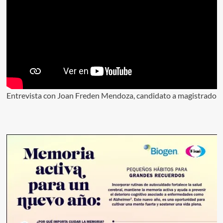
Entrevista con Joan Freden Mendoza, candidato a magistrado