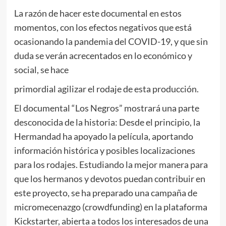
La razón de hacer este documental en estos
momentos, con los efectos negativos que está
ocasionando la pandemia del COVID-19, y que sin
duda se verán acrecentados en lo económico y
social, se hace
primordial agilizar el rodaje de esta producción.
El documental “Los Negros” mostrará una parte
desconocida de la historia: Desde el principio, la
Hermandad ha apoyado la película, aportando
información histórica y posibles localizaciones
para los rodajes. Estudiando la mejor manera para
que los hermanos y devotos puedan contribuir en
este proyecto, se ha preparado una campaña de
micromecenazgo (crowdfunding) en la plataforma
Kickstarter, abierta a todos los interesados de una