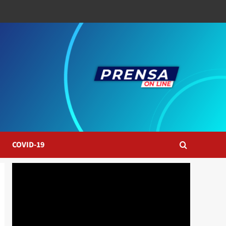
COVID-19