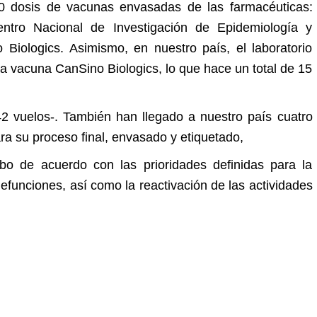
50 dosis de vacunas envasadas de las farmacéuticas:
entro Nacional de Investigación de Epidemiología y
Biologics. Asimismo, en nuestro país, el laboratorio
 vacuna CanSino Biologics, lo que hace un total de 15
42 vuelos-.
También han llegado a nuestro país cuatro
a su proceso final, envasado y etiquetado,
bo de acuerdo con las prioridades definidas para la
defunciones, así como la reactivación de las actividades