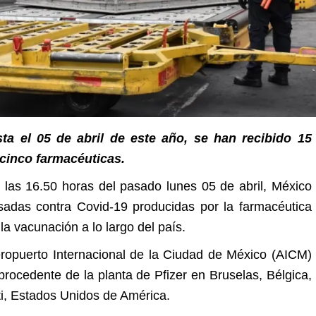
ta el 05 de abril de este año, se han recibido 15
 cinco farmacéuticas.
las 16.50 horas del pasado lunes 05 de abril, México
sadas contra Covid-19 producidas por la farmacéutica
la vacunación a lo largo del país.
eropuerto Internacional de la Ciudad de México (AICM)
rocedente de la planta de Pfizer en Bruselas, Bélgica,
ti, Estados Unidos de América.