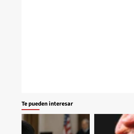
Te pueden interesar