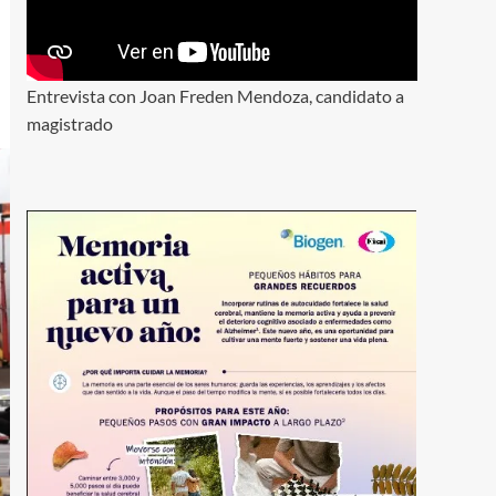
Entrevista con Joan Freden Mendoza, candidato a
magistrado