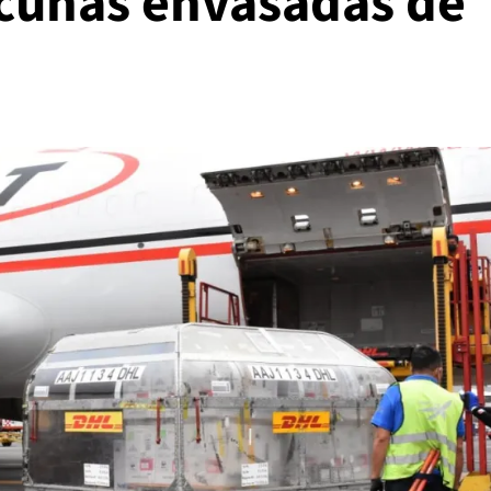
cunas envasadas de