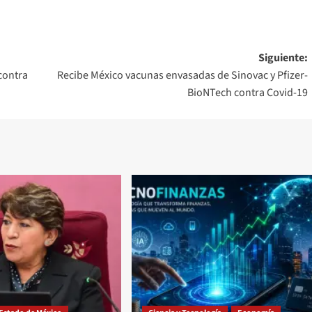
Siguiente:
contra
Recibe México vacunas envasadas de Sinovac y Pfizer-
BioNTech contra Covid-19