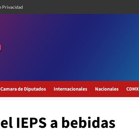
e Privacidad
Camara de Diputados
Internacionales
Nacionales
CDMX
el IEPS a bebidas