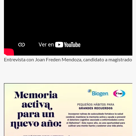
Entrevista con Joan Freden Mendoza, candidato a magistrado