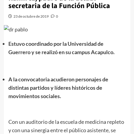
secretaria de la Función Pública
23 de octubre de 2019
0
Estuvo coordinado por la Universidad de
Guerrero y se realizó en su campus Acapulco.
A la convocatoria acudieron personajes de
distintas partidos y líderes históricos de
movimientos sociales.
Con un auditorio de la escuela de medicina repleto
y con una sinergia entre el público asistente, se