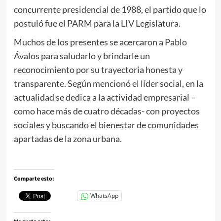
concurrente presidencial de 1988, el partido que lo
postuló fue el PARM para la LIV Legislatura.
Muchos de los presentes se acercaron a Pablo
Ávalos para saludarlo y brindarle un
reconocimiento por su trayectoria honesta y
transparente. Según mencionó el líder social, en la
actualidad se dedica a la actividad empresarial –
como hace más de cuatro décadas- con proyectos
sociales y buscando el bienestar de comunidades
apartadas de la zona urbana.
Comparte esto:
WhatsApp