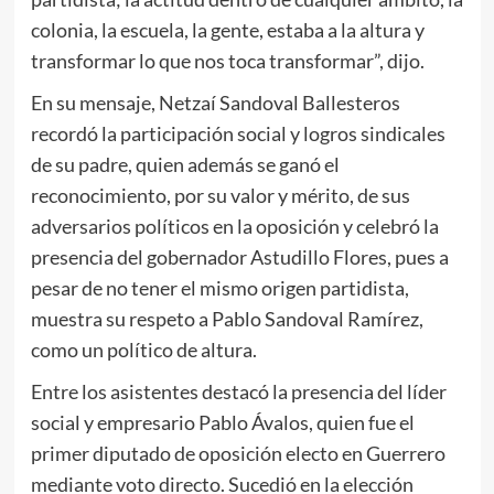
colonia, la escuela, la gente, estaba a la altura y
transformar lo que nos toca transformar”, dijo.
En su mensaje, Netzaí Sandoval Ballesteros
recordó la participación social y logros sindicales
de su padre, quien además se ganó el
reconocimiento, por su valor y mérito, de sus
adversarios políticos en la oposición y celebró la
presencia del gobernador Astudillo Flores, pues a
pesar de no tener el mismo origen partidista,
muestra su respeto a Pablo Sandoval Ramírez,
como un político de altura.
Entre los asistentes destacó la presencia del líder
social y empresario Pablo Ávalos, quien fue el
primer diputado de oposición electo en Guerrero
mediante voto directo. Sucedió en la elección