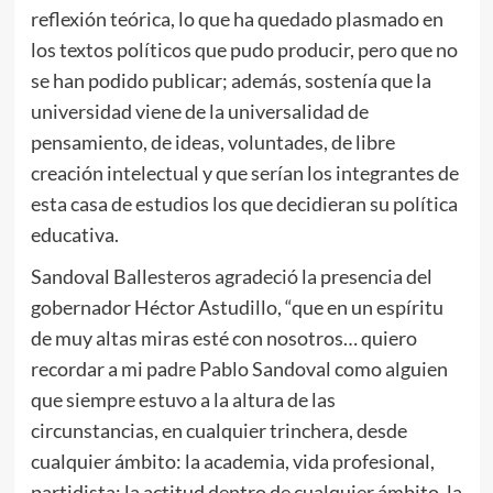
reflexión teórica, lo que ha quedado plasmado en
los textos políticos que pudo producir, pero que no
se han podido publicar; además, sostenía que la
universidad viene de la universalidad de
pensamiento, de ideas, voluntades, de libre
creación intelectual y que serían los integrantes de
esta casa de estudios los que decidieran su política
educativa.
Sandoval Ballesteros agradeció la presencia del
gobernador Héctor Astudillo, “que en un espíritu
de muy altas miras esté con nosotros… quiero
recordar a mi padre Pablo Sandoval como alguien
que siempre estuvo a la altura de las
circunstancias, en cualquier trinchera, desde
cualquier ámbito: la academia, vida profesional,
partidista; la actitud dentro de cualquier ámbito, la