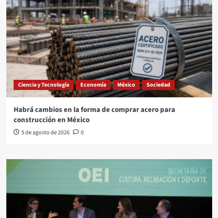
Ciencia y Tecnología
Economía
México
Sociedad
Habrá cambios en la forma de comprar acero para
construcción en México
5 de agosto de 2026
0