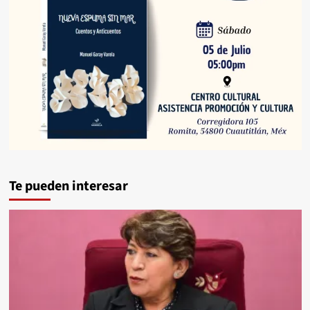
Te pueden interesar