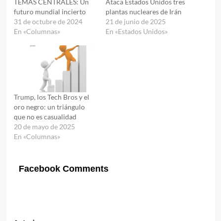
TEMAS CENTRALES: Un
Ataca Estados Unidos tres
futuro mundial incierto
plantas nucleares de Irán
31 de octubre de 2024
21 de junio de 2025
En «Columnas»
En «Estados Unidos»
Trump, los Tech Bros y el
oro negro: un triángulo
que no es casualidad
20 de mayo de 2025
En «Columnas»
Facebook Comments