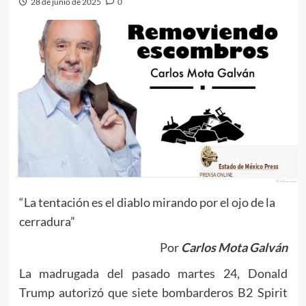
28 de junio de 2025
0
“La tentación es el diablo mirando por el ojo de la
cerradura”
Por
Carlos Mota Galván
La madrugada del pasado martes 24, Donald
Trump autorizó que siete bombarderos B2 Spirit