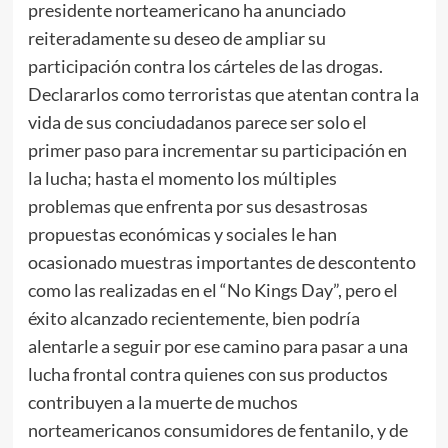
presidente norteamericano ha anunciado
reiteradamente su deseo de ampliar su
participación contra los cárteles de las drogas.
Declararlos como terroristas que atentan contra la
vida de sus conciudadanos parece ser solo el
primer paso para incrementar su participación en
la lucha; hasta el momento los múltiples
problemas que enfrenta por sus desastrosas
propuestas económicas y sociales le han
ocasionado muestras importantes de descontento
como las realizadas en el “No Kings Day”, pero el
éxito alcanzado recientemente, bien podría
alentarle a seguir por ese camino para pasar a una
lucha frontal contra quienes con sus productos
contribuyen a la muerte de muchos
norteamericanos consumidores de fentanilo, y de