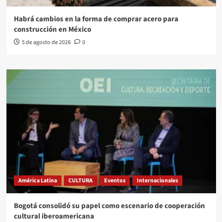
Habrá cambios en la forma de comprar acero para
construcción en México
5 de agosto de 2026
0
América Latina
CULTURA
Eventos
Internacionales
Bogotá consolidó su papel como escenario de cooperación
cultural iberoamericana