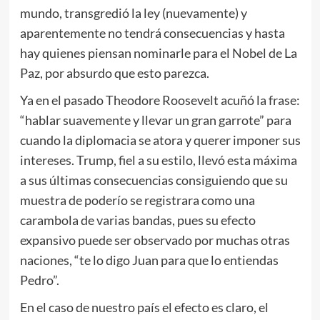
mundo, transgredió la ley (nuevamente) y
aparentemente no tendrá consecuencias y hasta
hay quienes piensan nominarle para el Nobel de La
Paz, por absurdo que esto parezca.
Ya en el pasado Theodore Roosevelt acuñó la frase:
“hablar suavemente y llevar un gran garrote” para
cuando la diplomacia se atora y querer imponer sus
intereses. Trump, fiel a su estilo, llevó esta máxima
a sus últimas consecuencias consiguiendo que su
muestra de poderío se registrara como una
carambola de varias bandas, pues su efecto
expansivo puede ser observado por muchas otras
naciones, “te lo digo Juan para que lo entiendas
Pedro”.
En el caso de nuestro país el efecto es claro, el