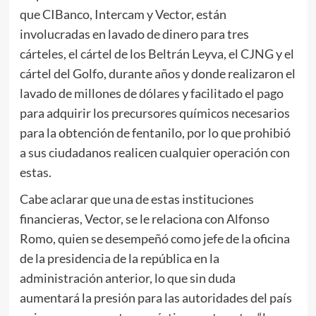
que CIBanco, Intercam y Vector, están
involucradas en lavado de dinero para tres
cárteles, el cártel de los Beltrán Leyva, el CJNG y el
cártel del Golfo, durante años y donde realizaron el
lavado de millones de dólares y facilitado el pago
para adquirir los precursores químicos necesarios
para la obtención de fentanilo, por lo que prohibió
a sus ciudadanos realicen cualquier operación con
estas.
Cabe aclarar que una de estas instituciones
financieras, Vector, se le relaciona con Alfonso
Romo, quien se desempeñó como jefe de la oficina
de la presidencia de la república en la
administración anterior, lo que sin duda
aumentará la presión para las autoridades del país