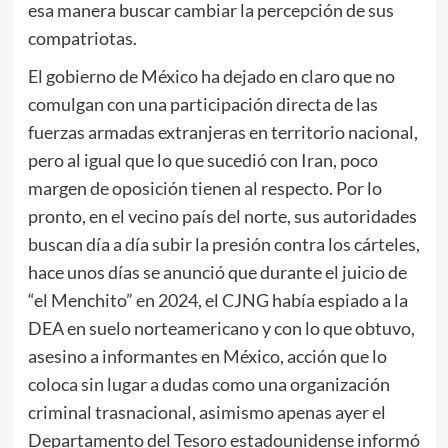
esa manera buscar cambiar la percepción de sus
compatriotas.
El gobierno de México ha dejado en claro que no
comulgan con una participación directa de las
fuerzas armadas extranjeras en territorio nacional,
pero al igual que lo que sucedió con Iran, poco
margen de oposición tienen al respecto. Por lo
pronto, en el vecino país del norte, sus autoridades
buscan día a día subir la presión contra los cárteles,
hace unos días se anunció que durante el juicio de
“el Menchito” en 2024, el CJNG había espiado a la
DEA en suelo norteamericano y con lo que obtuvo,
asesino a informantes en México, acción que lo
coloca sin lugar a dudas como una organización
criminal trasnacional, asimismo apenas ayer el
Departamento del Tesoro estadounidense informó