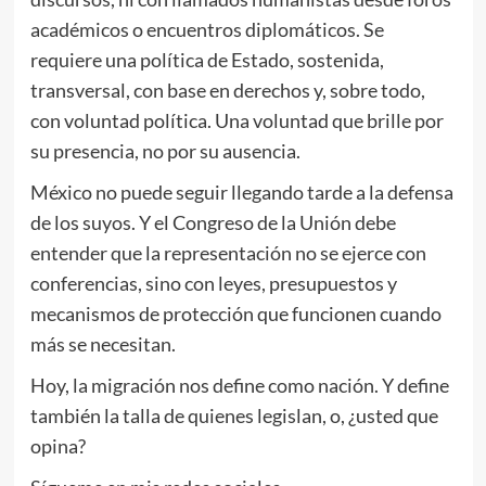
académicos o encuentros diplomáticos. Se
requiere una política de Estado, sostenida,
transversal, con base en derechos y, sobre todo,
con voluntad política. Una voluntad que brille por
su presencia, no por su ausencia.
México no puede seguir llegando tarde a la defensa
de los suyos. Y el Congreso de la Unión debe
entender que la representación no se ejerce con
conferencias, sino con leyes, presupuestos y
mecanismos de protección que funcionen cuando
más se necesitan.
Hoy, la migración nos define como nación. Y define
también la talla de quienes legislan, o, ¿usted que
opina?