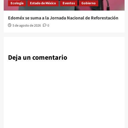
Ecología
Estado de México
Eventos
Gobierno
Edoméx se suma a la Jornada Nacional de Reforestación
5 de agosto de 2026
0
Deja un comentario