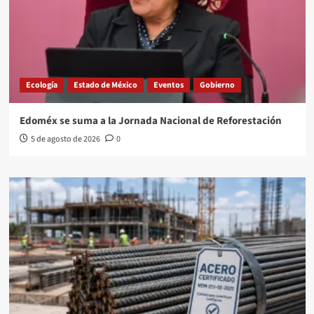
Ecología
Estado de México
Eventos
Gobierno
Edoméx se suma a la Jornada Nacional de Reforestación
5 de agosto de 2026
0