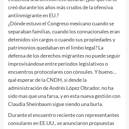
creó durante los años más crudos de la ofensiva
antiinmigrante en EU.?
¿Dónde estuvo el Congreso mexicano cuando se
separaban familias, cuando los connacionales eran
detenidos sin cargos o cuando sus propiedades y
patrimonios quedaban en el limbo legal? La
defensa de los derechos migrantes no puede seguir
improvisándose entre periodos legislativos o
encuentros protocolares con cónsules. Y bueno…
qué esperar de la CNDH, si desde la
administración de Andrés López Obrador, no ha
sido mas que una farsa, y en esta nueva gestión con
Claudia Sheinbaum sigue siendo una burla.
Durante el encuentro reciente con representantes
consulares en EE.UU., se anunciaron propuestas