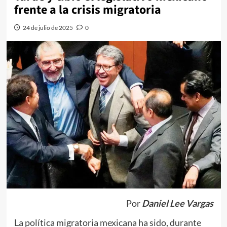
frente a la crisis migratoria
24 de julio de 2025
0
Por
Daniel Lee Vargas
La política migratoria mexicana ha sido, durante