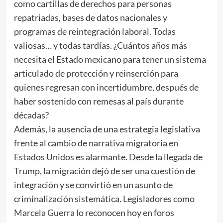
como cartillas de derechos para personas
repatriadas, bases de datos nacionales y
programas de reintegración laboral. Todas
valiosas… y todas tardías. ¿Cuántos años más
necesita el Estado mexicano para tener un sistema
articulado de protección y reinserción para
quienes regresan con incertidumbre, después de
haber sostenido con remesas al país durante
décadas?
Además, la ausencia de una estrategia legislativa
frente al cambio de narrativa migratoria en
Estados Unidos es alarmante. Desde la llegada de
Trump, la migración dejó de ser una cuestión de
integración y se convirtió en un asunto de
criminalización sistemática. Legisladores como
Marcela Guerra lo reconocen hoy en foros