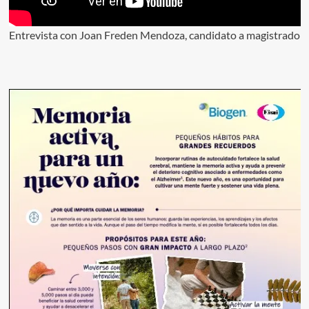
Entrevista con Joan Freden Mendoza, candidato a magistrado