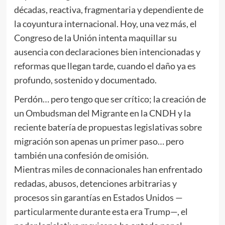
décadas, reactiva, fragmentaria y dependiente de
la coyuntura internacional. Hoy, una vez más, el
Congreso de la Unión intenta maquillar su
ausencia con declaraciones bien intencionadas y
reformas que llegan tarde, cuando el daño ya es
profundo, sostenido y documentado.
Perdón… pero tengo que ser crítico; la creación de
un Ombudsman del Migrante en la CNDH y la
reciente batería de propuestas legislativas sobre
migración son apenas un primer paso… pero
también una confesión de omisión.
Mientras miles de connacionales han enfrentado
redadas, abusos, detenciones arbitrarias y
procesos sin garantías en Estados Unidos —
particularmente durante esta era Trump—, el