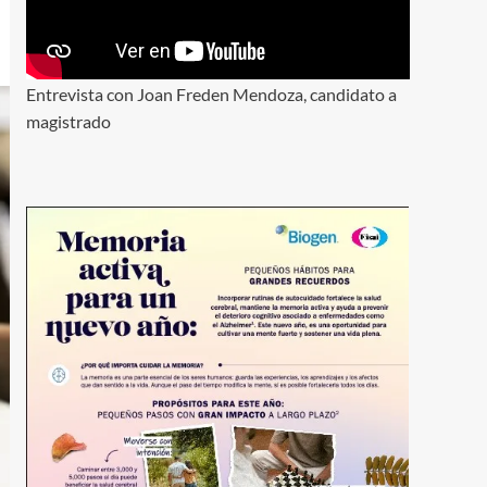
Entrevista con Joan Freden Mendoza, candidato a
magistrado