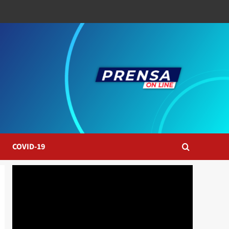
COVID-19