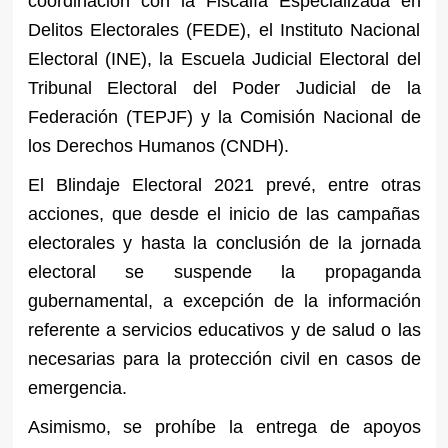
coordinación con la Fiscalía Especializada en
Delitos Electorales (FEDE), el Instituto Nacional
Electoral (INE), la Escuela Judicial Electoral del
Tribunal Electoral del Poder Judicial de la
Federación (TEPJF) y la Comisión Nacional de
los Derechos Humanos (CNDH).
El Blindaje Electoral 2021 prevé, entre otras
acciones, que desde el inicio de las campañas
electorales y hasta la conclusión de la jornada
electoral se suspende la propaganda
gubernamental, a excepción de la información
referente a servicios educativos y de salud o las
necesarias para la protección civil en casos de
emergencia.
Asimismo, se prohíbe la entrega de apoyos