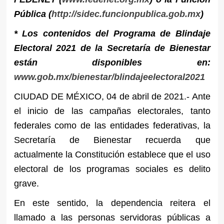
Pública (
http://sidec.funcionpublica.gob.mx
)
* Los contenidos del Programa de Blindaje
Electoral 2021 de la Secretaría de Bienestar
están disponibles en:
www.gob.mx/bienestar/blindajeelectoral2021
CIUDAD DE MÉXICO, 04 de abril de 2021.- Ante
el inicio de las campañas electorales, tanto
federales como de las entidades federativas, la
Secretaría de Bienestar recuerda que
actualmente la Constitución establece que el uso
electoral de los programas sociales es delito
grave.
En este sentido, la dependencia reitera el
llamado a las personas servidoras públicas a