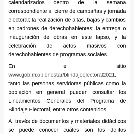
calendarizados dentro de la semana
correspondiente al cierre de campañas y jornada
electoral; la realización de altas, bajas y cambios
en padrones de derechohabientes; la entrega o
inauguración de obras en este lapso, y la
celebración de actos masivos con
derechohabientes de programas sociales.
En el sitio
www.gob.mx/bienestar/blindajeelectoral2021
,
tanto las personas servidoras públicas como la
población en general pueden consultar los
Lineamientos Generales del Programa de
Blindaje Electoral, entre otros contenidos.
A través de documentos y materiales didácticos
se puede conocer cuáles son los delitos