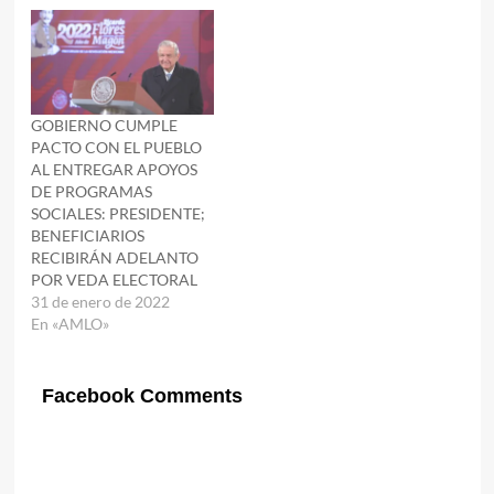
GOBIERNO CUMPLE
PACTO CON EL PUEBLO
AL ENTREGAR APOYOS
DE PROGRAMAS
SOCIALES: PRESIDENTE;
BENEFICIARIOS
RECIBIRÁN ADELANTO
POR VEDA ELECTORAL
31 de enero de 2022
En «AMLO»
Facebook Comments