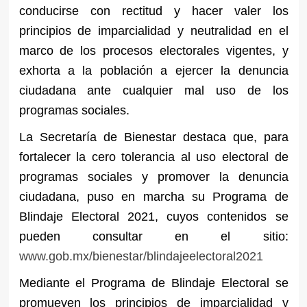
conducirse con rectitud y hacer valer los
principios de imparcialidad y neutralidad en el
marco de los procesos electorales vigentes, y
exhorta a la población a ejercer la denuncia
ciudadana ante cualquier mal uso de los
programas sociales.
La Secretaría de Bienestar destaca que, para
fortalecer la cero tolerancia al uso electoral de
programas sociales y promover la denuncia
ciudadana, puso en marcha su Programa de
Blindaje Electoral 2021, cuyos contenidos se
pueden consultar en el sitio:
www.gob.mx/bienestar/blindajeelectoral2021
Mediante el Programa de Blindaje Electoral se
promueven los principios de imparcialidad y