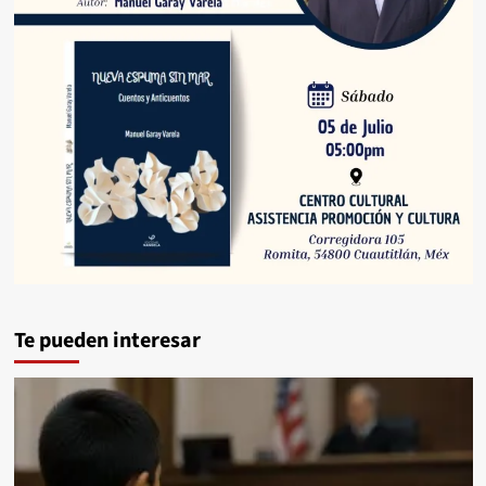
Te pueden interesar