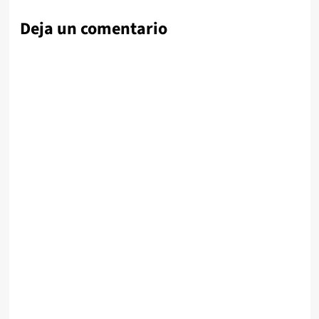
Deja un comentario