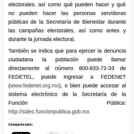
electorales, así como qué pueden hacer y qué
no pueden hacer las personas servidoras
públicas de la Secretaría de Bienestar durante
las campañas electorales, así como antes y
durante la jornada electoral.
También se indica que para ejercer la denuncia
ciudadana la población puede llamar
directamente al número 800-833-72-33 de
FEDETEL, puede ingresar a FEDENET
(
www.fedenet.org.mx
), o bien puede accesar al
sistema electrónico de la Secretaría de la
Función Pública:
http://sidec.funcionpublica.gob.mx
Comparte esto: