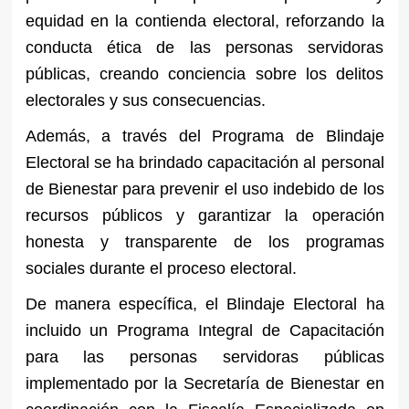
equidad en la contienda electoral, reforzando la
conducta ética de las personas servidoras
públicas, creando conciencia sobre los delitos
electorales y sus consecuencias.
Además, a través del Programa de Blindaje
Electoral se ha brindado capacitación al personal
de Bienestar para prevenir el uso indebido de los
recursos públicos y garantizar la operación
honesta y transparente de los programas
sociales durante el proceso electoral.
De manera específica, el Blindaje Electoral ha
incluido un Programa Integral de Capacitación
para las personas servidoras públicas
implementado por la Secretaría de Bienestar en