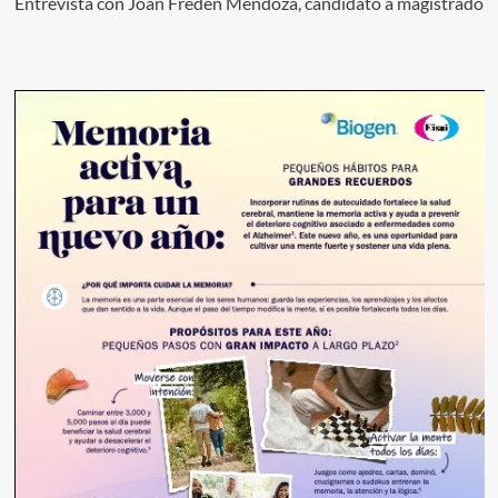
Entrevista con Joan Freden Mendoza, candidato a magistrado