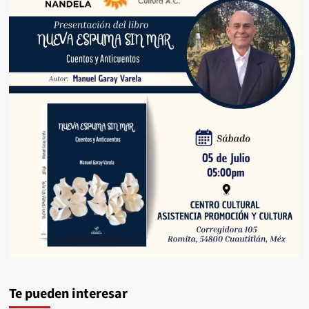
Te pueden interesar