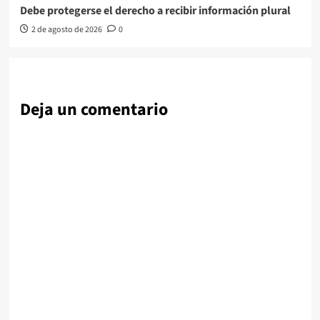
Debe protegerse el derecho a recibir información plural
2 de agosto de 2026
0
Deja un comentario