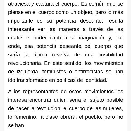
atraviesa y captura el cuerpo. Es común que se
piense en el cuerpo como un objeto, pero lo más
importante es su potencia deseante; resulta
interesante ver las maneras a través de las
cuales el poder captura la imaginación y, por
ende, esa potencia deseante del cuerpo que
sería la última reserva de una posibilidad
revolucionaria. En este sentido, los movimientos
de izquierda, feministas o antirracistas se han
ido transformado en políticas de identidad.
A los representantes de estos movimientos les
interesa encontrar quien sería el sujeto posible
de hacer la revolución: el cuerpo de las mujeres,
lo femenino, la clase obrera, el pueblo, pero no
se han