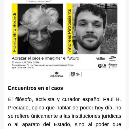
Encuentros en el caos
El filósofo, activista y curador español Paul B.
Preciado, opina que hablar de poder hoy día, no
se refiere únicamente a las instituciones jurídicas
o al aparato del Estado, sino al poder que