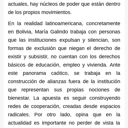
actuales, hay núcleos de poder que están dentro
de los propios movimientos.
En la realidad latinoamericana, concretamente
en Bolivia, María Galindo trabaja con personas
que las instituciones expulsan y silencian, son
formas de exclusión que niegan el derecho de
existir y subsistir, no cuentan con los derechos
básicos de educación, empleo y vivienda. Ante
este panorama caótico, se trabaja en la
construcción de alianzas fuera de la institución
que representan sus propias nociones de
bienestar. La apuesta es seguir construyendo
redes de cooperación, creadas desde espacios
radicales. Por otro lado, opina que en la
actualidad es importante no perder de vista la