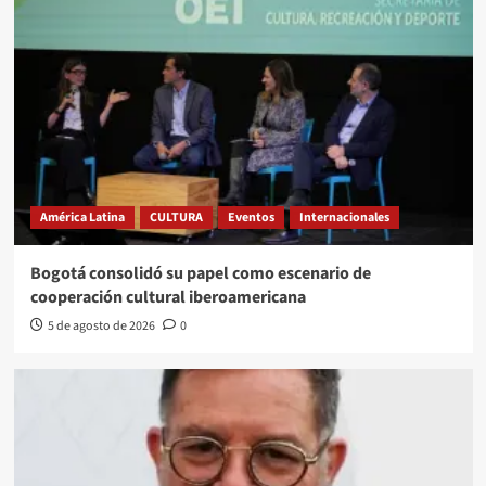
América Latina
CULTURA
Eventos
Internacionales
Bogotá consolidó su papel como escenario de
cooperación cultural iberoamericana
5 de agosto de 2026
0