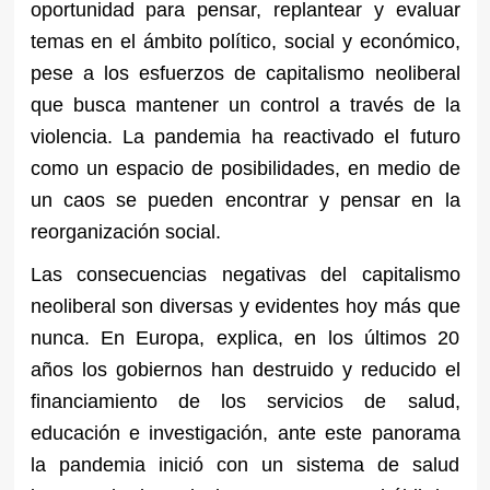
oportunidad para pensar, replantear y evaluar
temas en el ámbito político, social y económico,
pese a los esfuerzos de capitalismo neoliberal
que busca mantener un control a través de la
violencia. La pandemia ha reactivado el futuro
como un espacio de posibilidades, en medio de
un caos se pueden encontrar y pensar en la
reorganización social.
Las consecuencias negativas del capitalismo
neoliberal son diversas y evidentes hoy más que
nunca. En Europa, explica, en los últimos 20
años los gobiernos han destruido y reducido el
financiamiento de los servicios de salud,
educación e investigación, ante este panorama
la pandemia inició con un sistema de salud