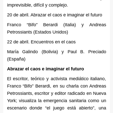
imprevisible, difícil y complejo.
20 de abril. Abrazar el caos e imaginar el futuro
Franco “Bifo” Berardi (Italia) y Andreas
Petrossiants (Estados Unidos)
22 de abril. Encuentros en el caos
María Galindo (Bolivia) y Paul B. Preciado
(España)
Abrazar el caos e imaginar el futuro
El escritor, teórico y activista mediático italiano,
Franco “Bifo” Berardi, en su charla con Andreas
Petrossiants, escritor y editor radicado en Nueva
York; visualiza la emergencia sanitaria como un
escenario donde “el juego está abierto”, una