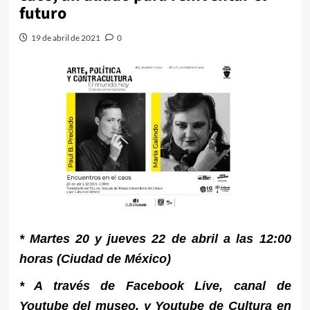
futuro
19 de abril de 2021
0
* Martes 20 y jueves 22 de abril a las 12:00
horas (Ciudad de México)
* A través de Facebook Live, canal de
Youtube del museo, y Youtube de Cultura en