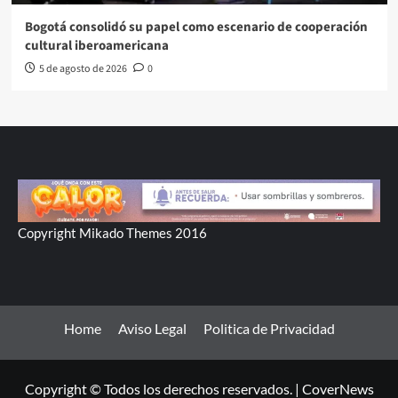
Bogotá consolidó su papel como escenario de cooperación
cultural iberoamericana
5 de agosto de 2026
0
Copyright Mikado Themes 2016
Home
Aviso Legal
Politica de Privacidad
Copyright © Todos los derechos reservados.
|
CoverNews