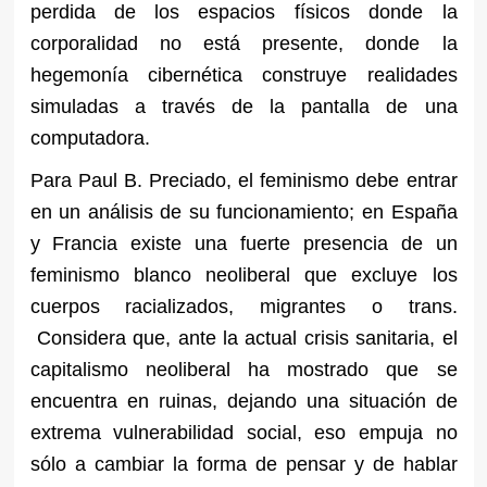
perdida de los espacios físicos donde la
corporalidad no está presente, donde la
hegemonía cibernética construye realidades
simuladas a través de la pantalla de una
computadora.
Para Paul B. Preciado, el feminismo debe entrar
en un análisis de su funcionamiento; en España
y Francia existe una fuerte presencia de un
feminismo blanco neoliberal que excluye los
cuerpos racializados, migrantes o trans.
Considera que, ante la actual crisis sanitaria, el
capitalismo neoliberal ha mostrado que se
encuentra en ruinas, dejando una situación de
extrema vulnerabilidad social, eso empuja no
sólo a cambiar la forma de pensar y de hablar