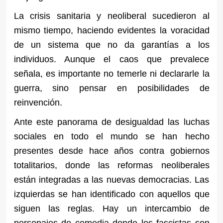
La crisis sanitaria y neoliberal sucedieron al
mismo tiempo, haciendo evidentes la voracidad
de un sistema que no da garantías a los
individuos. Aunque el caos que prevalece
señala, es importante no temerle ni declararle la
guerra, sino pensar en posibilidades de
reinvención.
Ante este panorama de desigualdad las luchas
sociales en todo el mundo se han hecho
presentes desde hace años contra gobiernos
totalitarios, donde las reformas neoliberales
están integradas a las nuevas democracias. Las
izquierdas se han identificado con aquellos que
siguen las reglas. Hay un intercambio de