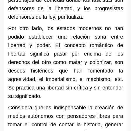
personajes de comedia donde los fascistas son
defensores de la libertad, y los progresistas
defensores de la ley, puntualiza.
Por otro lado, los estados modernos no han
podido establecer una relación sana entre
libertad y poder. El concepto romántico de
libertad significa pasar por encima de los
derechos del otro como matar y colonizar, son
deseos histéricos que han fomentado la
agresividad, el imperialismo, el machismo, etc.
Se practica una libertad sin crítica y sin entender
su significado.
Considera que es indispensable la creación de
medios autónomos con pensadores libres para
tomar el control de contar la historia, generar