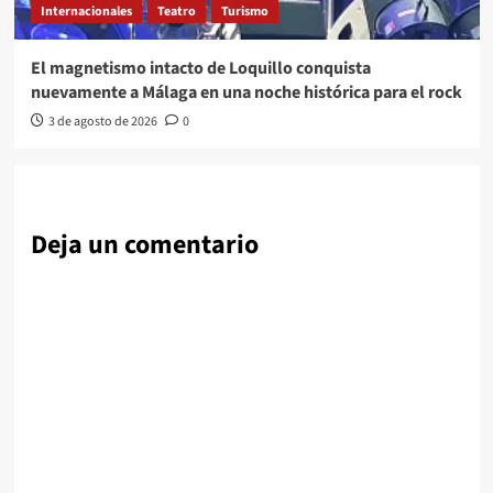
Internacionales
Teatro
Turismo
El magnetismo intacto de Loquillo conquista
nuevamente a Málaga en una noche histórica para el rock
3 de agosto de 2026
0
Deja un comentario