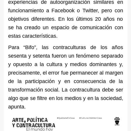
experiencias de autoorganización similares en
funcionamiento a Facebook o Twitter, pero con
objetivos diferentes. En los últimos 20 años no
se ha creado un espacio de comunicación con
estas características.
Para “Bifo”, las contraculturas de los años
sesenta y setenta fueron un fenómeno separado
y opuesto a la cultura y medios dominantes y,
precisamente, el error fue permanecer al margen
de la participación y en consecuencia de la
transformación social. La contracultura debe ser
algo que se filtre en los medios y en la sociedad,
apunta.