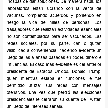
incapaz de dar soluciones. De manera hábil, los
laboratorios están lucrando con la venta de
vacunas, rompiendo acuerdos y poniendo en
riesgo la vida de miles de personas. Los
trabajadores que realizan actividades esenciales
no son contemplados para ser vacunados. Las
redes sociales, por su parte, dan o quitan
visibilidad a conveniencia, haciendo evidente un
juego de las alianzas basadas en poder, dinero e
influencias. El caso más evidente es del anterior
presidente de Estados Unidos, Donald Trump,
quien mientras estaba en funciones le fue
permitido utilizar sus redes con mensajes
ofensivos, una vez que perdió las elecciones
presidenciales le cerraron su cuenta de Twitter,
un juego de intereses señala.