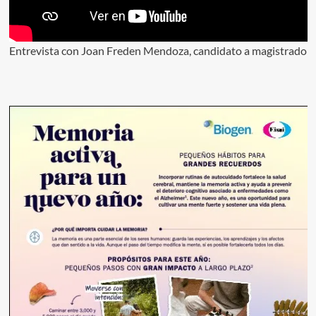
Entrevista con Joan Freden Mendoza, candidato a magistrado