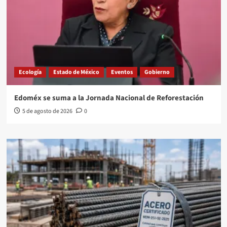
Ecología
Estado de México
Eventos
Gobierno
Edoméx se suma a la Jornada Nacional de Reforestación
5 de agosto de 2026
0