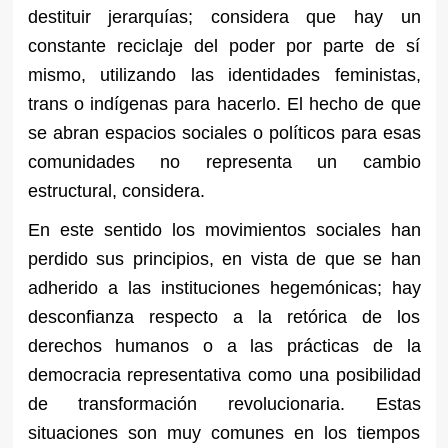
destituir jerarquías; considera que hay un
constante reciclaje del poder por parte de sí
mismo, utilizando las identidades feministas,
trans o indígenas para hacerlo. El hecho de que
se abran espacios sociales o políticos para esas
comunidades no representa un cambio
estructural, considera.
En este sentido los movimientos sociales han
perdido sus principios, en vista de que se han
adherido a las instituciones hegemónicas; hay
desconfianza respecto a la retórica de los
derechos humanos o a las prácticas de la
democracia representativa como una posibilidad
de transformación
revolucionaria. Estas
situaciones son muy comunes en los tiempos