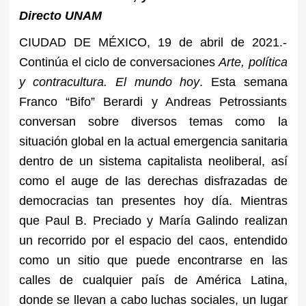
Directo UNAM
CIUDAD DE MÉXICO, 19 de abril de 2021.-
Continúa el ciclo de conversaciones
Arte, política
y contracultura. El mundo hoy
. Esta semana
Franco “Bifo” Berardi y Andreas Petrossiants
conversan sobre diversos temas como la
situación global en la actual emergencia sanitaria
dentro de un sistema capitalista neoliberal, así
como el auge de las derechas disfrazadas de
democracias tan presentes hoy día. Mientras
que Paul B. Preciado y María Galindo realizan
un recorrido por el espacio del caos, entendido
como un sitio que puede encontrarse en las
calles de cualquier país de América Latina,
donde se llevan a cabo luchas sociales, un lugar