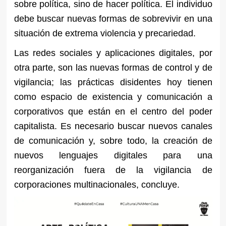
sobre política, sino de hacer política. El individuo
debe buscar nuevas formas de sobrevivir en una
situación de extrema violencia y precariedad.
Las redes sociales y aplicaciones digitales, por
otra parte, son las nuevas formas de control y de
vigilancia; las prácticas disidentes hoy tienen
como espacio de existencia y comunicación a
corporativos que están en el centro del poder
capitalista. Es necesario buscar nuevos canales
de comunicación y, sobre todo, la creación de
nuevos lenguajes digitales para una
reorganización fuera de la vigilancia de
corporaciones multinacionales, concluye.