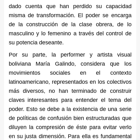
dado cuenta que han perdido su capacidad
misma de transformación. El poder se encarga
de la construcción de la clase obrera, de lo
masculino y lo femenino a través del control de
su potencia deseante.
Por su parte, la performer y artista visual
boliviana María Galindo, considera que los
movimientos sociales en el contexto
latinoamericano, representados en los colectivos
más diversos, no han terminado de construir
claves interesantes para entender el tema del
poder. Esto se debe a la existencia de una serie
de políticas de confusión bien estructuradas que
diluyen la compresión de éste para evitar verlo
en su justa dimensión. Para ella es fundamental