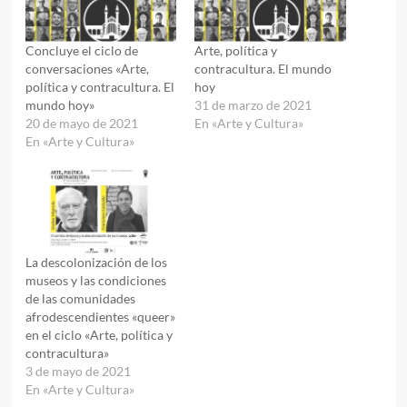
Concluye el ciclo de
Arte, política y
conversaciones «Arte,
contracultura. El mundo
política y contracultura. El
hoy
mundo hoy»
31 de marzo de 2021
20 de mayo de 2021
En «Arte y Cultura»
En «Arte y Cultura»
La descolonización de los
museos y las condiciones
de las comunidades
afrodescendientes «queer»
en el ciclo «Arte, política y
contracultura»
3 de mayo de 2021
En «Arte y Cultura»