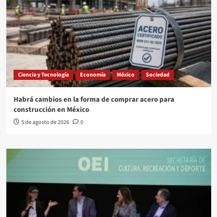
Ciencia y Tecnología
Economía
México
Sociedad
Habrá cambios en la forma de comprar acero para
construcción en México
5 de agosto de 2026
0