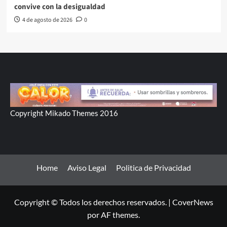
convive con la desigualdad
4 de agosto de 2026
0
Copyright Mikado Themes 2016
Home
Aviso Legal
Politica de Privacidad
Copyright © Todos los derechos reservados.
|
CoverNews
por AF themes.