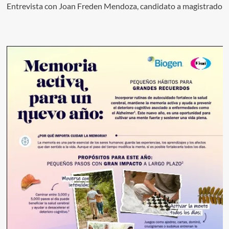
Entrevista con Joan Freden Mendoza, candidato a magistrado