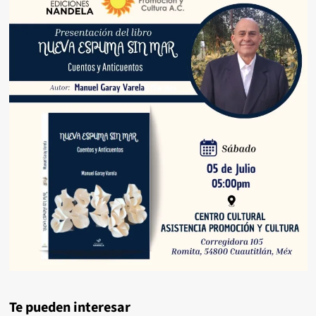
Te pueden interesar