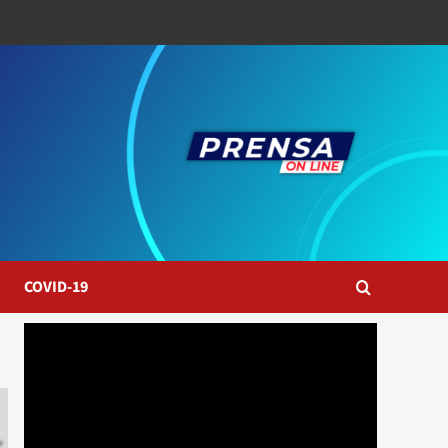
COVID-19