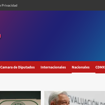
e Privacidad
Camara de Diputados
Internacionales
Nacionales
CDMX