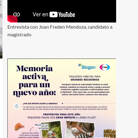
Entrevista con Joan Freden Mendoza, candidato a
magistrado