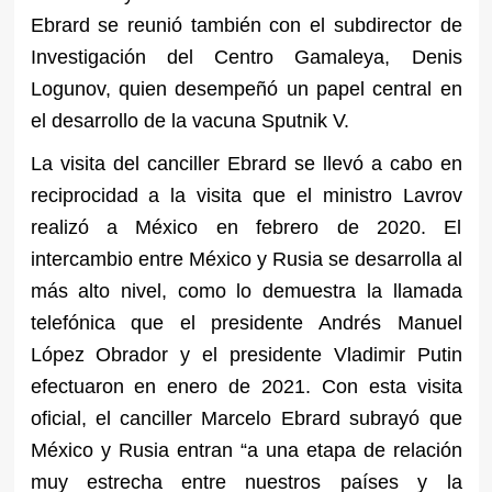
Ebrard se reunió también con el subdirector de
Investigación del Centro Gamaleya, Denis
Logunov, quien desempeñó un papel central en
el desarrollo de la vacuna Sputnik V.
La visita del canciller Ebrard se llevó a cabo en
reciprocidad a la visita que el ministro Lavrov
realizó a México en febrero de 2020. El
intercambio entre México y Rusia se desarrolla al
más alto nivel, como lo demuestra la llamada
telefónica que el presidente Andrés Manuel
López Obrador y el presidente Vladimir Putin
efectuaron en enero de 2021. Con esta visita
oficial, el canciller Marcelo Ebrard subrayó que
México y Rusia entran “a una etapa de relación
muy estrecha entre nuestros países y la