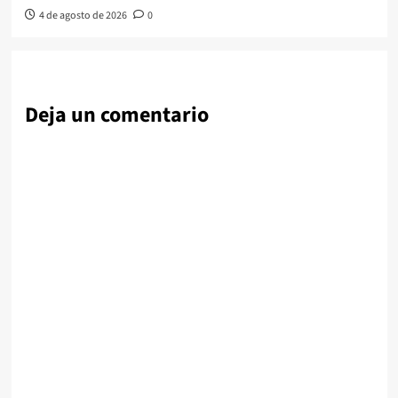
4 de agosto de 2026
0
Deja un comentario