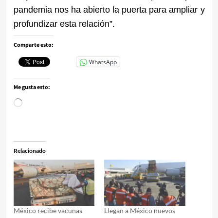
pandemia nos ha abierto la puerta para ampliar y
profundizar esta relación”.
Comparte esto:
WhatsApp
Me gusta esto:
Cargando...
Relacionado
México recibe vacunas
Llegan a México nuevos