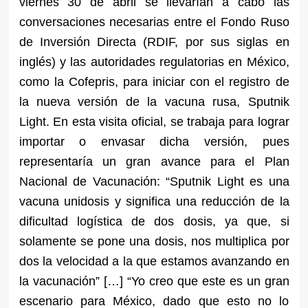
viernes 30 de abril se llevarían a cabo las
conversaciones necesarias entre el Fondo Ruso
de Inversión Directa (RDIF, por sus siglas en
inglés) y las autoridades regulatorias en México,
como la Cofepris, para iniciar con el registro de
la nueva versión de la vacuna rusa, Sputnik
Light. En esta visita oficial, se trabaja para lograr
importar o envasar dicha versión, pues
representaría un gran avance para el Plan
Nacional de Vacunación: “Sputnik Light es una
vacuna unidosis y significa una reducción de la
dificultad logística de dos dosis, ya que, si
solamente se pone una dosis, nos multiplica por
dos la velocidad a la que estamos avanzando en
la vacunación” […] “Yo creo que este es un gran
escenario para México, dado que esto no lo