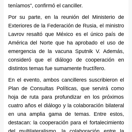
teníamos”, confirmó el canciller.
Por su parte, en la reunión del Ministerio de
Exteriores de la Federación de Rusia, el ministro
Lavrov resaltó que México es el único país de
América del Norte que ha aprobado el uso de
emergencia de la vacuna Sputnik V. Además,
consideró que el diálogo de cooperación en
distintos temas fue sumamente fructífero.
En el evento, ambos cancilleres suscribieron el
Plan de Consultas Políticas, que servirá como
hoja de ruta para profundizar en los próximos
cuatro años el diálogo y la colaboración bilateral
en una amplia gama de temas. Entre estos,
destacan: la cooperación para el fortalecimiento
del multilateralismo, la colaboración entre la