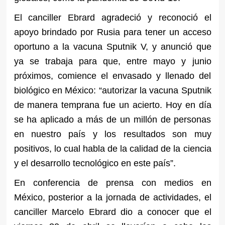
El canciller Ebrard agradeció y reconoció el
apoyo brindado por Rusia para tener un acceso
oportuno a la vacuna Sputnik V, y anunció que
ya se trabaja para que, entre mayo y junio
próximos, comience el envasado y llenado del
biológico en México: “autorizar la vacuna Sputnik
de manera temprana fue un acierto. Hoy en día
se ha aplicado a más de un millón de personas
en nuestro país y los resultados son muy
positivos, lo cual habla de la calidad de la ciencia
y el desarrollo tecnológico en este país”.
En conferencia de prensa con medios en
México, posterior a la jornada de actividades, el
canciller Marcelo Ebrard dio a conocer que el