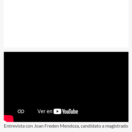
Entrevista con Joan Freden Mendoza, candidato a magistrado