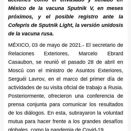
México de la vacuna Sputnik V, en meses
próximos, y el posible registro ante la
Cofepris de Sputnik Light, la versión unidosis
de la vacuna rusa.
MÉXICO, 03 de mayo de 2021.- El secretario de
Relaciones Exteriores, Marcelo Ebrard
Casaubon, se reunió el pasado 28 de abril en
Moscú con el ministro de Asuntos Exteriores,
Serguéi Lavrov, en el marco del primer día de
actividades de su visita oficial de trabajo a Rusia.
Posteriormente, ofrecieron una conferencia de
prensa conjunta para comunicar los resultados
de los diálogos. En esta, subrayaron la voluntad
mutua para hacer frente a los grandes desafíos
globales, como la pandemia de Covid-19.