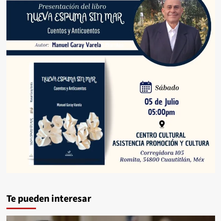
Te pueden interesar