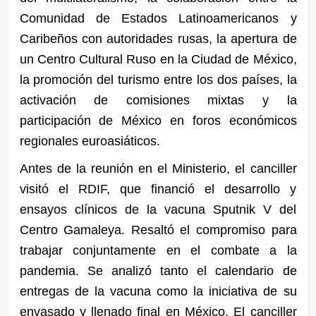
Comunidad de Estados Latinoamericanos y
Caribeños con autoridades rusas, la apertura de
un Centro Cultural Ruso en la Ciudad de México,
la promoción del turismo entre los dos países, la
activación de comisiones mixtas y la
participación de México en foros económicos
regionales euroasiáticos.
Antes de la reunión en el Ministerio, el canciller
visitó el RDIF, que financió el desarrollo y
ensayos clínicos de la vacuna Sputnik V del
Centro Gamaleya. Resaltó el compromiso para
trabajar conjuntamente en el combate a la
pandemia. Se analizó tanto el calendario de
entregas de la vacuna como la iniciativa de su
envasado y llenado final en México. El canciller