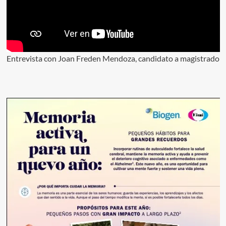
Entrevista con Joan Freden Mendoza, candidato a magistrado