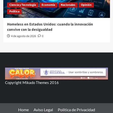
Ciencia y Tecnología
Economía
Nacionales
Opinión
Política
Homeless en Estados Unidos: cuando la innovación
convive con la desigualdad
4 de agosto de 2026
0
Copyright Mikado Themes 2016
Home
Aviso Legal
Politica de Privacidad