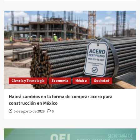
Ciencia y Tecnología
Economía
México
Sociedad
Habrá cambios en la forma de comprar acero para
construcción en México
5 de agosto de 2026
0