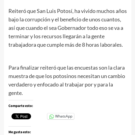
Reiteró que San Luis Potosí, ha vivido muchos años
bajo la corrupción y el beneficio de unos cuantos,
así que cuando el sea Gobernador todo eso se va a
terminar y los recursos llegarán a la gente
trabajadora que cumple más de 8 horas laborales.
Para finalizar reiteró que las encuestas son la clara
muestra de que los potosinos necesitan un cambio
verdadero y enfocado al trabajar por y para la
gente.
Comparte esto:
WhatsApp
Me gusta esto: