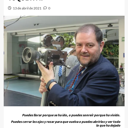
13 de abril de 2021
0
Puedes llorar porque se ha ido, o puedes sonreír porque ha vivido.
Puedes cerrar los ojos y rezar para que vuelva o puedes abrirlos y ver todo
lo que ha dejado