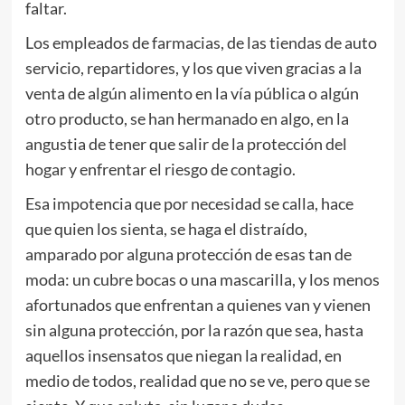
faltar.
Los empleados de farmacias, de las tiendas de auto
servicio, repartidores, y los que viven gracias a la
venta de algún alimento en la vía pública o algún
otro producto, se han hermanado en algo, en la
angustia de tener que salir de la protección del
hogar y enfrentar el riesgo de contagio.
Esa impotencia que por necesidad se calla, hace
que quien los sienta, se haga el distraído,
amparado por alguna protección de esas tan de
moda: un cubre bocas o una mascarilla, y los menos
afortunados que enfrentan a quienes van y vienen
sin alguna protección, por la razón que sea, hasta
aquellos insensatos que niegan la realidad, en
medio de todos, realidad que no se ve, pero que se