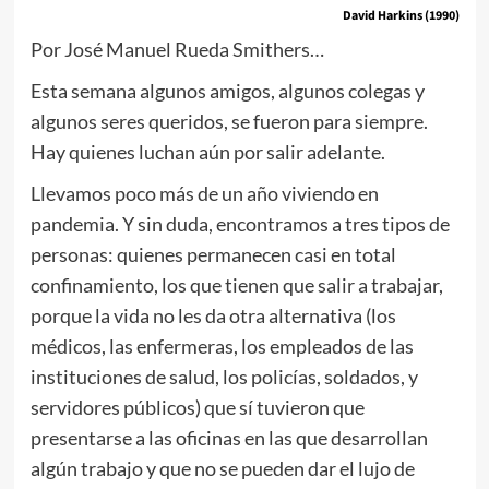
David Harkins (1990)
Por José Manuel Rueda Smithers…
Esta semana algunos amigos, algunos colegas y
algunos seres queridos, se fueron para siempre.
Hay quienes luchan aún por salir adelante.
Llevamos poco más de un año viviendo en
pandemia. Y sin duda, encontramos a tres tipos de
personas: quienes permanecen casi en total
confinamiento, los que tienen que salir a trabajar,
porque la vida no les da otra alternativa (los
médicos, las enfermeras, los empleados de las
instituciones de salud, los policías, soldados, y
servidores públicos) que sí tuvieron que
presentarse a las oficinas en las que desarrollan
algún trabajo y que no se pueden dar el lujo de