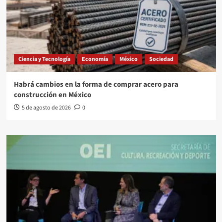
Ciencia y Tecnología
Economía
México
Sociedad
Habrá cambios en la forma de comprar acero para
construcción en México
5 de agosto de 2026
0