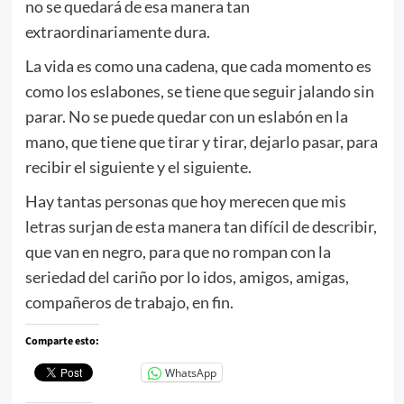
no se quedará de esa manera tan
extraordinariamente dura.
La vida es como una cadena, que cada momento es
como los eslabones, se tiene que seguir jalando sin
parar. No se puede quedar con un eslabón en la
mano, que tiene que tirar y tirar, dejarlo pasar, para
recibir el siguiente y el siguiente.
Hay tantas personas que hoy merecen que mis
letras surjan de esta manera tan difícil de describir,
que van en negro, para que no rompan con la
seriedad del cariño por lo idos, amigos, amigas,
compañeros de trabajo, en fin.
Comparte esto:
WhatsApp