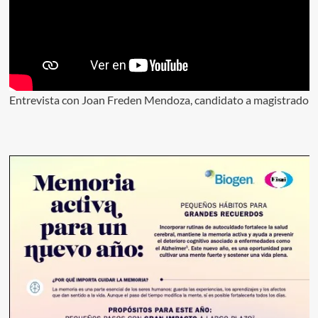
Entrevista con Joan Freden Mendoza, candidato a magistrado