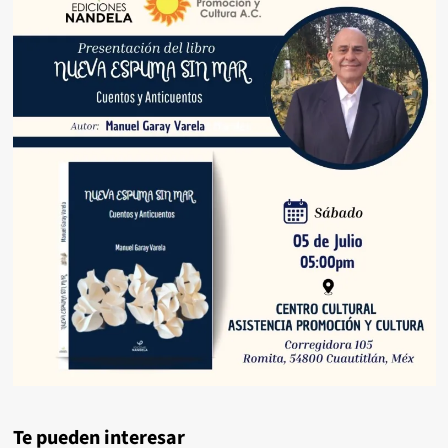
Te pueden interesar