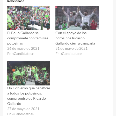
Relacionado
El Pollo Gallardo se
Con el apoyo de los
compromete con familias
potosinos Ricardo
potosinas
Gallardo cierra campaña
26 de mayo de 2021
31 de mayo de 2021
En «Candidatos»
En «Candidatos»
Un Gobierno que beneficie
a todos los potosinos:
compromiso de Ricardo
Gallardo
27 de mayo de 2021
En «Candidatos»