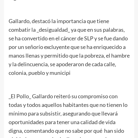
Gallardo, destacó la importancia que tiene
combatir la _desigualdad_ ya que en sus palabras,
se ha convertido en el cáncer de SLP y se fue dando
por un señorío excluyente que se ha enriquecido a
manos llenas y permitido que la pobreza, el hambre
y la delincuencia, se apoderaron de cada calle,
colonia, pueblo y municipi
_El Pollo_ Gallardo reiteró su compromiso con
todas y todos aquellos habitantes que no tienen lo
mínimo para subsistir, asegurando que llevará
oportunidades para tener una calidad de vida
digna, comentando que no sabe por qué han sido