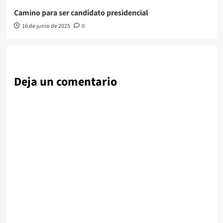
Camino para ser candidato presidencial
16 de junio de 2025
0
Deja un comentario