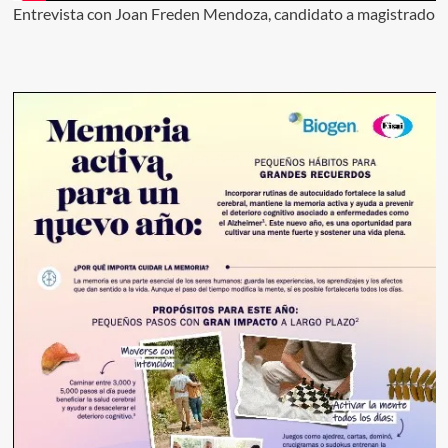
Entrevista con Joan Freden Mendoza, candidato a magistrado