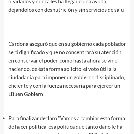
olvidados y nunca les ha llegado una ayuda,
dejándolos con desnutrición y sin servicios de salu
Cardona aseguró que en su gobierno cada poblador
será dignificado y que no concentrará su atención
en conservar el poder, como hasta ahora se vine
haciendo, de ésta forma solicitó el voto útil a la
ciudadanía para imponer un gobierno disciplinado,
eficiente y con la fuerza necesaria para ejercer un
«Buen Gobiern
Para finalizar declaró “Vamos a cambiar ésta forma
de hacer política, esa política que tanto daño le ha