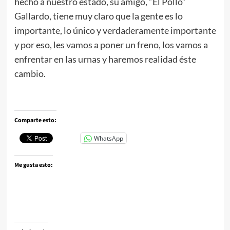
hecho a nuestro estado, su amigo, “El Pollo”
Gallardo, tiene muy claro que la gente es lo
importante, lo único y verdaderamente importante
y por eso, les vamos a poner un freno, los vamos a
enfrentar en las urnas y haremos realidad éste
cambio.
Comparte esto:
WhatsApp
Me gusta esto: