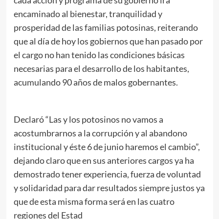
cada acción y programa de su gobierno irá
encaminado al bienestar, tranquilidad y
prosperidad de las familias potosinas, reiterando
que al día de hoy los gobiernos que han pasado por
el cargo no han tenido las condiciones básicas
necesarias para el desarrollo de los habitantes,
acumulando 90 años de malos gobernantes.
Declaró “Las y los potosinos no vamos a
acostumbrarnos a la corrupción y al abandono
institucional y éste 6 de junio haremos el cambio”,
dejando claro que en sus anteriores cargos ya ha
demostrado tener experiencia, fuerza de voluntad
y solidaridad para dar resultados siempre justos ya
que de esta misma forma será en las cuatro
regiones del Estad