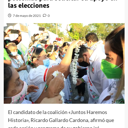
las elecciones
7 de mayo de 2021
0
El candidato de la coalición «Juntos Haremos
Historia», Ricardo Gallardo Cardona, afirmó que