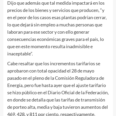
Dijo que además que tal medida impactará en los
precios de los bienes y servicios que producen, “y
en el peor de los casos esas plantas podrían cerrar,
lo que dejará sin empleo a muchas personas que
laboran para ese sector y con ello generar
consecuencias económicas graves para el país, lo
que en este momento resulta inadmisible e
inaceptable”.
Cabe resaltar que los incrementos tarifarios se
aprobaron con total opacidad el 28 de mayo
pasado en el pleno de la Comisión Reguladora de
Energía, pero fue hasta ayer que el ajuste tarifario
se hizo público en el Diario Oficial de la Federación,
en donde se detalla que las tarifas de transmisión
de porteo alta, media y baja tuvieron aumentos del
469, 428, y 811 por ciento, respectivamente,