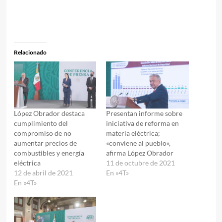
Relacionado
López Obrador destaca
Presentan informe sobre
cumplimiento del
iniciativa de reforma en
compromiso de no
materia eléctrica;
aumentar precios de
«conviene al pueblo»,
combustibles y energía
afirma López Obrador
eléctrica
11 de octubre de 2021
12 de abril de 2021
En «4T»
En «4T»