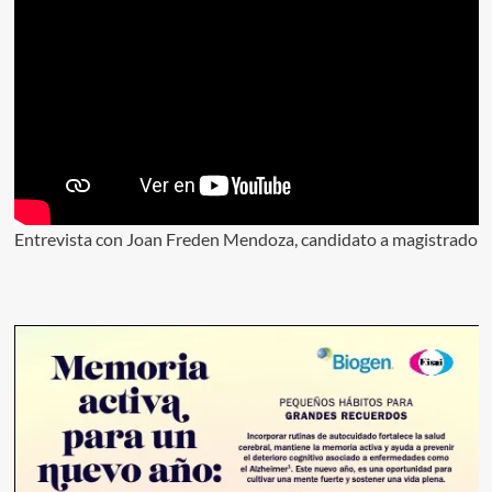
Entrevista con Joan Freden Mendoza, candidato a magistrado