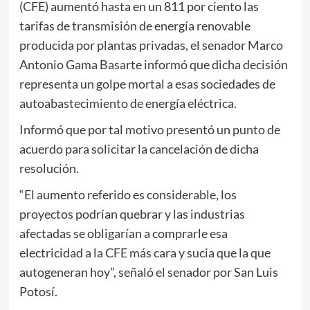
(CFE) aumentó hasta en un 811 por ciento las
tarifas de transmisión de energía renovable
producida por plantas privadas, el senador Marco
Antonio Gama Basarte informó que dicha decisión
representa un golpe mortal a esas sociedades de
autoabastecimiento de energía eléctrica.
Informó que por tal motivo presentó un punto de
acuerdo para solicitar la cancelación de dicha
resolución.
“El aumento referido es considerable, los
proyectos podrían quebrar y las industrias
afectadas se obligarían a comprarle esa
electricidad a la CFE más cara y sucia que la que
autogeneran hoy”, señaló el senador por San Luis
Potosí.