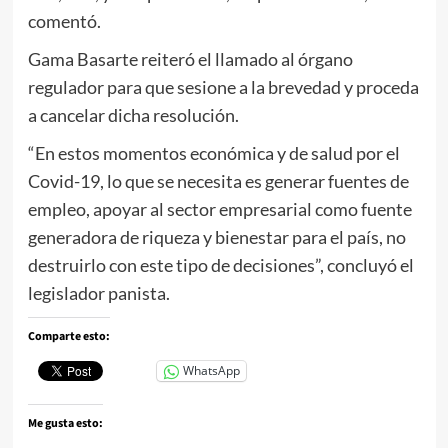
comentó.
Gama Basarte reiteró el llamado al órgano
regulador para que sesione a la brevedad y proceda
a cancelar dicha resolución.
“En estos momentos económica y de salud por el
Covid-19, lo que se necesita es generar fuentes de
empleo, apoyar al sector empresarial como fuente
generadora de riqueza y bienestar para el país, no
destruirlo con este tipo de decisiones”, concluyó el
legislador panista.
Comparte esto:
WhatsApp
Me gusta esto: