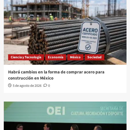
Ciencia y Tecnología
Economía
México
Sociedad
Habrá cambios en la forma de comprar acero para
construcción en México
5 de agosto de 2026
0