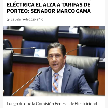
ELÉCTRICA EL ALZA A TARIFAS DE
PORTEO: SENADOR MARCO GAMA
11 de junio de 2020
0
Luego de que la Comisión Federal de Electricidad