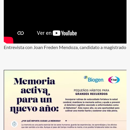
Entrevista con Joan Freden Mendoza, candidato a magistrado