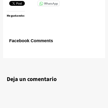
WhatsApp
Me gusta esto:
Facebook Comments
Deja un comentario