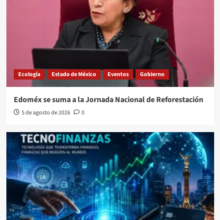
Ecología
Estado de México
Eventos
Gobierno
Edoméx se suma a la Jornada Nacional de Reforestación
5 de agosto de 2026
0