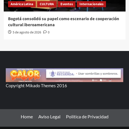
América Latina
CULTURA
Eventos
Internacionales
Bogotá consolidó su papel como escenario de cooperación
cultural iberoamericana
5 de agosto de 2026
0
Copyright Mikado Themes 2016
Home
Aviso Legal
Politica de Privacidad