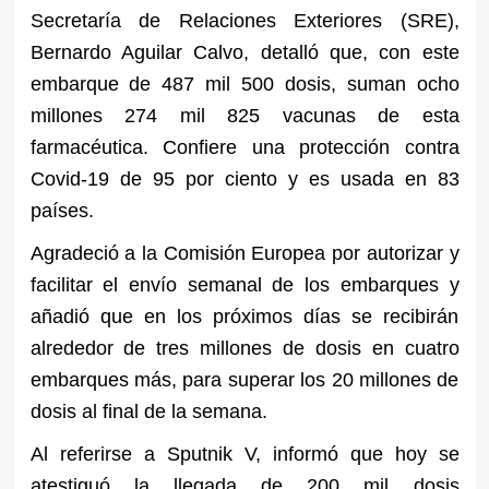
Secretaría de Relaciones Exteriores (SRE),
Bernardo Aguilar Calvo, detalló que, con este
embarque de 487 mil 500 dosis, suman ocho
millones 274 mil 825 vacunas de esta
farmacéutica. Confiere una protección contra
Covid-19 de 95 por ciento y es usada en 83
países.
Agradeció a la Comisión Europea por autorizar y
facilitar el envío semanal de los embarques y
añadió que en los próximos días se recibirán
alrededor de tres millones de dosis en cuatro
embarques más, para superar los 20 millones de
dosis al final de la semana.
Al referirse a Sputnik V, informó que hoy se
atestiguó la llegada de 200 mil dosis