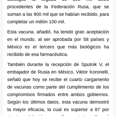
procedentes de la Federación Rusa, que se
suman a las 900 mil que se habían recibido, para
completar un millón 100 mil.
Esta vacuna, añadió, ha tenido gran aceptación
en el mundo, al ser aprobada por 58 países y
México es el tercero que más biológicos ha
recibido de esa farmacéutica.
También durante la recepción de Sputnik V, el
embajador de Rusia en México, Viktor Koronelli,
señaló que hoy se recibe el cuarto cargamento
de vacunas como parte del cumplimiento de los
compromisos firmados entre ambos gobiernos.
Según los últimos datos, esta vacuna demostró
la mayor eficacia, la cual es superior a 97 por