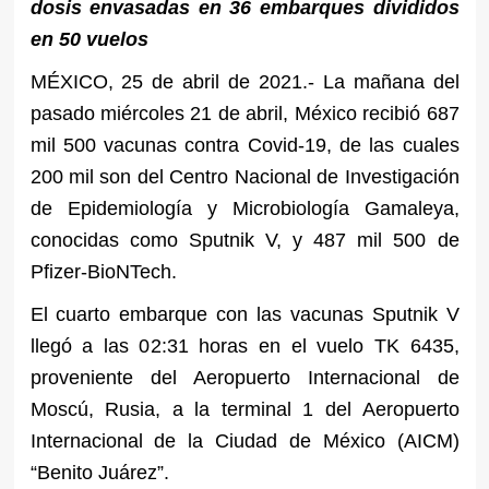
dosis envasadas en 36 embarques divididos
en 50 vuelos
MÉXICO, 25 de abril de 2021.- La mañana del
pasado miércoles 21 de abril, México recibió 687
mil 500 vacunas contra Covid-19, de las cuales
200 mil son del Centro Nacional de Investigación
de Epidemiología y Microbiología Gamaleya,
conocidas como Sputnik V, y 487 mil 500 de
Pfizer-BioNTech.
El cuarto embarque con las vacunas Sputnik V
llegó a las 02:31 horas en el vuelo TK 6435,
proveniente del Aeropuerto Internacional de
Moscú, Rusia, a la terminal 1 del Aeropuerto
Internacional de la Ciudad de México (AICM)
“Benito Juárez”.