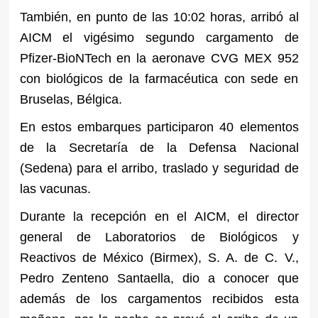
También, en punto de las 10:02 horas, arribó al
AICM el vigésimo segundo cargamento de
Pfizer-BioNTech en la aeronave CVG MEX 952
con biológicos de la farmacéutica con sede en
Bruselas, Bélgica.
En estos embarques participaron 40 elementos
de la Secretaría de la Defensa Nacional
(Sedena) para el arribo, traslado y seguridad de
las vacunas.
Durante la recepción en el AICM, el director
general de Laboratorios de Biológicos y
Reactivos de México (Birmex), S. A. de C. V.,
Pedro Zenteno Santaella, dio a conocer que
además de los cargamentos recibidos esta