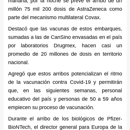
mañana, por la noche se prevé el arribo de un
millón 75 mil 200 dosis de AstraZeneca como
parte del mecanismo multilateral Covax.
Destacó que las vacunas de estos embarques,
sumadas a las de CanSino envasadas en el país
por laboratorios Drugmex, hacen casi un
promedio de 20 millones de dosis en territorio
nacional.
Agregó que estos arribos potencializan el ritmo
de la vacunación contra Covid-19 y permitirán
que, en las siguientes semanas, personal
educativo del país y personas de 50 a 59 años
empiecen su proceso de vacunación.
Durante el arribo de los biológicos de Pfizer-
BioNTech, el director general para Europa de la