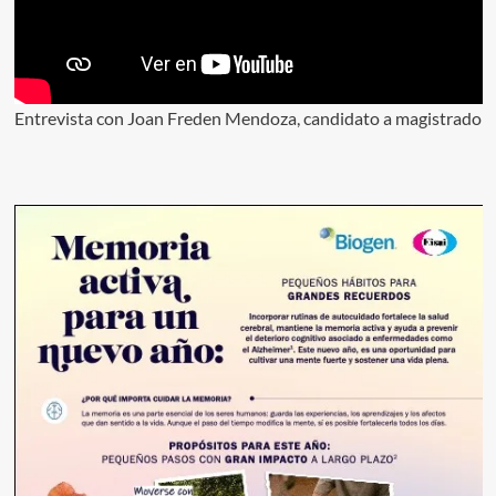
Entrevista con Joan Freden Mendoza, candidato a magistrado