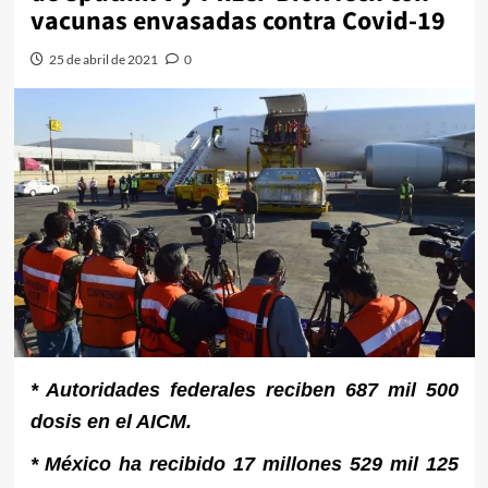
vacunas envasadas contra Covid-19
25 de abril de 2021
0
* Autoridades federales reciben 687 mil 500
dosis en el AICM.
* México ha recibido 17 millones 529 mil 125