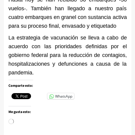
vuelos-. También han llegado a nuestro país
cuatro embarques en granel con sustancia activa
para su proceso final, envasado y etiquetado
La estrategia de vacunación se lleva a cabo de
acuerdo con las prioridades definidas por el
gobierno federal para la reducción de contagios,
hospitalizaciones y defunciones a causa de la
pandemia.
Comparte esto:
WhatsApp
Me gusta esto:
Cargando...