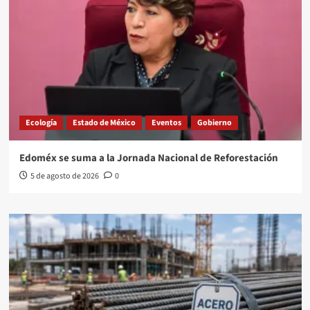
Ecología
Estado de México
Eventos
Gobierno
Edoméx se suma a la Jornada Nacional de Reforestación
5 de agosto de 2026
0