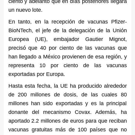
ciento y adelantó que en días posteriores llegará
un nuevo lote.
En tanto, en la recepción de vacunas Pfizer-
BioNTech, el jefe de la delegación de la Unión
Europea (UE), embajador Gautier Mignot,
precisó que 40 por ciento de las vacunas que
han llegado a México provienen de esa región, y
representa 10 por ciento de las vacunas
exportadas por Europa.
Hasta esta fecha, la UE ha producido alrededor
de 200 millones de dosis, de las cuales 80
millones han sido exportadas y es la principal
donante del mecanismo Covax. Además, ha
aportado 2.2 millones de euros para que reciban
vacunas gratuitas más de 100 países que no