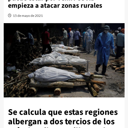
empieza a atacar zonas rurales
15 de mayo de 2021
Se calcula que estas regiones
albergan a dos tercios de los