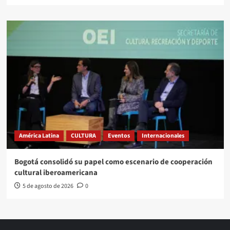
América Latina
CULTURA
Eventos
Internacionales
Bogotá consolidó su papel como escenario de cooperación
cultural iberoamericana
5 de agosto de 2026
0