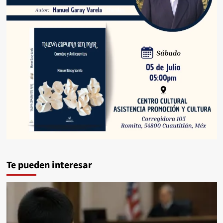
Te pueden interesar