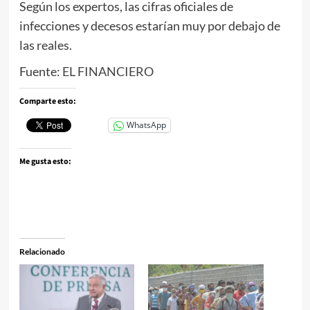
Según los expertos, las cifras oficiales de
infecciones y decesos estarían muy por debajo de
las reales.
Fuente:
EL FINANCIERO
Comparte esto:
WhatsApp
Me gusta esto:
Relacionado