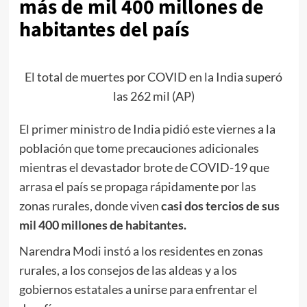
más de mil 400 millones de
habitantes del país
El total de muertes por COVID en la India superó
las 262 mil (AP)
El primer ministro de India pidió este viernes a la
población que tome precauciones adicionales
mientras el devastador brote de COVID-19 que
arrasa el país se propaga rápidamente por las
zonas rurales, donde viven
casi dos tercios de sus
mil 400 millones de habitantes.
Narendra Modi instó a los residentes en zonas
rurales, a los consejos de las aldeas y a los
gobiernos estatales a unirse para enfrentar el