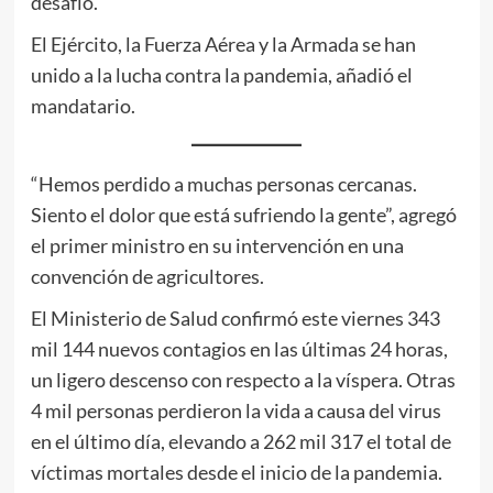
desafío.
El Ejército, la Fuerza Aérea y la Armada se han
unido a la lucha contra la pandemia, añadió el
mandatario.
“Hemos perdido a muchas personas cercanas.
Siento el dolor que está sufriendo la gente”, agregó
el primer ministro en su intervención en una
convención de agricultores.
El Ministerio de Salud confirmó este viernes 343
mil 144 nuevos contagios en las últimas 24 horas,
un ligero descenso con respecto a la víspera. Otras
4 mil personas perdieron la vida a causa del virus
en el último día, elevando a 262 mil 317 el total de
víctimas mortales desde el inicio de la pandemia.