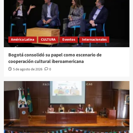
América Latina
CULTURA
Eventos
Internacionales
Bogotá consolidó su papel como escenario de
cooperación cultural iberoamericana
5 de agosto de 2026
0