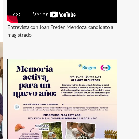
Entrevista con Joan Freden Mendoza, candidato a
magistrado