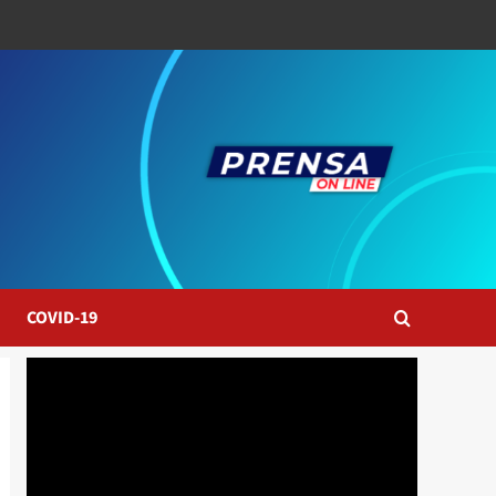
COVID-19