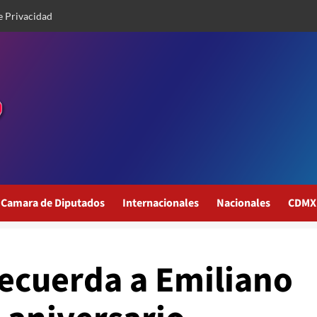
e Privacidad
Camara de Diputados
Internacionales
Nacionales
CDMX
ecuerda a Emiliano