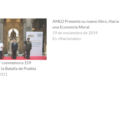
AMLO Presenta su nuevo libro, Hacia
una Economía Moral
19 de noviembre de 2019
En «Nacionales»
r conmemora 159
 la Batalla de Puebla
2021