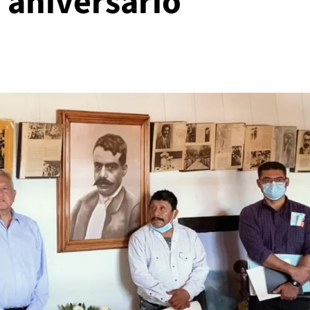
 aniversario