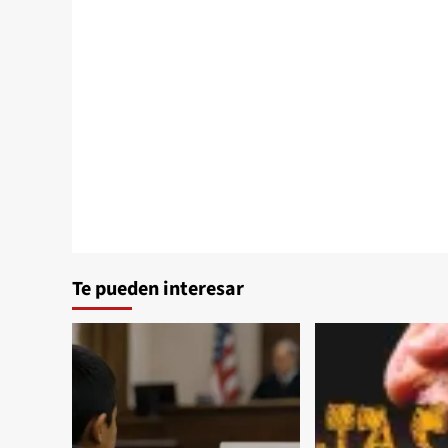
Te pueden interesar