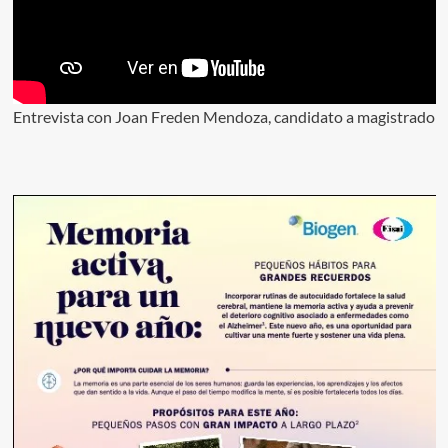
Entrevista con Joan Freden Mendoza, candidato a magistrado