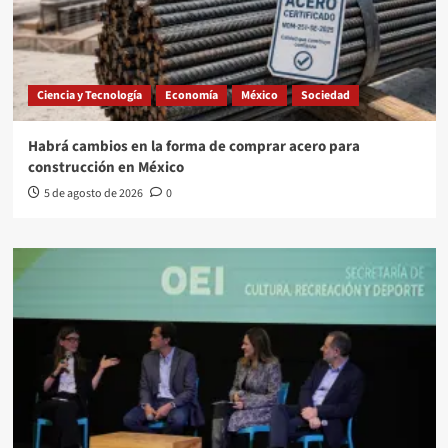
Ciencia y Tecnología
Economía
México
Sociedad
Habrá cambios en la forma de comprar acero para
construcción en México
5 de agosto de 2026
0