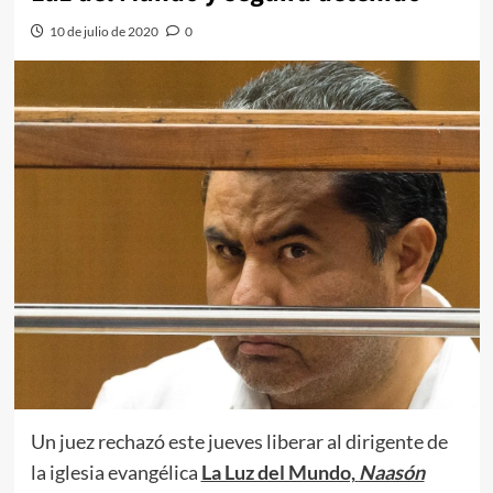
10 de julio de 2020
0
Un juez rechazó este jueves liberar al dirigente de
la iglesia evangélica
La Luz del Mundo,
Naasón