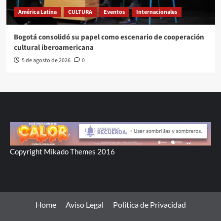
América Latina
CULTURA
Eventos
Internacionales
Bogotá consolidó su papel como escenario de cooperación
cultural iberoamericana
5 de agosto de 2026
0
Copyright Mikado Themes 2016
Home
Aviso Legal
Politica de Privacidad