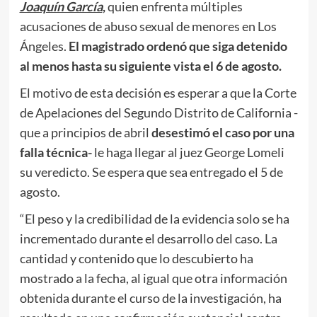
Joaquín García
,
quien enfrenta múltiples
acusaciones de abuso sexual de menores en Los
Ángeles.
El magistrado ordenó que siga detenido
al menos hasta su siguiente vista el 6 de agosto.
El motivo de esta decisión es esperar a que la Corte
de Apelaciones del Segundo Distrito de California -
que a principios de abril
desestimó el caso por una
falla técnica-
le haga llegar al juez George Lomeli
su veredicto. Se espera que sea entregado el 5 de
agosto.
“El peso y la credibilidad de la evidencia solo se ha
incrementado durante el desarrollo del caso. La
cantidad y contenido que lo descubierto ha
mostrado a la fecha, al igual que otra información
obtenida durante el curso de la investigación, ha