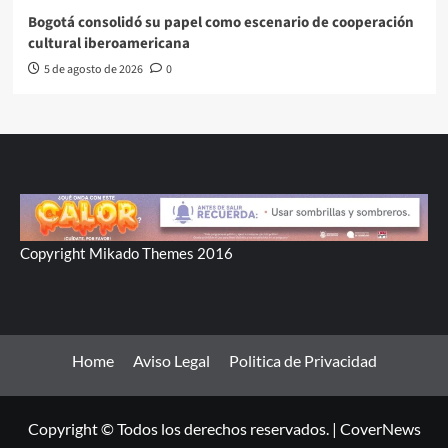
Bogotá consolidó su papel como escenario de cooperación
cultural iberoamericana
5 de agosto de 2026
0
Copyright Mikado Themes 2016
Home
Aviso Legal
Politica de Privacidad
Copyright © Todos los derechos reservados.
|
CoverNews