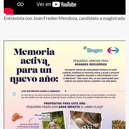
Entrevista con Joan Freden Mendoza, candidato a magistrado