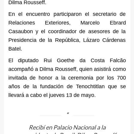
Dilma Rousseff.
En el encuentro participaron el secretario de
Relaciones Exteriores, Marcelo Ebrard
Casaubon y el coordinador de asesores de la
Presidencia de la República, Lázaro Cárdenas
Batel.
El diputado Rui Goethe da Costa Falcão
acompañó a Dilma Rousseff, quien asistirá como
invitada de honor a la ceremonia por los 700
años de la fundación de Tenochtitlan que se
llevará a cabo el jueves 13 de mayo.
Recibí en Palacio Nacional a la