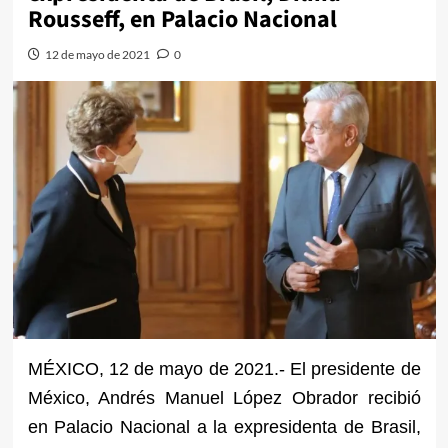
Rousseff, en Palacio Nacional
12 de mayo de 2021
0
MÉXICO, 12 de mayo de 2021.- El presidente de
México, Andrés Manuel López Obrador recibió
en Palacio Nacional a la expresidenta de Brasil,