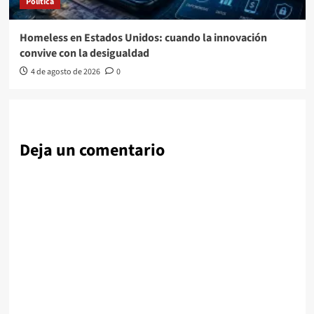
Política
Homeless en Estados Unidos: cuando la innovación
convive con la desigualdad
4 de agosto de 2026
0
Deja un comentario