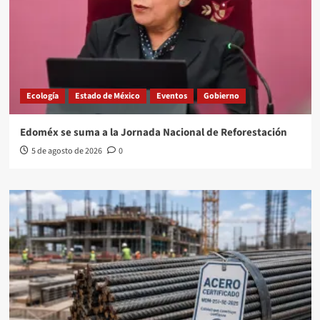
Ecología
Estado de México
Eventos
Gobierno
Edoméx se suma a la Jornada Nacional de Reforestación
5 de agosto de 2026
0